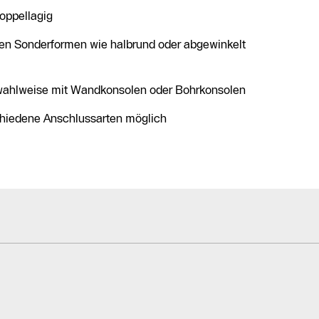
oppellagig
en Sonderformen wie halbrund oder abgewinkelt
wahlweise mit Wandkonsolen oder Bohrkonsolen
hiedene Anschlussarten möglich