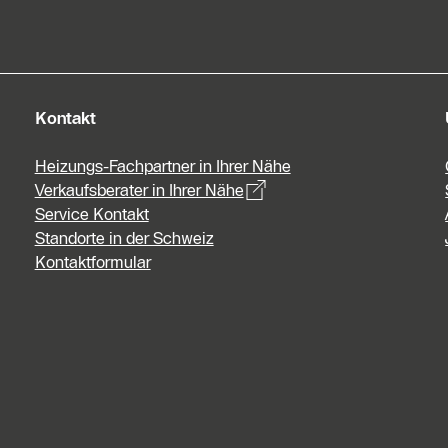
Kontakt
Heizungs-Fachpartner in Ihrer Nähe
Verkaufsberater in Ihrer Nähe
Service Kontakt
Standorte in der Schweiz
Kontaktformular