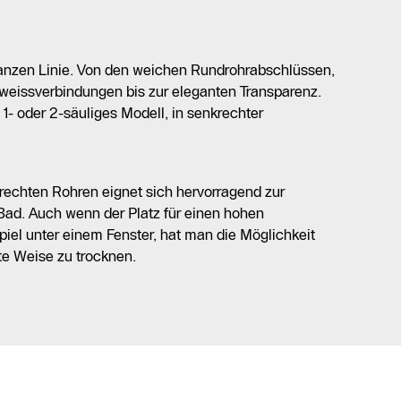
anzen Linie. Von den weichen Rundrohrabschlüssen,
weissverbindungen bis zur eleganten Transparenz.
 1- oder 2-säuliges Modell, in senkrechter
echten Rohren eignet sich hervorragend zur
 Bad. Auch wenn der Platz für einen hohen
piel unter einem Fenster, hat man die Möglichkeit
te Weise zu trocknen.