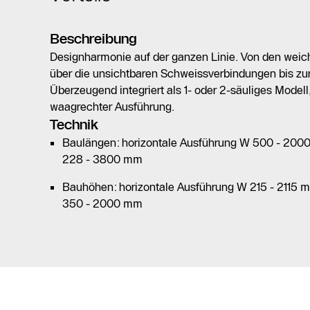
Beschreibung
Designharmonie auf der ganzen Linie. Von den wei
über die unsichtbaren Schweissverbindungen bis zu
Überzeugend integriert als 1- oder 2-säuliges Modell
waagrechter Ausführung.
Technik
Baulängen: horizontale Ausführung W 500 - 2000
228 - 3800 mm
Bauhöhen: horizontale Ausführung W 215 - 2115 m
350 - 2000 mm