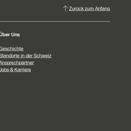
Zurück zum Anfang
Über Uns
Geschichte
Standorte in der Schweiz
Ansprechpartner
Jobs & Karriere