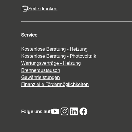
Seite drucken
Service
Kostenlose Beratung - Heizung
Kostenlose Beratung - Photovoltaik
Wartungsverträge - Heizung
Brenneraustausch
Gewährleistungen
Finanzielle Fördermöglichkeiten
Folge uns auf