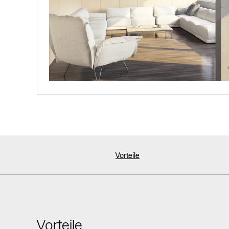
Vorteile
Vorteile