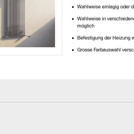
Wahlweise einlagig oder d
Wahlweise in verschieden
möglich
Befestigung der Heizung 
Grosse Farbauswahl versc