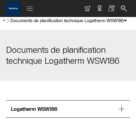
r
Documents de planification technique Logatherm WSW186
Documents de planification
technique Logatherm WSW186
Logatherm WSW186