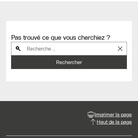
Pas trouvé ce que vous cherchiez ?
Rechercher
Imprimer la page
Haut de la page