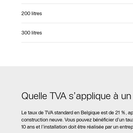
200 litres
300 litres
Quelle TVA s’applique à u
Le taux de TVA standard en Belgique est de 21 %, ap
construction neuve. Vous pouvez bénéficier d’un taux
10 ans et l’installation doit être réalisée par un entr