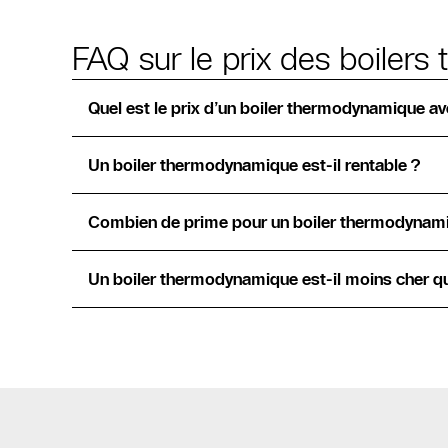
FAQ sur le prix des boiler
Quel est le prix d’un boiler thermodynamique ave
Un boiler thermodynamique est-il rentable ?
Combien de prime pour un boiler thermodynam
Un boiler thermodynamique est-il moins cher qu