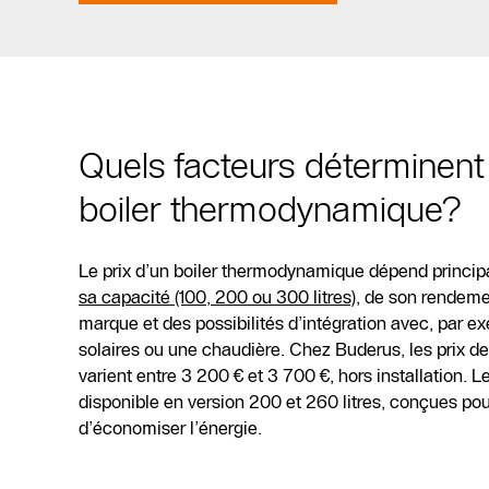
Quels facteurs déterminent 
boiler thermodynamique?
Le prix d’un boiler thermodynamique dépend princi
sa capacité (100, 200 ou 300 litres)
, de son rendeme
marque et des possibilités d’intégration avec, par 
solaires ou une chaudière. Chez Buderus, les prix 
varient entre 3 200 € et 3 700 €, hors installation.
disponible en version 200 et 260 litres, conçues pou
d’économiser l’énergie.