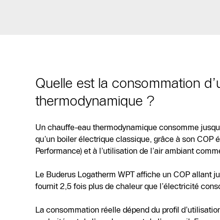
Quelle est la consommation d’u
thermodynamique ?
Un chauffe-eau thermodynamique consomme jusqu’
qu’un boiler électrique classique, grâce à son COP é
Performance) et à l’utilisation de l’air ambiant comm
Le Buderus Logatherm WPT affiche un COP allant jusqu
fournit 2,5 fois plus de chaleur que l’électricité co
La consommation réelle dépend du profil d’utilisatio