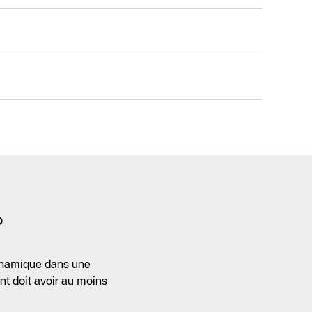
?
dynamique dans une
nt doit avoir au moins