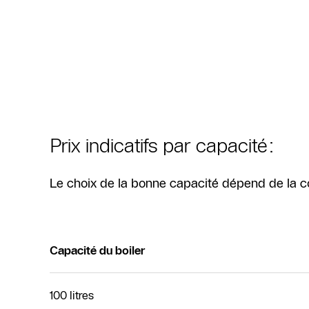
Prix indicatifs par capacité:
Le choix de la bonne capacité dépend de la 
Capacité du boiler
100 litres