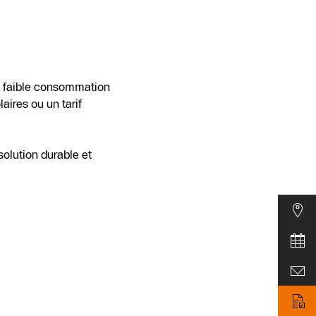
sa faible consommation
ires ou un tarif
solution durable et