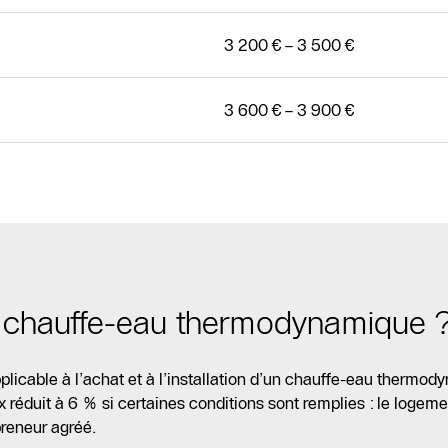
3 200 € – 3 500 €
3 600 € – 3 900 €
n chauffe-eau thermodynamique 
plicable à l’achat et à l’installation d’un chauffe-eau thermo
 réduit à 6 % si certaines conditions sont remplies : le logeme
epreneur agréé.