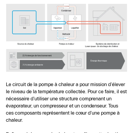
Le circuit de la pompe à chaleur a pour mission d’élever
le niveau de la température collectée. Pour ce faire, il est
nécessaire d’utiliser une structure comprenant un
évaporateur, un compresseur et un condenseur. Tous
ces composants représentent le cœur d’une pompe à
chaleur.