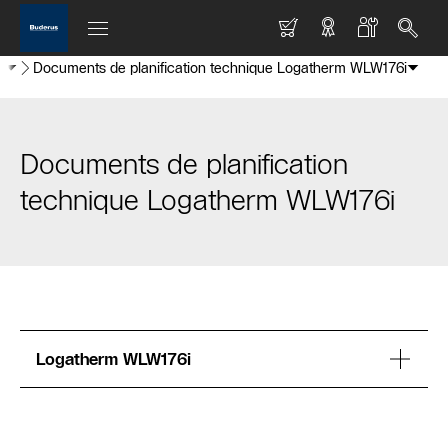
r
Documents de planification technique Logatherm WLW176i
Documents de planification
technique Logatherm WLW176i
Logatherm WLW176i