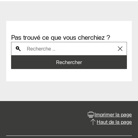
Pas trouvé ce que vous cherchiez ?
Rechercher
Imprimer la page
Haut de la page