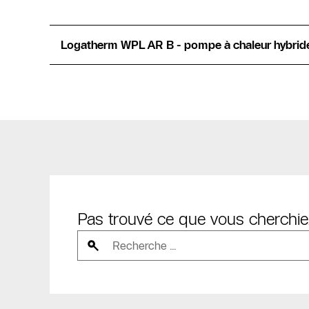
Logatherm WPL AR B - pompe à chaleur hybrid
Pas trouvé ce que vous cherchie