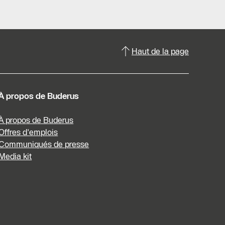
Haut de la page
À propos de Buderus
À propos de Buderus
Offres d'emplois
Communiqués de presse
Media kit