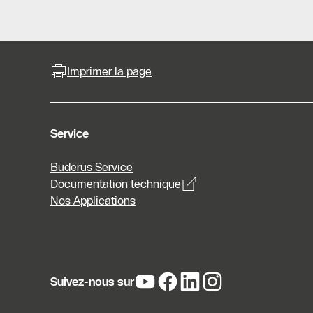
Imprimer la page
Service
Buderus Service
Documentation technique
Nos Applications
Suivez-nous sur