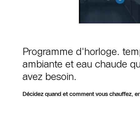
Programme d'horloge. tem
ambiante et eau chaude q
avez besoin.
Décidez quand et comment vous chauffez, en 