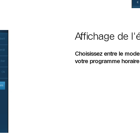
Affichage de l'é
Choisissez entre le mode
votre programme horaire