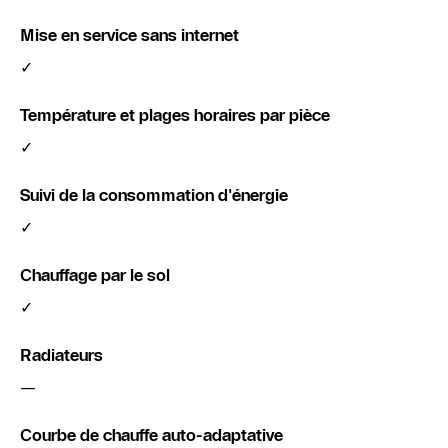
Mise en service sans internet
✓
Température et plages horaires par pièce
✓
Suivi de la consommation d'énergie
✓
Chauffage par le sol
✓
Radiateurs
—
Courbe de chauffe auto-adaptative