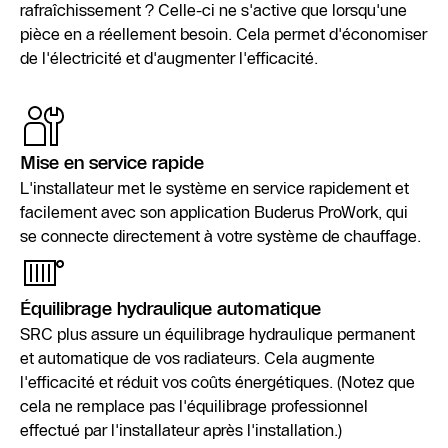
rafraîchissement ? Celle-ci ne s'active que lorsqu'une
pièce en a réellement besoin. Cela permet d'économiser
de l'électricité et d'augmenter l'efficacité.
Mise en service rapide
L'installateur met le système en service rapidement et
facilement avec son application Buderus ProWork, qui
se connecte directement à votre système de chauffage.
Équilibrage hydraulique automatique
SRC plus assure un équilibrage hydraulique permanent
et automatique de vos radiateurs. Cela augmente
l'efficacité et réduit vos coûts énergétiques. (Notez que
cela ne remplace pas l'équilibrage professionnel
effectué par l'installateur après l'installation.)