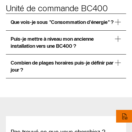
Unité de commande BC400
Que vois-je sous "Consommation d'énergie" ?
Puis-je mettre à niveau mon ancienne
installation vers une BC400 ?
Combien de plages horaires puis-je définir par
jour ?