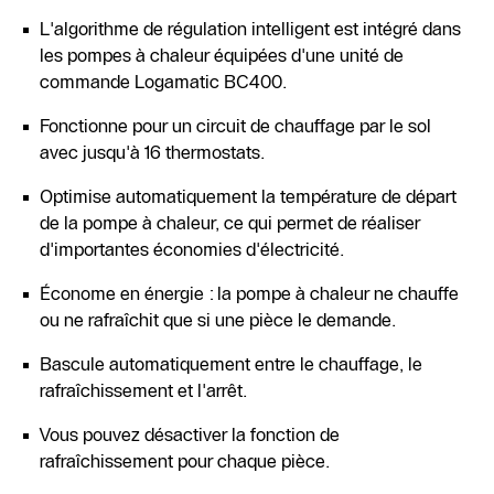
L'algorithme de régulation intelligent est intégré dans
les pompes à chaleur équipées d'une unité de
commande Logamatic BC400.
Fonctionne pour un circuit de chauffage par le sol
avec jusqu'à 16 thermostats.
Optimise automatiquement la température de départ
de la pompe à chaleur, ce qui permet de réaliser
d'importantes économies d'électricité.
Économe en énergie : la pompe à chaleur ne chauffe
ou ne rafraîchit que si une pièce le demande.
Bascule automatiquement entre le chauffage, le
rafraîchissement et l'arrêt.
Vous pouvez désactiver la fonction de
rafraîchissement pour chaque pièce.