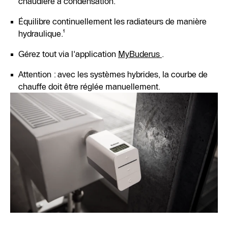
chaudière à condensation.
Équilibre continuellement les radiateurs de manière
hydraulique.¹
Gérez tout via l'application
MyBuderus
.
Attention : avec les systèmes hybrides, la courbe de
chauffe doit être réglée manuellement.