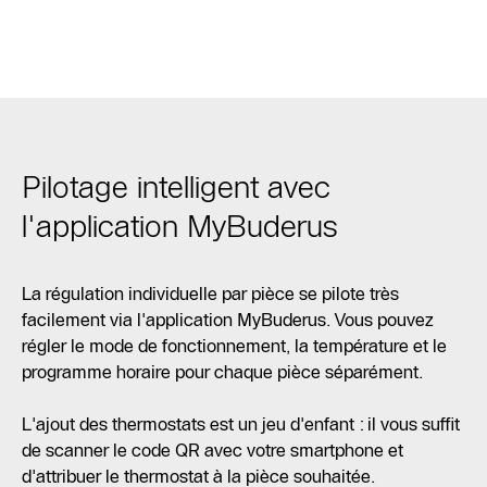
Pilotage intelligent avec
l'application MyBuderus
La régulation individuelle par pièce se pilote très
facilement via l'application MyBuderus. Vous pouvez
régler le mode de fonctionnement, la température et le
programme horaire pour chaque pièce séparément.
L'ajout des thermostats est un jeu d'enfant : il vous suffit
de scanner le code QR avec votre smartphone et
d'attribuer le thermostat à la pièce souhaitée.