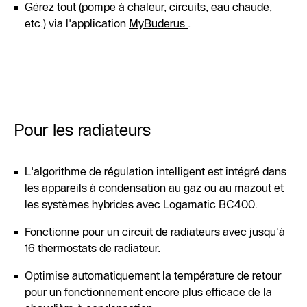
Gérez tout (pompe à chaleur, circuits, eau chaude,
etc.) via l'application
MyBuderus
.
Pour les radiateurs
L'algorithme de régulation intelligent est intégré dans
les appareils à condensation au gaz ou au mazout et
les systèmes hybrides avec Logamatic BC400.
Fonctionne pour un circuit de radiateurs avec jusqu'à
16 thermostats de radiateur.
Optimise automatiquement la température de retour
pour un fonctionnement encore plus efficace de la