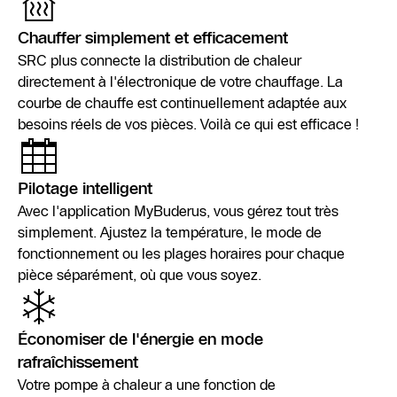
Chauffer simplement et efficacement
SRC plus connecte la distribution de chaleur
directement à l'électronique de votre chauffage. La
courbe de chauffe est continuellement adaptée aux
besoins réels de vos pièces. Voilà ce qui est efficace !
Pilotage intelligent
Avec l'application MyBuderus, vous gérez tout très
simplement. Ajustez la température, le mode de
fonctionnement ou les plages horaires pour chaque
pièce séparément, où que vous soyez.
Économiser de l'énergie en mode
rafraîchissement
Votre pompe à chaleur a une fonction de