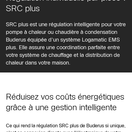
SRC plus
SRC plus est une régulation intelligente pour votre
pompe à chaleur ou chaudière à condensation
Buderus équipée d'un système Logamatic EMS
plus. Elle assure une coordination parfaite entre
votre système de chauffage et la distribution de
chaleur dans votre maison.
Réduisez vos coûts énergétiques
grâce à une gestion intelligente
Ce qui rend la régulation SRC plus de Buderus si unique,