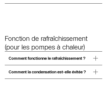
Fonction de rafraîchissement
(pour les pompes à chaleur)
Comment fonctionne le rafraîchissement ?
Comment la condensation est-elle évitée ?