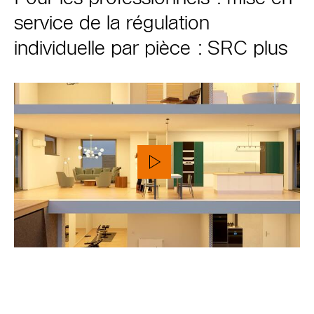
service de la régulation
individuelle par pièce : SRC plus