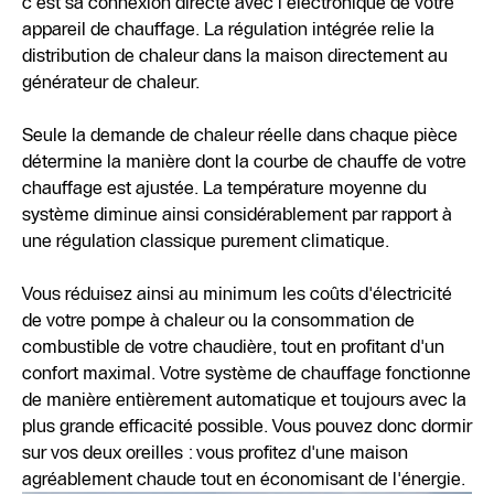
c'est sa connexion directe avec l'électronique de votre
appareil de chauffage. La régulation intégrée relie la
distribution de chaleur dans la maison directement au
générateur de chaleur.
Seule la demande de chaleur réelle dans chaque pièce
détermine la manière dont la courbe de chauffe de votre
chauffage est ajustée. La température moyenne du
système diminue ainsi considérablement par rapport à
une régulation classique purement climatique.
Vous réduisez ainsi au minimum les coûts d'électricité
de votre pompe à chaleur ou la consommation de
combustible de votre chaudière, tout en profitant d'un
confort maximal. Votre système de chauffage fonctionne
de manière entièrement automatique et toujours avec la
plus grande efficacité possible. Vous pouvez donc dormir
sur vos deux oreilles : vous profitez d'une maison
agréablement chaude tout en économisant de l'énergie.