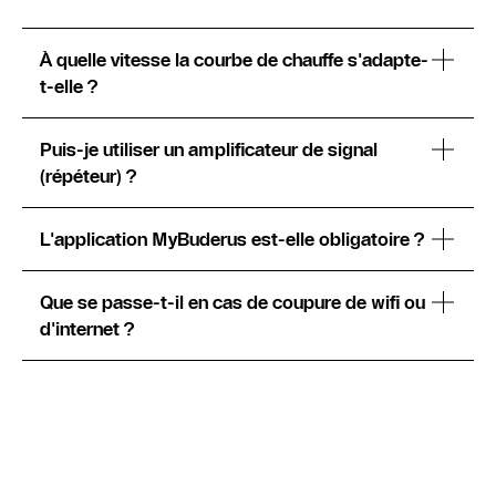
À quelle vitesse la courbe de chauffe s'adapte-
t-elle ?
Puis-je utiliser un amplificateur de signal
(répéteur) ?
L'application MyBuderus est-elle obligatoire ?
Que se passe-t-il en cas de coupure de wifi ou
d'internet ?