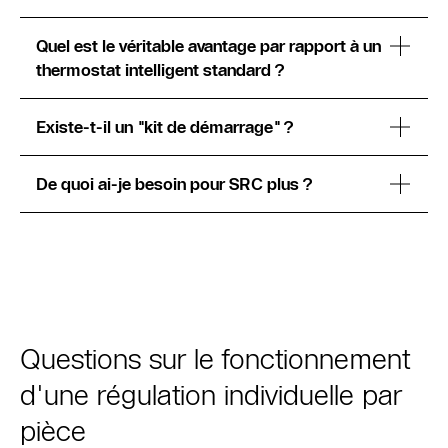
Quel est le véritable avantage par rapport à un
thermostat intelligent standard ?
Existe-t-il un "kit de démarrage" ?
De quoi ai-je besoin pour SRC plus ?
Questions sur le fonctionnement
d'une régulation individuelle par
pièce