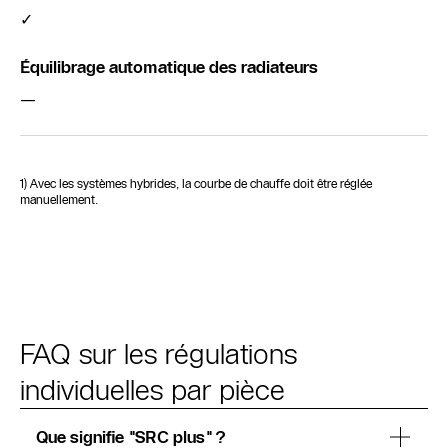
✓
Équilibrage automatique des radiateurs
—
1) Avec les systèmes hybrides, la courbe de chauffe doit être réglée
manuellement.
FAQ sur les régulations
individuelles par pièce
Que signifie "SRC plus" ?