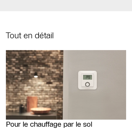
Tout en détail
Pour le chauffage par le sol