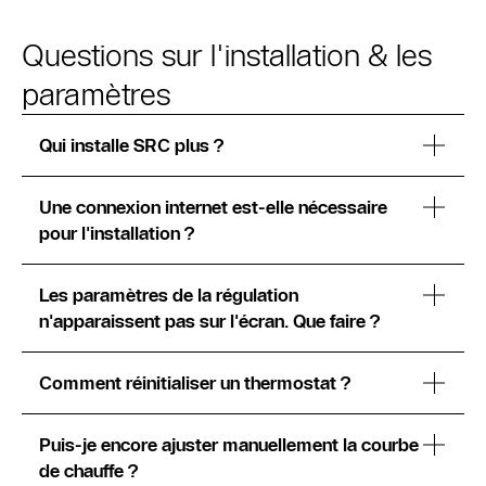
Questions sur l'installation & les
paramètres
Qui installe SRC plus ?
Une connexion internet est-elle nécessaire
pour l'installation ?
Les paramètres de la régulation
n'apparaissent pas sur l'écran. Que faire ?
Comment réinitialiser un thermostat ?
Puis-je encore ajuster manuellement la courbe
de chauffe ?