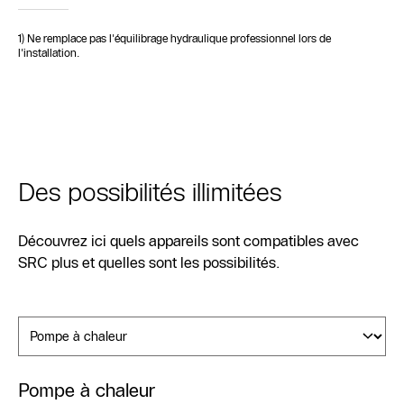
1) Ne remplace pas l'équilibrage hydraulique professionnel lors de
l'installation.
Des possibilités illimitées
Découvrez ici quels appareils sont compatibles avec
SRC plus et quelles sont les possibilités.
Pompe à chaleur