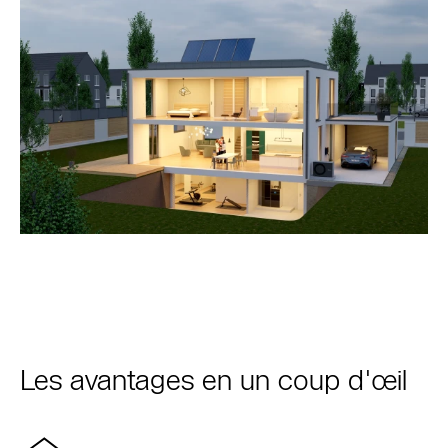
Les avantages en un coup d'œil