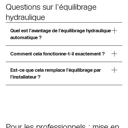
Questions sur l'équilibrage
hydraulique
Quel est l'avantage de l'équilibrage hydraulique
automatique ?
Comment cela fonctionne-t-il exactement ?
Est-ce que cela remplace l'équilibrage par
l'installateur ?
Pour les professionnels : mise en