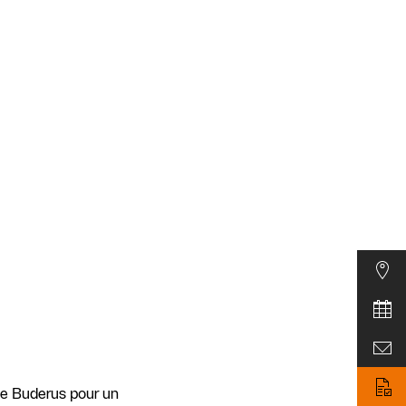
de Buderus pour un