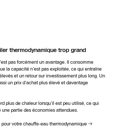
oiler thermodynamique trop grand
 n’est pas forcément un avantage. Il consomme
que la capacité n’est pas exploitée, ce qui entraîne
élevés et un retour sur investissement plus long. Un
ssi un prix d’achat plus élevé et davantage
 plus de chaleur lorsqu’il est peu utilisé, ce qui
e une partie des économies attendues.
e pour votre chauffe-eau thermodynamique