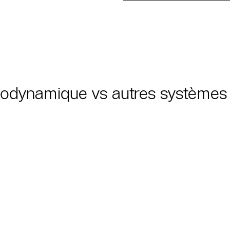
modynamique vs autres systèmes