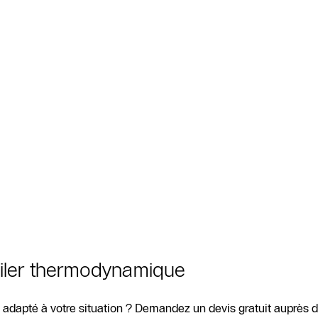
oiler thermodynamique
 adapté à votre situation ? Demandez un devis gratuit auprès 