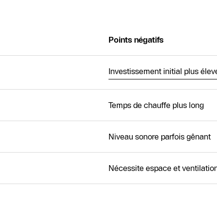
Points négatifs
Investissement initial plus élev
Temps de chauffe plus long
Niveau sonore parfois gênant
Nécessite espace et ventilatio