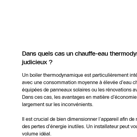
Dans quels cas un chauffe-eau thermody
judicieux ?
Un boiler thermodynamique est particulièrement int
avec une consommation moyenne à élevée d’eau cha
équipées de panneaux solaires ou les rénovations av
Dans ces cas, les avantages en matière d’économies
largement sur les inconvénients.
Il est crucial de bien dimensionner l’appareil afin de n
des pertes d’énergie inutiles. Un installateur peut vo
volume idéal.