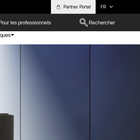
Partner Portal
FR
Pour les professionnels
Rechercher
iques