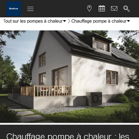
Tout sur les pompes à chaleur
Chauffage pompe à chaleur
Chauffage pompe à chaleur : les