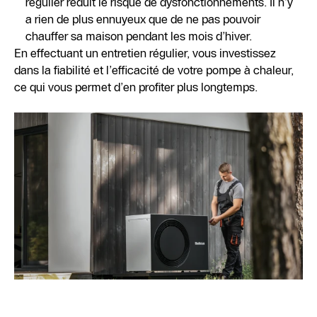
régulier réduit le risque de dysfonctionnements. Il n’y
a rien de plus ennuyeux que de ne pas pouvoir
chauffer sa maison pendant les mois d’hiver.
En effectuant un entretien régulier, vous investissez
dans la fiabilité et l’efficacité de votre pompe à chaleur,
ce qui vous permet d’en profiter plus longtemps.