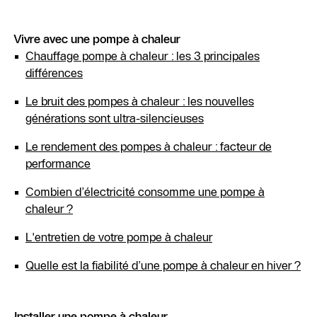
Vivre avec une pompe à chaleur
Chauffage pompe à chaleur : les 3 principales
différences
Le bruit des pompes à chaleur : les nouvelles
générations sont ultra-silencieuses
Le rendement des pompes à chaleur : facteur de
performance
Combien d’électricité consomme une pompe à
chaleur ?
L'entretien de votre pompe à chaleur
Quelle est la fiabilité d’une pompe à chaleur en hiver ?
Installer une pompe à chaleur