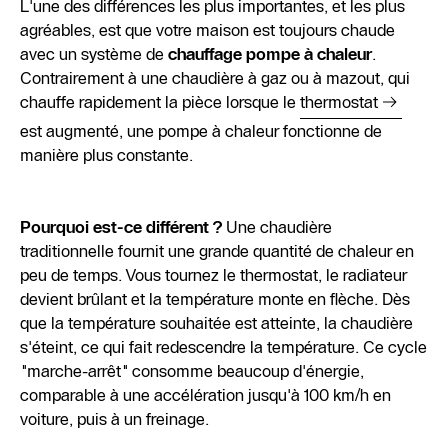
L'une des différences les plus importantes, et les plus
agréables, est que votre maison est toujours chaude
avec un système de
chauffage pompe à chaleur
.
Contrairement à une chaudière à gaz ou à mazout, qui
chauffe rapidement la pièce lorsque le
thermostat
est augmenté, une pompe à chaleur fonctionne de
manière plus constante.
Pourquoi est-ce différent ?
Une chaudière
traditionnelle fournit une grande quantité de chaleur en
peu de temps. Vous tournez le thermostat, le radiateur
devient brûlant et la température monte en flèche. Dès
que la température souhaitée est atteinte, la chaudière
s'éteint, ce qui fait redescendre la température. Ce cycle
"marche-arrêt" consomme beaucoup d'énergie,
comparable à une accélération jusqu'à 100 km/h en
voiture, puis à un freinage.