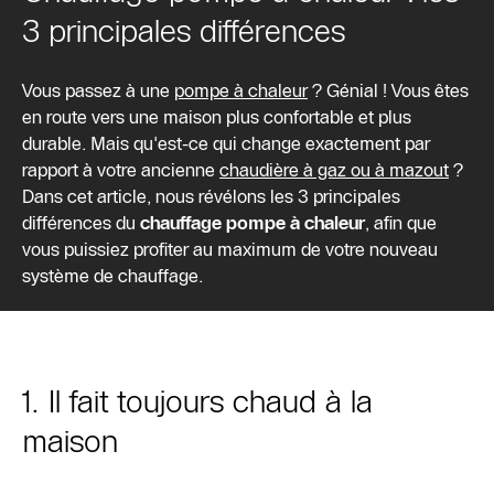
3 principales différences
Vous passez à une
pompe à chaleur
? Génial ! Vous êtes
en route vers une maison plus confortable et plus
durable. Mais qu'est-ce qui change exactement par
rapport à votre ancienne
chaudière à gaz ou à mazout
?
Dans cet article, nous révélons les 3 principales
différences du
chauffage pompe à chaleur
, afin que
vous puissiez profiter au maximum de votre nouveau
système de chauffage.
1. Il fait toujours chaud à la
maison