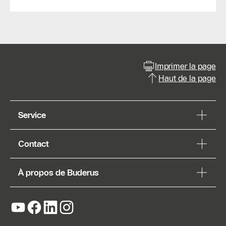
Imprimer la page
Haut de la page
Service
Contact
À propos de Buderus