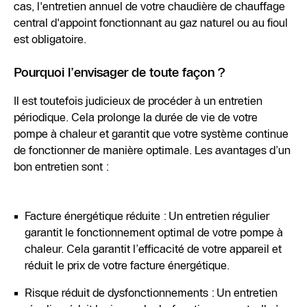
cas, l'entretien annuel de votre chaudière de chauffage
central d'appoint fonctionnant au gaz naturel ou au fioul
est obligatoire.
Pourquoi l’envisager de toute façon ?
Il est toutefois judicieux de procéder à un entretien
périodique. Cela prolonge la durée de vie de votre
pompe à chaleur et garantit que votre système continue
de fonctionner de manière optimale. Les avantages d’un
bon entretien sont :
Facture énergétique réduite : Un entretien régulier
garantit le fonctionnement optimal de votre pompe à
chaleur. Cela garantit l’efficacité de votre appareil et
réduit le prix de votre facture énergétique.
Risque réduit de dysfonctionnements : Un entretien