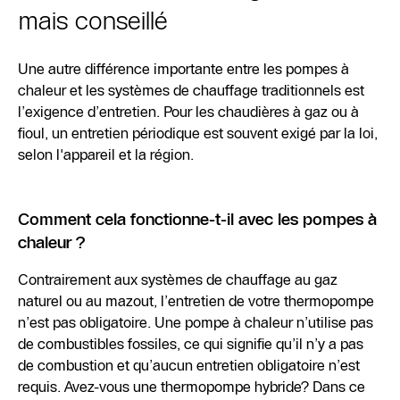
mais conseillé
Une autre différence importante entre les pompes à
chaleur et les systèmes de chauffage traditionnels est
l’exigence d’entretien. Pour les chaudières à gaz ou à
fioul, un entretien périodique est souvent exigé par la loi,
selon l'appareil et la région.
Comment cela fonctionne-t-il avec les pompes à
chaleur ?
Contrairement aux systèmes de chauffage au gaz
naturel ou au mazout, l’entretien de votre thermopompe
n’est pas obligatoire. Une pompe à chaleur n’utilise pas
de combustibles fossiles, ce qui signifie qu’il n’y a pas
de combustion et qu’aucun entretien obligatoire n’est
requis. Avez-vous une thermopompe hybride? Dans ce