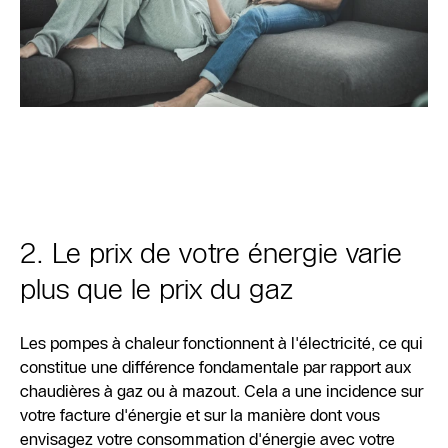
2. Le prix de votre énergie varie
plus que le prix du gaz
Les pompes à chaleur fonctionnent à l'électricité, ce qui
constitue une différence fondamentale par rapport aux
chaudières à gaz ou à mazout. Cela a une incidence sur
votre facture d'énergie et sur la manière dont vous
envisagez votre consommation d'énergie avec votre