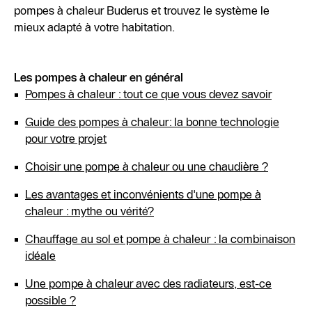
pompes à chaleur Buderus et trouvez le système le
mieux adapté à votre habitation.
Les pompes à chaleur en général
Pompes à chaleur : tout ce que vous devez savoir
Guide des pompes à chaleur: la bonne technologie
pour votre projet
Choisir une pompe à chaleur ou une chaudière ?
Les avantages et inconvénients d'une pompe à
chaleur : mythe ou vérité?
Chauffage au sol et pompe à chaleur : la combinaison
idéale
Une pompe à chaleur avec des radiateurs, est-ce
possible ?