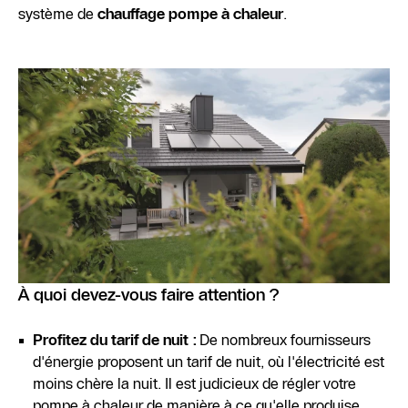
système de
chauffage pompe à chaleur
.
À quoi devez-vous faire attention ?
Profitez du tarif de nuit :
De nombreux fournisseurs
d'énergie proposent un tarif de nuit, où l'électricité est
moins chère la nuit. Il est judicieux de régler votre
pompe à chaleur de manière à ce qu'elle produise