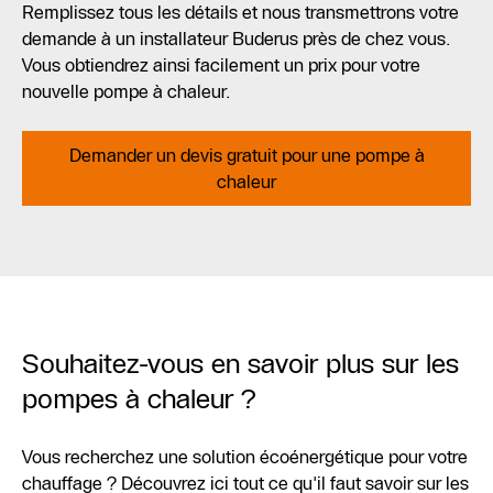
Remplissez tous les détails et nous transmettrons votre
demande à un installateur Buderus près de chez vous.
Vous obtiendrez ainsi facilement un prix pour votre
nouvelle pompe à chaleur.
Demander un devis gratuit pour une pompe à
chaleur
Souhaitez-vous en savoir plus sur les
pompes à chaleur ?
Vous recherchez une solution écoénergétique pour votre
chauffage ? Découvrez ici tout ce qu'il faut savoir sur les