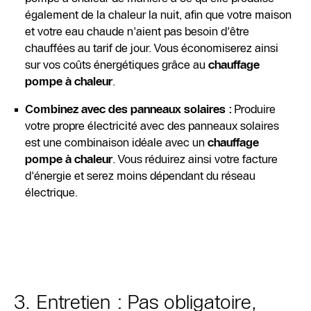
également de la chaleur la nuit, afin que votre maison
et votre eau chaude n'aient pas besoin d'être
chauffées au tarif de jour. Vous économiserez ainsi
sur vos coûts énergétiques grâce au
chauffage
pompe à chaleur
.
Combinez avec des panneaux solaires :
Produire
votre propre électricité avec des panneaux solaires
est une combinaison idéale avec un
chauffage
pompe à chaleur
. Vous réduirez ainsi votre facture
d'énergie et serez moins dépendant du réseau
électrique.
3. Entretien : Pas obligatoire,