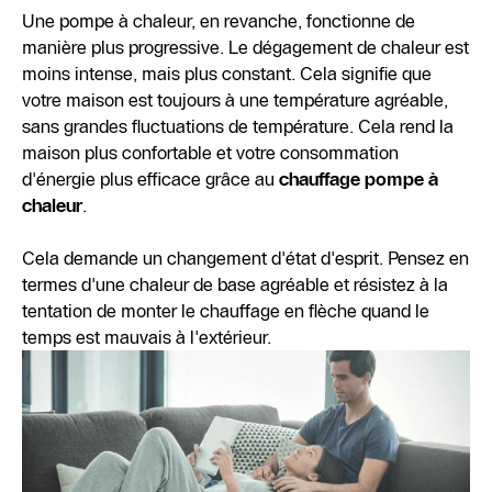
Une pompe à chaleur, en revanche, fonctionne de
manière plus progressive. Le dégagement de chaleur est
moins intense, mais plus constant. Cela signifie que
votre maison est toujours à une température agréable,
sans grandes fluctuations de température. Cela rend la
maison plus confortable et votre consommation
d'énergie plus efficace grâce au
chauffage pompe à
chaleur
.
Cela demande un changement d'état d'esprit. Pensez en
termes d'une chaleur de base agréable et résistez à la
tentation de monter le chauffage en flèche quand le
temps est mauvais à l'extérieur.