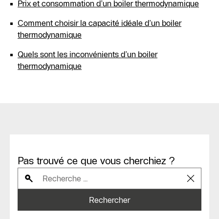
Prix et consommation d’un boiler thermodynamique
Comment choisir la capacité idéale d’un boiler
thermodynamique
Quels sont les inconvénients d’un boiler
thermodynamique
Pas trouvé ce que vous cherchiez ?
Rechercher