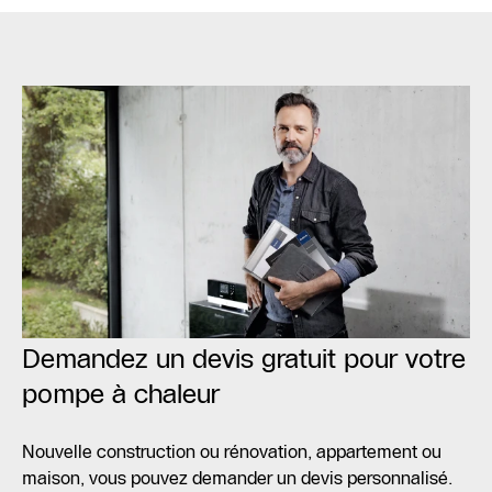
Demandez un devis gratuit pour votre
pompe à chaleur
Nouvelle construction ou rénovation, appartement ou
maison, vous pouvez demander un devis personnalisé.