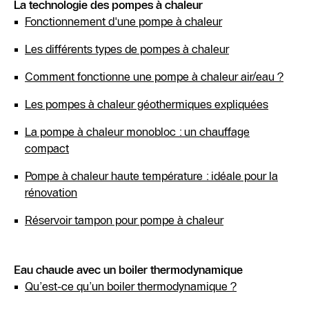
La technologie des pompes à chaleur
Fonctionnement d'une pompe à chaleur
Les différents types de pompes à chaleur
Comment fonctionne une pompe à chaleur air/eau ?
Les pompes à chaleur géothermiques expliquées
La pompe à chaleur monobloc : un chauffage
compact
Pompe à chaleur haute température : idéale pour la
rénovation
Réservoir tampon pour pompe à chaleur
Eau chaude avec un boiler thermodynamique
Qu’est-ce qu’un boiler thermodynamique ?