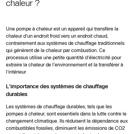
chaleur ?
Une pompe à chaleur est un appareil qui transfère la
chaleur d'un endroit froid vers un endroit chaud,
contrairement aux systèmes de chauffage traditionnels
qui génèrent de la chaleur par combustion. Ce
processus utilise une petite quantité d'électricité pour
extraire la chaleur de l'environnement et la transférer à
l'intérieur.
L'importance des systèmes de chauffage
durables
Les systèmes de chauffage durables, tels que les
pompes à chaleur, sont essentiels dans la lutte contre le
changement climatique. Ils réduisent la dépendance aux
combustibles fossiles, diminuent les émissions de CO2