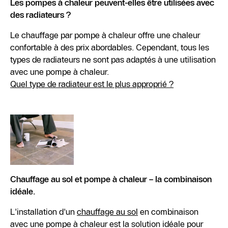
Les pompes à chaleur peuvent-elles être utilisées avec
des radiateurs ?
Le chauffage par pompe à chaleur offre une chaleur
confortable à des prix abordables. Cependant, tous les
types de radiateurs ne sont pas adaptés à une utilisation
avec une pompe à chaleur.
Quel type de radiateur est le plus approprié ?
Chauffage au sol et pompe à chaleur – la combinaison
idéale.
L'installation d'un
chauffage au sol
en combinaison
avec une pompe à chaleur est la solution idéale pour