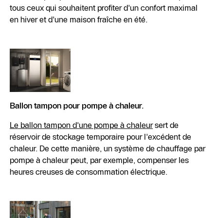
tous ceux qui souhaitent profiter d'un confort maximal
en hiver et d'une maison fraîche en été.
Ballon tampon pour pompe à chaleur.
Le ballon tampon d'une pompe à chaleur
sert de
réservoir de stockage temporaire pour l'excédent de
chaleur. De cette manière, un système de chauffage par
pompe à chaleur peut, par exemple, compenser les
heures creuses de consommation électrique.