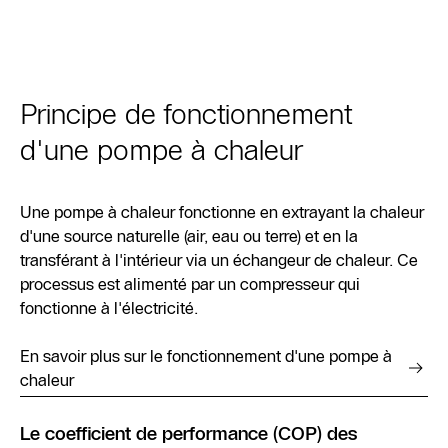
Principe de fonctionnement
d'une pompe à chaleur
Une pompe à chaleur fonctionne en extrayant la chaleur
d'une source naturelle (air, eau ou terre) et en la
transférant à l'intérieur via un échangeur de chaleur. Ce
processus est alimenté par un compresseur qui
fonctionne à l'électricité.
En savoir plus sur le fonctionnement d'une pompe à
chaleur
Le coefficient de performance (COP) des