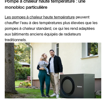
Pompe à chaleur haute température : une
monobloc particulière
Les pompes à chaleur haute température
peuvent
chauffer l'eau à des températures plus élevées que les
pompes à chaleur standard, ce qui les rend adaptées
aux bâtiments anciens équipés de radiateurs
traditionnels.