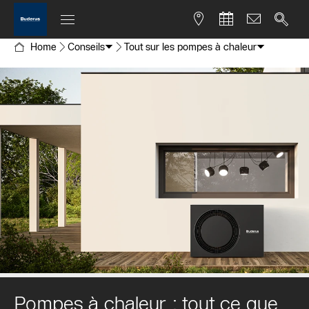
Home
Conseils
Tout sur les pompes à chaleur
Pompes à chaleur : tout ce que