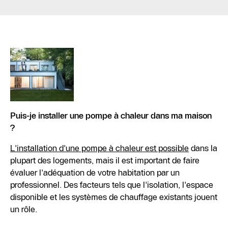
Puis-je installer une pompe à chaleur dans ma maison
?
L'installation d'une pompe à chaleur est possible
dans la
plupart des logements, mais il est important de faire
évaluer l'adéquation de votre habitation par un
professionnel. Des facteurs tels que l'isolation, l'espace
disponible et les systèmes de chauffage existants jouent
un rôle.