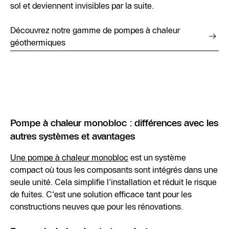
sol et deviennent invisibles par la suite.
Découvrez notre gamme de pompes à chaleur
géothermiques
Pompe à chaleur monobloc : différences avec les
autres systèmes et avantages
Une pompe à chaleur monobloc
est un système
compact où tous les composants sont intégrés dans une
seule unité. Cela simplifie l'installation et réduit le risque
de fuites. C'est une solution efficace tant pour les
constructions neuves que pour les rénovations.