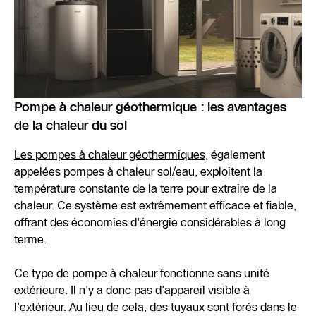
Pompe à chaleur géothermique : les avantages
de la chaleur du sol
Les pompes à chaleur géothermiques
, également
appelées pompes à chaleur sol/eau, exploitent la
température constante de la terre pour extraire de la
chaleur. Ce système est extrêmement efficace et fiable,
offrant des économies d'énergie considérables à long
terme.
Ce type de pompe à chaleur fonctionne sans unité
extérieure. Il n'y a donc pas d'appareil visible à
l'extérieur. Au lieu de cela, des tuyaux sont forés dans le