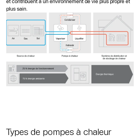
et contribuent à un environnement de vie plus propre et
plus sain.
Types de pompes à chaleur