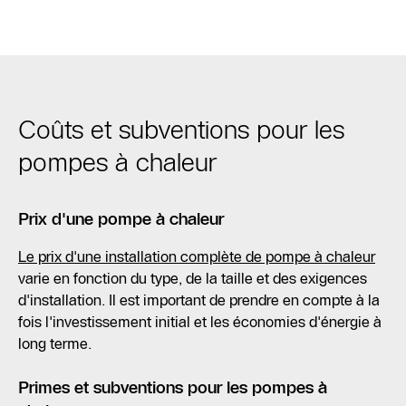
Coûts et subventions pour les
pompes à chaleur
Prix d'une pompe à chaleur
Le prix d'une installation complète de pompe à chaleur
varie en fonction du type, de la taille et des exigences
d'installation. Il est important de prendre en compte à la
fois l'investissement initial et les économies d'énergie à
long terme.
Primes et subventions pour les pompes à