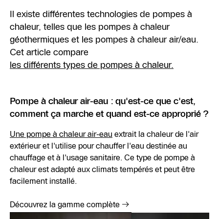
Il existe différentes technologies de pompes à
chaleur, telles que les pompes à chaleur
géothermiques et les pompes à chaleur air/eau.
Cet article compare
les différents types de pompes à chaleur.
Pompe à chaleur air-eau : qu'est-ce que c'est,
comment ça marche et quand est-ce approprié ?
Une pompe à chaleur air-eau
extrait la chaleur de l'air
extérieur et l'utilise pour chauffer l'eau destinée au
chauffage et à l'usage sanitaire. Ce type de pompe à
chaleur est adapté aux climats tempérés et peut être
facilement installé.
Découvrez la gamme complète