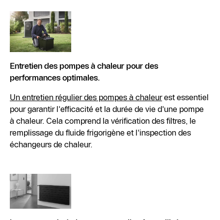
Entretien des pompes à chaleur pour des
performances optimales.
Un entretien régulier des pompes à chaleur
est essentiel
pour garantir l'efficacité et la durée de vie d'une pompe
à chaleur. Cela comprend la vérification des filtres, le
remplissage du fluide frigorigène et l'inspection des
échangeurs de chaleur.