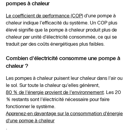
pompes à chaleur
Le coefficient de performance (COP)
d'une pompe à
chaleur indique l'efficacité du système. Un COP plus
élevé signifie que la pompe à chaleur produit plus de
chaleur par unité d'électricité consommée, ce qui se
traduit par des coûts énergétiques plus faibles.
Combien d'électricité consomme une pompe à
chaleur ?
Les pompes à chaleur puisent leur chaleur dans l'air ou
le sol. Sur toute la chaleur qu'elles génèrent,
80 % de l'énergie provient de l'environnement
. Les 20
% restants sont l'électricité nécessaire pour faire
fonctionner le système.
Apprenez-en davantage sur la consommation d'énergie
d'une pompe à chaleur
.