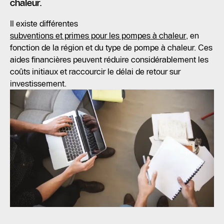
chaleur.
Il existe différentes
subventions et primes pour les pompes à chaleur
, en
fonction de la région et du type de pompe à chaleur. Ces
aides financières peuvent réduire considérablement les
coûts initiaux et raccourcir le délai de retour sur
investissement.