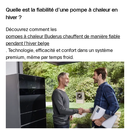
Quelle est la fiabilité d’une pompe à chaleur en
hiver ?
Découvrez comment les
pompes à chaleur Buderus chauffent de manière fiable
pendant l'hiver belge
. Technologie, efficacité et confort dans un système
premium, même par temps froid.