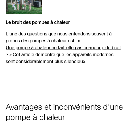
Le bruit des pompes à chaleur
L'une des questions que nous entendons souvent à
propos des pompes à chaleur est :
«
Une pompe à chaleur ne fait-elle pas beaucoup de bruit
?
»
Cet article démontre que les appareils modernes
sont considérablement plus silencieux.
Avantages et inconvénients d'une
pompe à chaleur