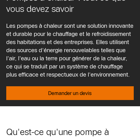
vous devez savoir
Les pompes à chaleur sont une solution innovante
et durable pour le chauffage et le refroidissement
des habitations et des entreprises. Elles utilisent
des sources d'énergie renouvelables telles que
l'air, l'eau ou la terre pour générer de la chaleur,
ce qui se traduit par un système de chauffage
plus efficace et respectueux de l'environnement.
Demander un devis
Qu'est-ce qu'une pompe à