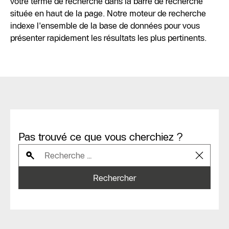
votre terme de recherche dans la barre de recherche
située en haut de la page. Notre moteur de recherche
indexe l'ensemble de la base de données pour vous
présenter rapidement les résultats les plus pertinents.
Pas trouvé ce que vous cherchiez ?
Rechercher