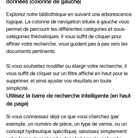
données (colonne de gauche)
Explorez notre bibliothèque en suivant une arborescence
logique. La colonne de navigation située à gauche vous
permet de parcourir les différentes catégories et sous-
catégories thématiques. Il vous suffit de cliquer pour
affiner votre recherche, vous guidant pas à pas vers les
documents pertinents.
Si vous souhaitez modifier ou élargir votre recherche, il
vous suffit de cliquer sur un filtre affiché en haut pour le
supprimer, et ainsi ajuster vos résultats en toute
simplicité.
Utilisez la barre de recherche intelligente (en haut
de page)
Si vous connaissez déjà ce que vous cherchez (par
exemple, un numéro de pièce, un type de vanne, ou un
concept hydraulique spécifique), saisissez simplement