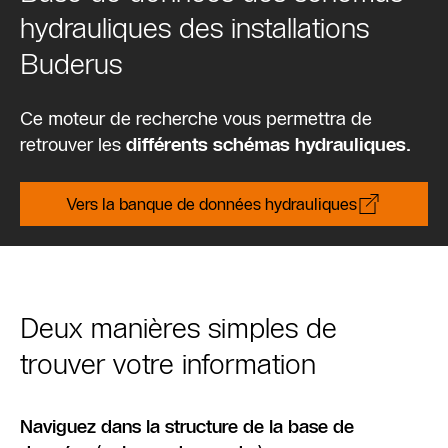
hydrauliques des installations
Buderus
Ce moteur de recherche vous permettra de
retrouver les
différents schémas hydrauliques.
Vers la banque de données hydrauliques
Deux manières simples de
trouver votre information
Naviguez dans la structure de la base de