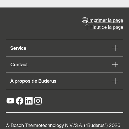
Imprimer la page
Haut de la page
Service
Contact
À propos de Buderus
© Bosch Thermotechnology N.V./S.A. (“Buderus”) 2026,