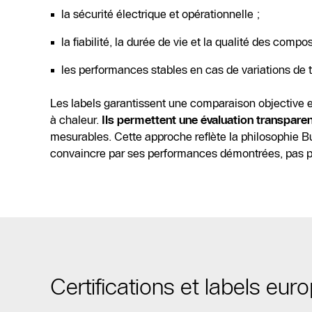
la sécurité électrique et opérationnelle ;
la fiabilité, la durée de vie et la qualité des compo
les performances stables en cas de variations de 
Les labels garantissent une comparaison objective
à chaleur.
Ils permettent une évaluation transpare
mesurables. Cette approche reflète la philosophie Bu
convaincre par ses performances démontrées, pas 
Certifications et labels eu