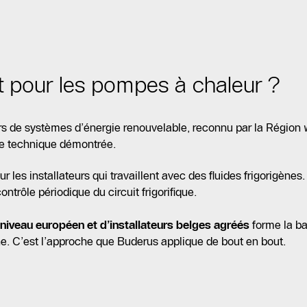
nt pour les pompes à chaleur ?
ateurs de systèmes d’énergie renouvelable, reconnu par la Région
ise technique démontrée.
ur les installateurs qui travaillent avec des fluides frigorigènes.
contrôle périodique du circuit frigorifique.
 niveau européen et d’installateurs belges agréés
forme la ba
e. C’est l’approche que Buderus applique de bout en bout.