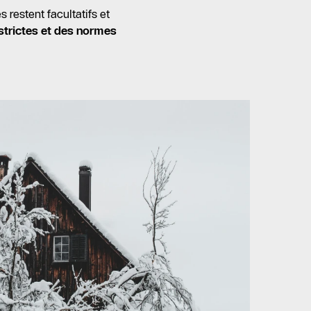
 restent facultatifs et
strictes et des normes