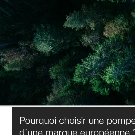
Pourquoi choisir une pompe
d’une marque européenne 