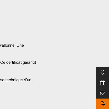
 wallonne. Une
 Ce certificat garantit
se technique d’un