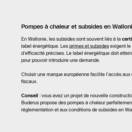
Pompes à chaleur et subsides en Wallon
En Wallonie, les subsides sont souvent liés à la
cert
label énergétique. Les
primes et subsides
exigent le
d’efficacité précises. Le label énergétique doit att
pour pouvoir introduire une demande.
Choisir une marque européenne facilite l’accès aux
fiscaux.
Conseil
: vous avez un projet de nouvelle constructi
Buderus propose des pompes à chaleur parfaitemen
réglementation et aux conditions de subsides en Wal