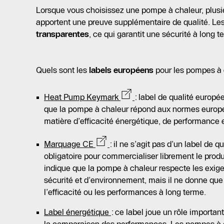
Lorsque vous choisissez une pompe à chaleur, plusieur
apportent une preuve supplémentaire de qualité. Les
transparentes
, ce qui garantit une sécurité à long t
Quels sont les
labels européens
pour les pompes à 
Heat Pump Keymark
: label de qualité europé
que la pompe à chaleur répond aux normes europée
matière d’efficacité énergétique, de performance et
Marquage CE
: il ne s’agit pas d’un label de 
obligatoire pour commercialiser librement le produ
indique que la pompe à chaleur respecte les exig
sécurité et d’environnement, mais il ne donne que
l’efficacité ou les performances à long terme.
Label énergétique
: ce label joue un rôle important