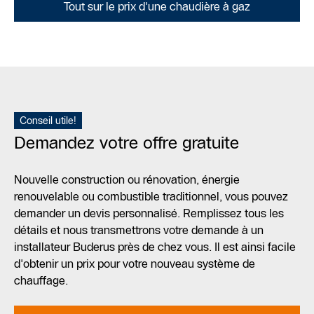
Tout sur le prix d'une chaudière à gaz
Conseil utile!
Demandez votre offre gratuite
Nouvelle construction ou rénovation, énergie
renouvelable ou combustible traditionnel, vous pouvez
demander un devis personnalisé. Remplissez tous les
détails et nous transmettrons votre demande à un
installateur Buderus près de chez vous. Il est ainsi facile
d'obtenir un prix pour votre nouveau système de
chauffage.