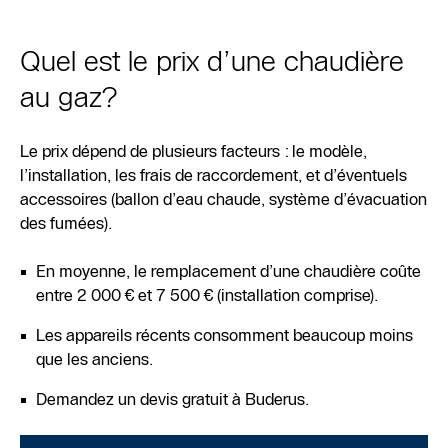
Quel est le prix d’une chaudière
au gaz?
Le prix dépend de plusieurs facteurs : le modèle,
l’installation, les frais de raccordement, et d’éventuels
accessoires (ballon d’eau chaude, système d’évacuation
des fumées).
En moyenne, le remplacement d’une chaudière coûte
entre 2 000 € et 7 500 € (installation comprise).
Les appareils récents consomment beaucoup moins
que les anciens.
Demandez un devis gratuit à Buderus.