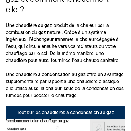
elle ?
Une chaudière au gaz produit de la chaleur par la
combustion du gaz naturel. Grâce à un système
ingénieux, l’échangeur transmet la chaleur dégagée à
l’eau, qui circule ensuite vers vos radiateurs ou votre
chauffage par le sol. De la même manière, une
chaudière peut aussi fournir de l’eau chaude sanitaire.
Une chaudière à condensation au gaz offre un avantage
supplémentaire par rapport à une chaudière classique :
elle utilise aussi la chaleur issue de la condensation des
fumées pour booster le chauffage.
Tout sur les chaudières à condensation au gaz