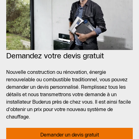
Demandez votre devis gratuit
Nouvelle construction ou rénovation, énergie
renouvelable ou combustible traditionnel, vous pouvez
demander un devis personnalisé. Remplissez tous les
détails et nous transmettrons votre demande à un
installateur Buderus près de chez vous. Il est ainsi facile
d'obtenir un prix pour votre nouveau système de
chauffage.
Demander un devis gratuit