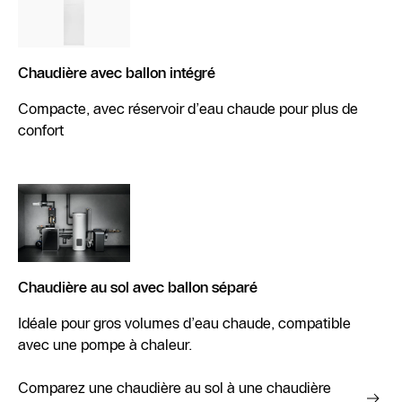
Chaudière avec ballon intégré
Compacte, avec réservoir d’eau chaude pour plus de
confort
Chaudière au sol avec ballon séparé
Idéale pour gros volumes d’eau chaude, compatible
avec une pompe à chaleur.
Comparez une chaudière au sol à une chaudière