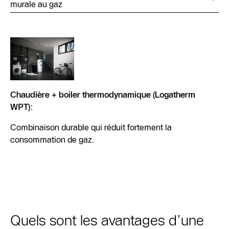
murale au gaz
Chaudière + boiler thermodynamique (Logatherm
WPT):
Combinaison durable qui réduit fortement la
consommation de gaz.
Quels sont les avantages d’une