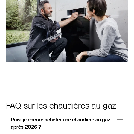
FAQ sur les chaudières au gaz
Puis-je encore acheter une chaudière au gaz
après 2026 ?