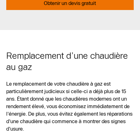
Obtenir un devis gratuit
Remplacement d’une chaudière
au gaz
Le remplacement de votre chaudière à gaz est
particulièrement judicieux si celle-ci a déjà plus de 15
ans. Étant donné que les chaudières modernes ont un
rendement élevé, vous économisez immédiatement de
l'énergie. De plus, vous évitez également les réparations
d'une chaudière qui commence à montrer des signes
d'usure.