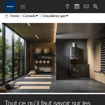
Home
Conseils
Chaudières gaz
Tout ce qu’il faut savoir sur les