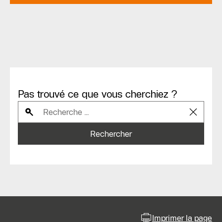
Pas trouvé ce que vous cherchiez ?
Rechercher
Imprimer la page