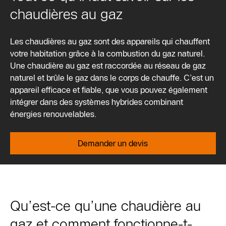
chaudières au gaz
Les chaudières au gaz sont des appareils qui chauffent
votre habitation grâce à la combustion du gaz naturel.
Une chaudière au gaz est raccordée au réseau de gaz
naturel et brûle le gaz dans le corps de chauffe. C’est un
appareil efficace et fiable, que vous pouvez également
intégrer dans des systèmes hybrides combinant
énergies renouvelables.
Demander un devis
Qu’est-ce qu’une chaudière au
gaz et comment fonctionne-t-