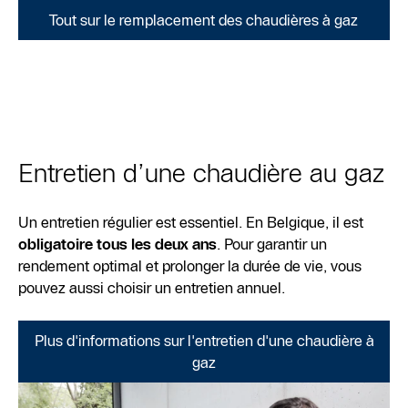
Tout sur le remplacement des chaudières à gaz
Entretien d’une chaudière au gaz
Un entretien régulier est essentiel. En Belgique, il est
obligatoire tous les deux ans
. Pour garantir un
rendement optimal et prolonger la durée de vie, vous
pouvez aussi choisir un entretien annuel.
Plus d'informations sur l'entretien d'une chaudière à
gaz