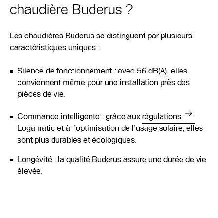
chaudière Buderus ?
Les chaudières Buderus se distinguent par plusieurs
caractéristiques uniques :
Silence de fonctionnement : avec 56 dB(A), elles
conviennent même pour une installation près des
pièces de vie.
Commande intelligente : grâce aux
régulations
Logamatic et à l’optimisation de l’usage solaire, elles
sont plus durables et écologiques.
Longévité : la qualité Buderus assure une durée de vie
élevée.