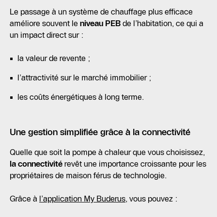
Le passage à un système de chauffage plus efficace
améliore souvent le
niveau PEB
de l’habitation, ce qui a
un impact direct sur :
la valeur de revente ;
l’attractivité sur le marché immobilier ;
les coûts énergétiques à long terme.
Une gestion simplifiée grâce à la connectivité
Quelle que soit la pompe à chaleur que vous choisissez,
la connectivité
revêt une importance croissante pour les
propriétaires de maison férus de technologie.
Grâce à
l’application My Buderus
, vous pouvez :