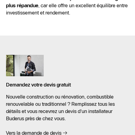
plus répandue
, car elle offre un excellent équilibre entre
investissement et rendement.
Demandez votre devis gratuit
Nouvelle construction ou rénovation, combustible
renouvelable ou traditionnel ? Remplissez tous les
détails et vous recevrez un devis d'un installateur
Buderus près de chez vous.
Vers la demande de devis