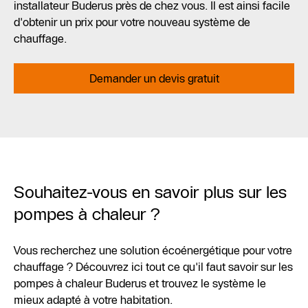
installateur Buderus près de chez vous. Il est ainsi facile
d'obtenir un prix pour votre nouveau système de
chauffage.
Demander un devis gratuit
Souhaitez-vous en savoir plus sur les
pompes à chaleur ?
Vous recherchez une solution écoénergétique pour votre
chauffage ? Découvrez ici tout ce qu'il faut savoir sur les
pompes à chaleur Buderus et trouvez le système le
mieux adapté à votre habitation.