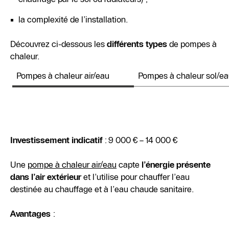
la complexité de l’installation.
Découvrez ci-dessous les
différents types
de pompes à
chaleur.
Pompes à chaleur air/eau
Pompes à chaleur sol/e
Investissement indicatif
: 9 000 € – 14 000 €
Une
pompe à chaleur air/eau
capte
l’énergie présente
dans l’air extérieur
et l’utilise pour chauffer l’eau
destinée au chauffage et à l’eau chaude sanitaire.
Avantages
: