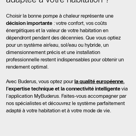
Choisir la bonne pompe à chaleur représente une
décision importante
: votre confort, vos coûts
énergétiques et la valeur de votre habitation en
dépendront pendant des décennies. Que vous optiez
pour un système air/eau, sol/eau ou hybride, un
dimensionnement précis et une installation
professionnelle restent indispensables pour obtenir un
rendement optimal.
Avec Buderus, vous optez pour
la qualité européenne
,
l’expertise technique et la connectivité intelligente
via
l’application MyBuderus. Faites-vous accompagner par
nos spécialistes et découvrez le système parfaitement
adapté à votre habitation et à votre mode de vie.