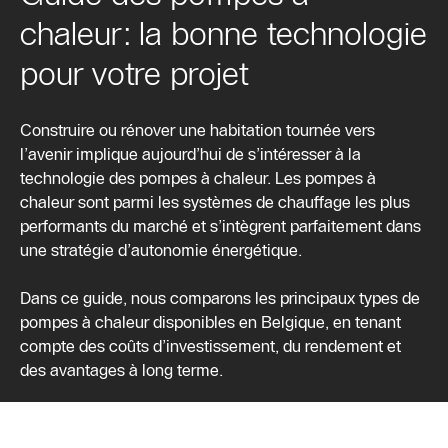
chaleur: la bonne technologie
pour votre projet
Construire ou rénover une habitation tournée vers
l’avenir implique aujourd’hui de s’intéresser à la
technologie des pompes à chaleur. Les pompes à
chaleur sont parmi les systèmes de chauffage les plus
performants du marché et s’intègrent parfaitement dans
une stratégie d’autonomie énergétique.
Dans ce guide, nous comparons les principaux types de
pompes à chaleur disponibles en Belgique, en tenant
compte des coûts d’investissement, du rendement et
des avantages à long terme.