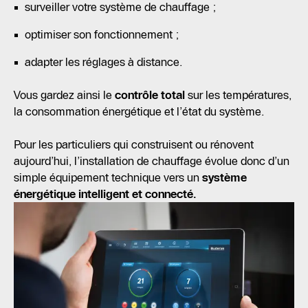
surveiller votre système de chauffage ;
optimiser son fonctionnement ;
adapter les réglages à distance.
Vous gardez ainsi le
contrôle total
sur les températures,
la consommation énergétique et l’état du système.
Pour les particuliers qui construisent ou rénovent
aujourd’hui, l’installation de chauffage évolue donc d’un
simple équipement technique vers un
système
énergétique intelligent et connecté.