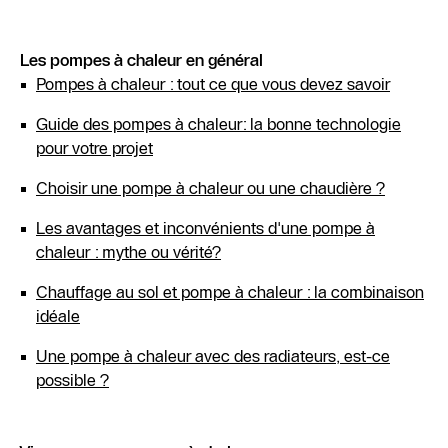
Les pompes à chaleur en général
Pompes à chaleur : tout ce que vous devez savoir
Guide des pompes à chaleur: la bonne technologie
pour votre projet
Choisir une pompe à chaleur ou une chaudière ?
Les avantages et inconvénients d'une pompe à
chaleur : mythe ou vérité?
Chauffage au sol et pompe à chaleur : la combinaison
idéale
Une pompe à chaleur avec des radiateurs, est-ce
possible ?