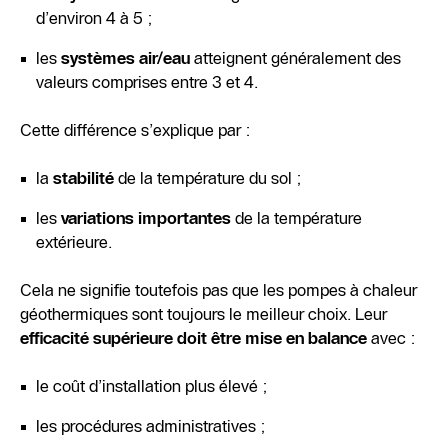
d’environ 4 à 5 ;
les
systèmes air/eau
atteignent généralement des
valeurs comprises entre 3 et 4.
Cette différence s’explique par :
la
stabilité
de la température du sol ;
les
variations importantes
de la température
extérieure.
Cela ne signifie toutefois pas que les pompes à chaleur
géothermiques sont toujours le meilleur choix. Leur
efficacité supérieure doit être mise en balance
avec :
le coût d’installation plus élevé ;
les procédures administratives ;