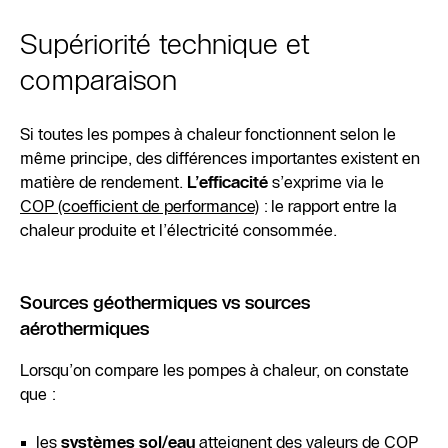
Supériorité technique et
comparaison
Si toutes les pompes à chaleur fonctionnent selon le
même principe, des différences importantes existent en
matière de rendement.
L’efficacité
s’exprime via le
COP (coefficient de performance)
: le rapport entre la
chaleur produite et l’électricité consommée.
Sources géothermiques vs sources
aérothermiques
Lorsqu’on compare les pompes à chaleur, on constate
que :
les
systèmes sol/eau
atteignent des valeurs de COP