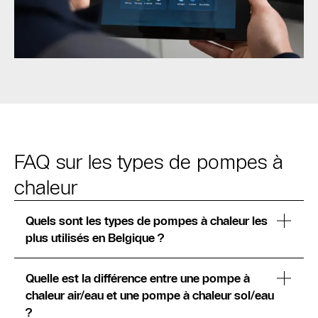
FAQ sur les types de pompes à
chaleur
Quels sont les types de pompes à chaleur les
plus utilisés en Belgique ?
Quelle est la différence entre une pompe à
chaleur air/eau et une pompe à chaleur sol/eau
?