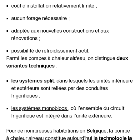
coût d’installation relativement limité ;
aucun forage nécessaire ;
adaptée aux nouvelles constructions et aux
rénovations ;
possibilité de refroidissement actif.
Parmi les pompes à chaleur air/eau, on distingue
deux
variantes techniques
:
les systèmes split
, dans lesquels les unités intérieure
et extérieure sont reliées par des conduites
frigorifiques ;
les systèmes monoblocs
, où l’ensemble du circuit
frigorifique est intégré dans l’unité extérieure.
Pour de nombreuses habitations en Belgique, la pompe
à chaleur air/eau constitue aujourd’hui
la technologie la