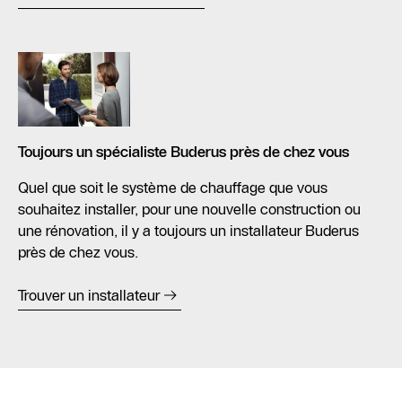
Toujours un spécialiste Buderus près de chez vous
Quel que soit le système de chauffage que vous
souhaitez installer, pour une nouvelle construction ou
une rénovation, il y a toujours un installateur Buderus
près de chez vous.
Trouver un installateur