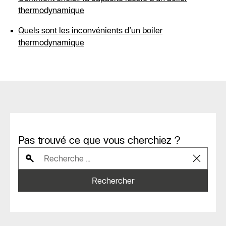
thermodynamique
Quels sont les inconvénients d’un boiler
thermodynamique
Pas trouvé ce que vous cherchiez ?
Rechercher