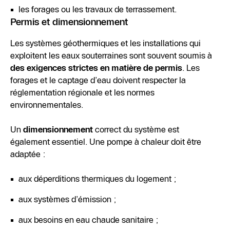
les forages ou les travaux de terrassement.
Permis et dimensionnement
Les systèmes géothermiques et les installations qui
exploitent les eaux souterraines sont souvent soumis à
des exigences strictes en matière de permis
. Les
forages et le captage d’eau doivent respecter la
réglementation régionale et les normes
environnementales.
Un
dimensionnement
correct du système est
également essentiel. Une pompe à chaleur doit être
adaptée :
aux déperditions thermiques du logement ;
aux systèmes d’émission ;
aux besoins en eau chaude sanitaire ;