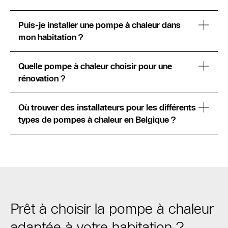
Puis-je installer une pompe à chaleur dans
mon habitation ?
Quelle pompe à chaleur choisir pour une
rénovation ?
Où trouver des installateurs pour les différents
types de pompes à chaleur en Belgique ?
Prêt à choisir la pompe à chaleur
adaptée à votre habitation ?