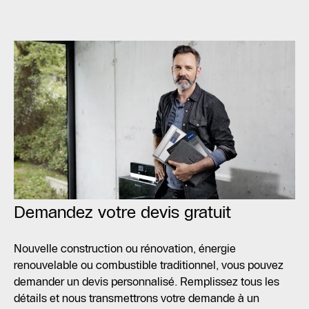
Demandez votre devis gratuit
Nouvelle construction ou rénovation, énergie
renouvelable ou combustible traditionnel, vous pouvez
demander un devis personnalisé. Remplissez tous les
détails et nous transmettrons votre demande à un