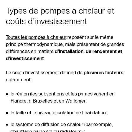
Types de pompes à chaleur et
coûts d’investissement
Toutes les pompes à chaleur
reposent sur le même
principe thermodynamique, mais présentent de grandes
différences en matière
d’installation, de rendement et
d’investissement
.
Le coût d’investissement dépend de
plusieurs facteurs
,
notamment:
la région (les subventions et les primes varient en
Flandre, à Bruxelles et en Wallonie) ;
la taille et le niveau d’isolation de l’habitation ;
le système de diffusion de chaleur (par exemple,
chauffage par le sol ou radiateurs) ;