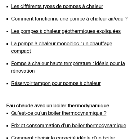
Les différents types de pompes à chaleur
Comment fonctionne une pompe à chaleur air/eau ?
Les pompes à chaleur géothermiques expliquées
La pompe à chaleur monobloc : un chauffage
compact
Pompe à chaleur haute température : idéale pour la
rénovation
Réservoir tampon pour pompe à chaleur
Eau chaude avec un boiler thermodynamique
Qu’est-ce qu’un boiler thermodynamique ?
Prix et consommation d’un boiler thermodynamique
Comment choisir la capacité idéale d’un boiler