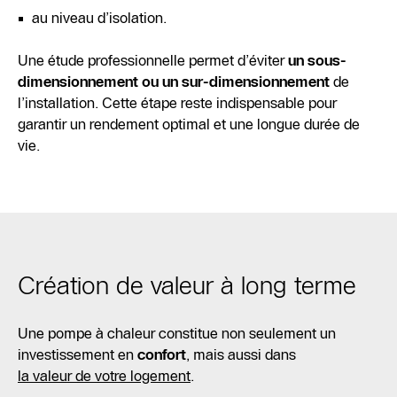
au niveau d’isolation.
Une étude professionnelle permet d’éviter
un sous-
dimensionnement ou un sur-dimensionnement
de
l’installation. Cette étape reste indispensable pour
garantir un rendement optimal et une longue durée de
vie.
Création de valeur à long terme
Une pompe à chaleur constitue non seulement un
investissement en
confort
, mais aussi dans
la valeur de votre logement
.