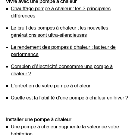
Vivre avec une pompe à chaleur
Chauffage pompe à chaleur : les 3 principales
différences
Le bruit des pompes à chaleur : les nouvelles
générations sont ultra-silencieuses
Le rendement des pompes à chaleur : facteur de
performance
Combien d’électricité consomme une pompe à
chaleur ?
L'entretien de votre pompe à chaleur
Quelle est la fiabilité d’une pompe à chaleur en hiver ?
Installer une pompe à chaleur
Une pompe à chaleur augmente la valeur de votre
habitation