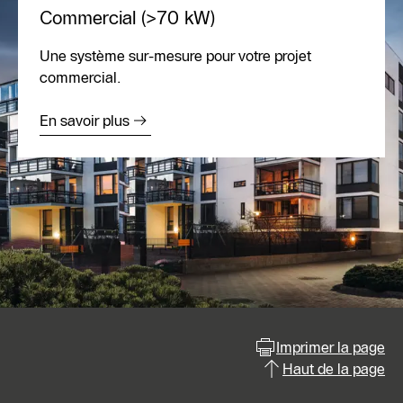
Commercial (>70 kW)
Une système sur-mesure pour votre projet
commercial.
En savoir plus
Imprimer la page
Haut de la page