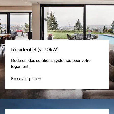
Résidentiel (< 70kW)
Buderus, des solutions systèmes pour votre
logement.
En savoir plus