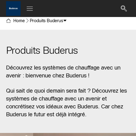
Home
Produits Buderus
Produits Buderus
Découvrez les systèmes de chauffage avec un
avenir : bienvenue chez Buderus !
Qui sait de quoi demain sera fait ? Découvrez les
systèmes de chauffage avec un avenir et
concrétisez vos idéaux avec Buderus. Car chez
Buderus le futur est déjà intégré.