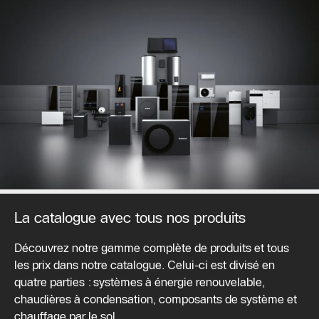
La catalogue avec tous nos produits
Découvrez notre gamme complète de produits et tous
les prix dans notre catalogue. Celui-ci est divisé en
quatre parties : systèmes à énergie renouvelable,
chaudières à condensation, composants de système et
chauffage par le sol.