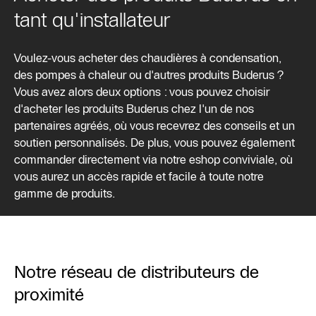
tant qu'installateur
Voulez-vous acheter des chaudières à condensation,
des pompes à chaleur ou d'autres produits Buderus ?
Vous avez alors deux options : vous pouvez choisir
d'acheter les produits Buderus chez l'un de nos
partenaires agréés, où vous recevrez des conseils et un
soutien personnalisés. De plus, vous pouvez également
commander directement via notre eshop conviviale, où
vous aurez un accès rapide et facile à toute notre
gamme de produits.
Notre réseau de distributeurs de
proximité