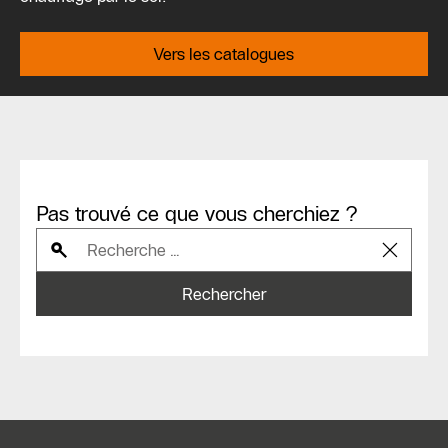
Vers les catalogues
Pas trouvé ce que vous cherchiez ?
Rechercher