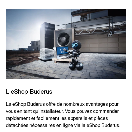
L'eShop Buderus
La eShop Buderus offre de nombreux avantages pour
vous en tant qu'installateur. Vous pouvez commander
rapidement et facilement les appareils et pièces
détachées nécessaires en ligne via la eShop Buderus.