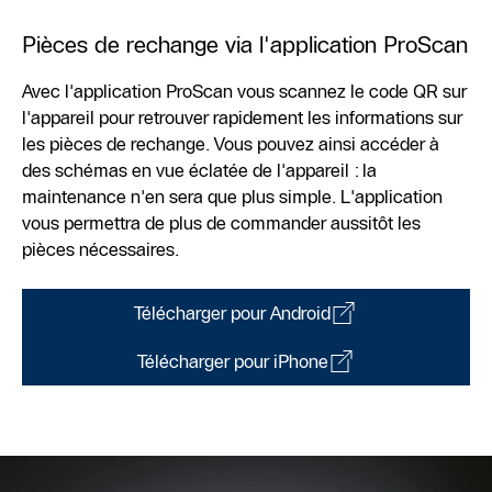
Pièces de rechange via l'application ProScan
Avec l'application ProScan vous scannez le code QR sur
l'appareil pour retrouver rapidement les informations sur
les pièces de rechange. Vous pouvez ainsi accéder à
des schémas en vue éclatée de l'appareil : la
maintenance n'en sera que plus simple. L'application
vous permettra de plus de commander aussitôt les
pièces nécessaires.
Télécharger pour Android
Télécharger pour iPhone