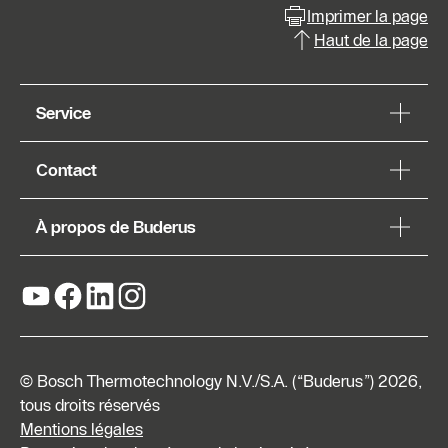
Imprimer la page
Haut de la page
Service
Contact
À propos de Buderus
© Bosch Thermotechnology N.V./S.A. (“Buderus”) 2026,
tous droits réservés
Mentions légales