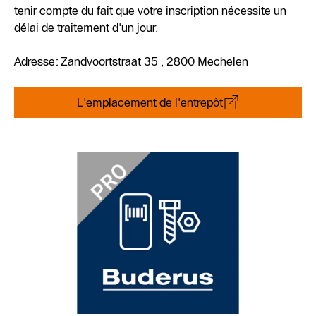
tenir compte du fait que votre inscription nécessite un
délai de traitement d'un jour.
Adresse: Zandvoortstraat 35 , 2800 Mechelen
L'emplacement de l'entrepôt