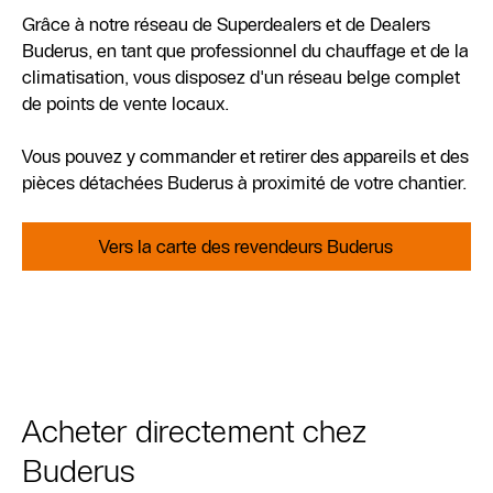
Grâce à notre réseau de Superdealers et de Dealers
Buderus, en tant que professionnel du chauffage et de la
climatisation, vous disposez d'un réseau belge complet
de points de vente locaux.
Vous pouvez y commander et retirer des appareils et des
pièces détachées Buderus à proximité de votre chantier.
Vers la carte des revendeurs Buderus
Acheter directement chez
Buderus