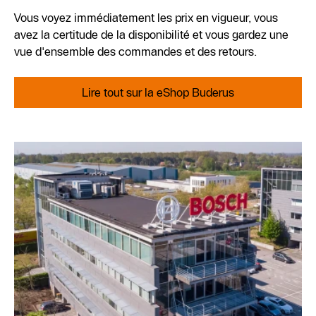
Vous voyez immédiatement les prix en vigueur, vous
avez la certitude de la disponibilité et vous gardez une
vue d'ensemble des commandes et des retours.
Lire tout sur la eShop Buderus