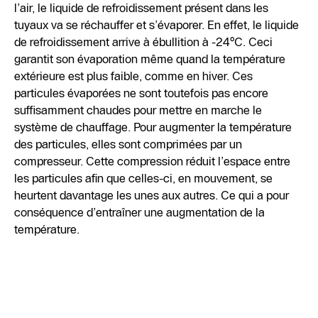
l’air, le liquide de refroidissement présent dans les
tuyaux va se réchauffer et s’évaporer. En effet, le liquide
de refroidissement arrive à ébullition à -24°C. Ceci
garantit son évaporation même quand la température
extérieure est plus faible, comme en hiver. Ces
particules évaporées ne sont toutefois pas encore
suffisamment chaudes pour mettre en marche le
système de chauffage. Pour augmenter la température
des particules, elles sont comprimées par un
compresseur. Cette compression réduit l’espace entre
les particules afin que celles-ci, en mouvement, se
heurtent davantage les unes aux autres. Ce qui a pour
conséquence d’entraîner une augmentation de la
température.