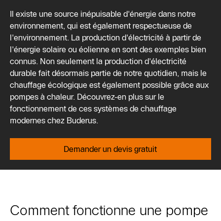
Il existe une source inépuisable d'énergie dans notre
environnement, qui est également respectueuse de
l'environnement. La production d'électricité à partir de
l'énergie solaire ou éolienne en sont des exemples bien
connus. Non seulement la production d'électricité
durable fait désormais partie de notre quotidien, mais le
chauffage écologique est également possible grâce aux
pompes à chaleur. Découvrez-en plus sur le
fonctionnement de ces systèmes de chauffage
modernes chez Buderus.
Demander un devis gratuit
Comment fonctionne une pompe