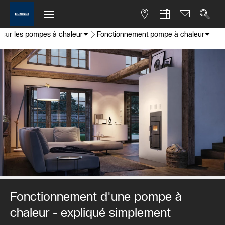
 sur les pompes à chaleur
Fonctionnement pompe à chaleur
Fonctionnement d'une pompe à
chaleur - expliqué simplement