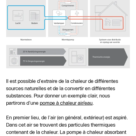
Il est possible d’extraire de la chaleur de différentes
sources naturelles et de la convertir en différentes
substances. Pour donner un exemple clair, nous
partirons d’une
pompe à chaleur air/eau
.
En premier lieu, de l’air (en général, extérieur) est aspiré.
Dans cet air se trouvent des particules thermiques
contenant de la chaleur. La pompe à chaleur absorbant