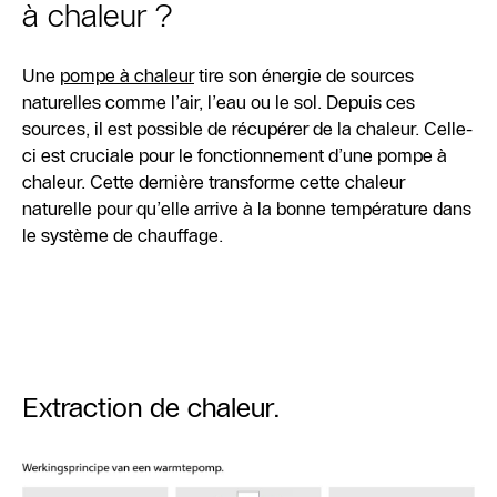
à chaleur ?
Une
pompe à chaleur
tire son énergie de sources
naturelles comme l’air, l’eau ou le sol. Depuis ces
sources, il est possible de récupérer de la chaleur. Celle-
ci est cruciale pour le fonctionnement d’une pompe à
chaleur. Cette dernière transforme cette chaleur
naturelle pour qu’elle arrive à la bonne température dans
le système de chauffage.
Extraction de chaleur.