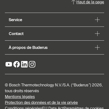
Haut de la page
Service
Contact
À propos de Buderus
© Bosch Thermotechnology N.V./S.A. (“Buderus”) 2026,
tous droits réservés
Mentions légales
Protection des données et de la vie privée
Conditions générales
EU Data Act
Paramètres de cookies