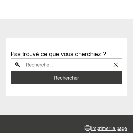
Pas trouvé ce que vous cherchiez ?
Rechercher
Imprimer la page