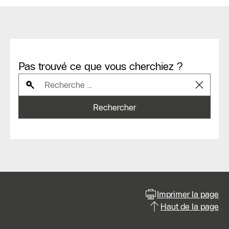
Pas trouvé ce que vous cherchiez ?
Rechercher
Imprimer la page
Haut de la page