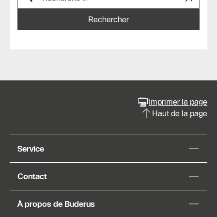
Rechercher
Imprimer la page
Haut de la page
Service
Contact
À propos de Buderus