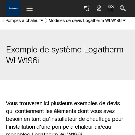
tils Pompes à chaleur
Modèles de devis Logatherm WLW196i
Exemple de système Logatherm
WLW196i
Vous trouverez ici plusieurs exemples de devis
qui contiennent les éléments dont vous avez
besoin en tant qu'installateur de chauffage pour
l'installation d'une pompe à chaleur air/eau
monobloc Logatherm WLW196i.