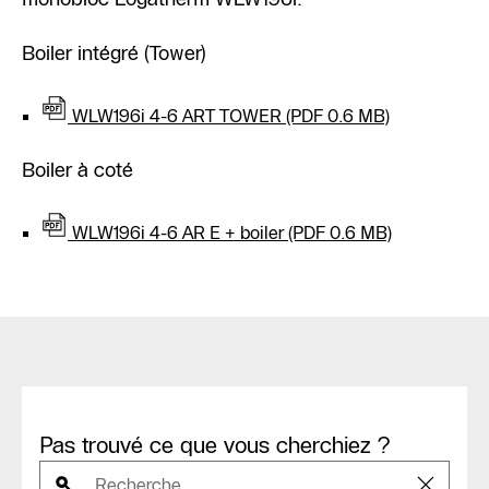
Boiler intégré (Tower)
WLW196i 4-6 ART TOWER (PDF 0.6 MB)
Boiler à coté
WLW196i 4-6 AR E + boiler (PDF 0.6 MB)
Pas trouvé ce que vous cherchiez ?