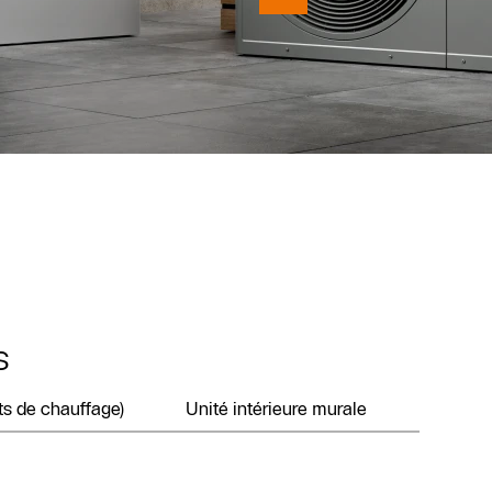
s
ts de chauffage)
Unité intérieure murale