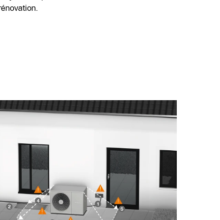
rénovation.