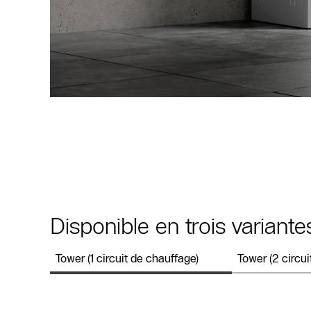
Disponible en trois variante
Tower (1 circuit de chauffage)
Tower (2 circui