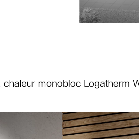
 à chaleur monobloc Logatherm