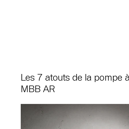
Les 7 atouts de la pompe
MBB AR