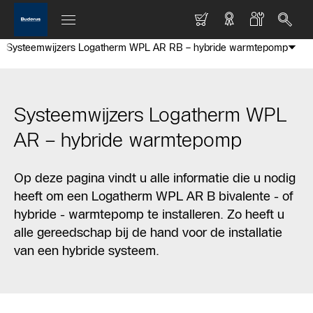
Systeemwijzers Logatherm WPL AR RB – hybride warmtepomp
Systeemwijzers Logatherm WPL
AR – hybride warmtepomp
Op deze pagina vindt u alle informatie die u nodig
heeft om een Logatherm WPL AR B bivalente - of
hybride - warmtepomp te installeren. Zo heeft u
alle gereedschap bij de hand voor de installatie
van een hybride systeem.