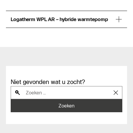
Logatherm WPL AR – hybride warmtepomp
Niet gevonden wat u zocht?
Zoeken