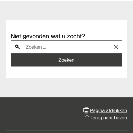
Niet gevonden wat u zocht?
Zoeken
Pagina afdrukken
Terug naar boven