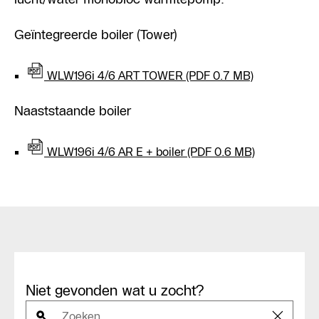
Geïntegreerde boiler (Tower)
WLW196i 4/6 ART TOWER (PDF 0.7 MB)
Naaststaande boiler
WLW196i 4/6 AR E + boiler (PDF 0.6 MB)
Niet gevonden wat u zocht?