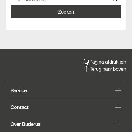
Zoeken
Pagina afdrukken
Terug naar boven
Service
Contact
Over Buderus