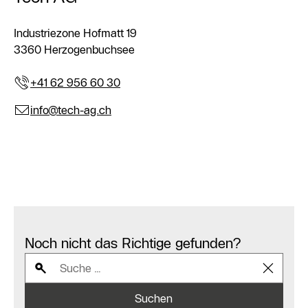
Industriezone Hofmatt 19
3360 Herzogenbuchsee
+41 62 956 60 30
info@tech-ag.ch
Noch nicht das Richtige gefunden?
Suchen