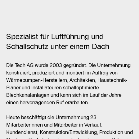
Spezialist für Luftführung und
Schallschutz unter einem Dach
Die Tech AG wurde 2003 gegründet. Die Unternehmung
konstruiert, produziert und montiert im Auftrag von
Wärmepumpen-Herstellern, Architekten, Haustechnik-
Planer und Installateuren schalloptimierte
Blechkanalanlagen und kann sich im Lauf der Jahre
einen hervorragenden Ruf erarbeiten.
Heute beschäftigt die Unternehmung 23
Mitarbeiterinnen und Mitarbeiter in Verkauf,
Kundendienst, Konstruktion/Entwicklung, Produktion und