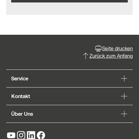
Seite drucken
Zurück zum Anfang
Service
Kontakt
Über Uns