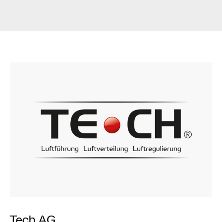
Tech AG