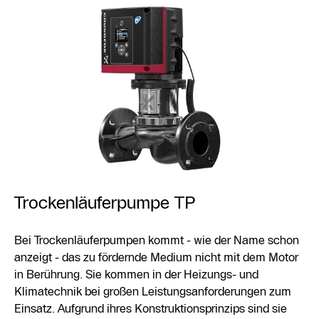
Trockenläuferpumpe TP
Bei Trockenläuferpumpen kommt - wie der Name schon
anzeigt - das zu fördernde Medium nicht mit dem Motor
in Berührung. Sie kommen in der Heizungs- und
Klimatechnik bei großen Leistungsanforderungen zum
Einsatz. Aufgrund ihres Konstruktionsprinzips sind sie