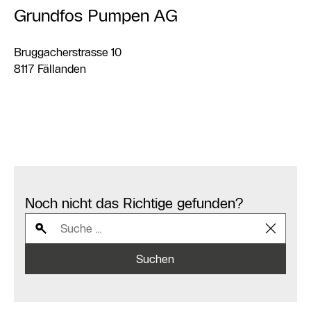
Grundfos Pumpen AG
Bruggacherstrasse 10
8117 Fällanden
Noch nicht das Richtige gefunden?
Suchen