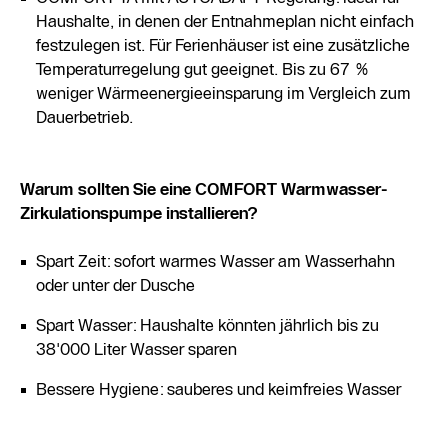
Haushalte, in denen der Entnahmeplan nicht einfach
festzulegen ist. Für Ferienhäuser ist eine zusätzliche
Temperaturregelung gut geeignet. Bis zu 67 %
weniger Wärmeenergieeinsparung im Vergleich zum
Dauerbetrieb.
Warum sollten Sie eine COMFORT Warmwasser-
Zirkulationspumpe installieren?
Spart Zeit: sofort warmes Wasser am Wasserhahn
oder unter der Dusche
Spart Wasser: Haushalte könnten jährlich bis zu
38'000 Liter Wasser sparen
Bessere Hygiene: sauberes und keimfreies Wasser