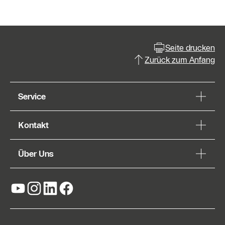
Seite drucken
Zurück zum Anfang
Service
Kontakt
Über Uns