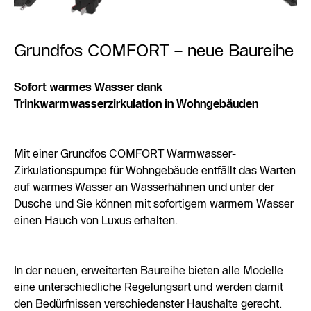
Grundfos COMFORT – neue Baureihe
Sofort warmes Wasser dank
Trinkwarmwasserzirkulation in Wohngebäuden
Mit einer Grundfos COMFORT Warmwasser-
Zirkulationspumpe für Wohngebäude entfällt das Warten
auf warmes Wasser an Wasserhähnen und unter der
Dusche und Sie können mit sofortigem warmem Wasser
einen Hauch von Luxus erhalten.
In der neuen, erweiterten Baureihe bieten alle Modelle
eine unterschiedliche Regelungsart und werden damit
den Bedürfnissen verschiedenster Haushalte gerecht.