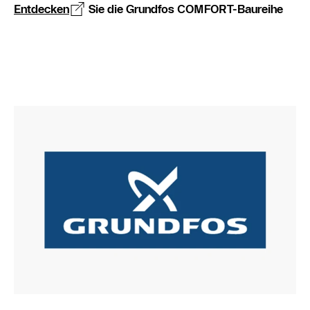
Entdecken
Sie die Grundfos COMFORT-Baureihe