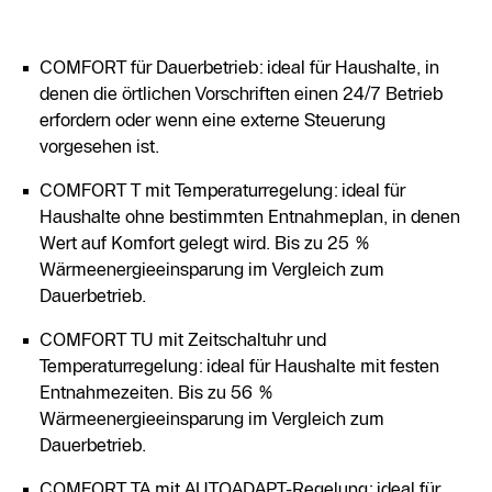
COMFORT für Dauerbetrieb: ideal für Haushalte, in
denen die örtlichen Vorschriften einen 24/7 Betrieb
erfordern oder wenn eine externe Steuerung
vorgesehen ist.
COMFORT T mit Temperaturregelung: ideal für
Haushalte ohne bestimmten Entnahmeplan, in denen
Wert auf Komfort gelegt wird. Bis zu 25 %
Wärmeenergieeinsparung im Vergleich zum
Dauerbetrieb.
COMFORT TU mit Zeitschaltuhr und
Temperaturregelung: ideal für Haushalte mit festen
Entnahmezeiten. Bis zu 56 %
Wärmeenergieeinsparung im Vergleich zum
Dauerbetrieb.
COMFORT TA mit AUTOADAPT-Regelung: ideal für