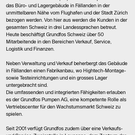
das Büro- und Lagergebäude in Fällanden in der
unmittelbaren Nähe vom Flughafen und der Stadt Zürich
bezogen werden. Von hier aus werden die Kunden in der
gesamten Schweiz in drei Landessprachen betreut.
Heute beschäftigt Grundfos Schweiz über 50
Mitarbeitende in den Bereichen Verkauf, Service,
Logistik und Finanzen.
Neben Verwaltung und Verkauf beherbergt das Gebäude
in Fällanden einen Fabrikanbau, wo Hightech-Montage-
sowie Testeinrichtungen und ein grosses Lager
untergebracht sind.
Die umfassenden und integrierten Fähigkeiten erlauben
es der Grundfos Pumpen AG, eine kompetente Rolle als
Vertriebscenter für den Wachstumsmarkt Schweiz zu
spielen.
Seit 2001 verfügt Grundfos zudem über eine Verkaufs-