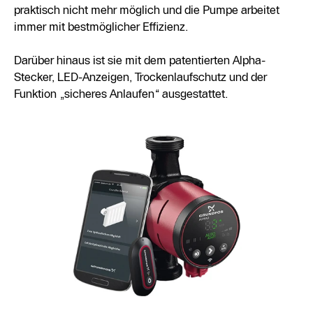
praktisch nicht mehr möglich und die Pumpe arbeitet
immer mit bestmöglicher Effizienz.
Darüber hinaus ist sie mit dem patentierten Alpha-
Stecker, LED-Anzeigen, Trockenlaufschutz und der
Funktion „sicheres Anlaufen“ ausgestattet.