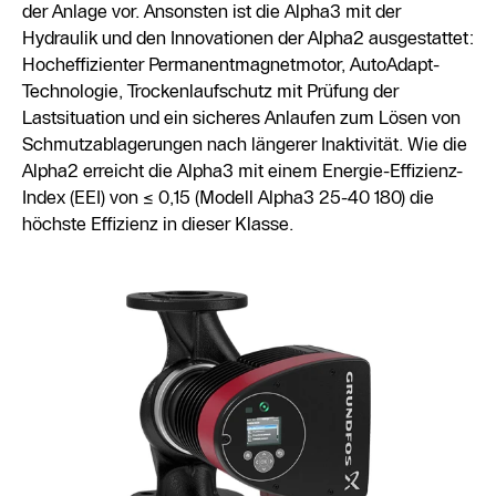
der Anlage vor. Ansonsten ist die Alpha3 mit der
Hydraulik und den Innovationen der Alpha2 ausgestattet:
Hocheffizienter Permanentmagnetmotor, AutoAdapt-
Technologie, Trockenlaufschutz mit Prüfung der
Lastsituation und ein sicheres Anlaufen zum Lösen von
Schmutzablagerungen nach längerer Inaktivität. Wie die
Alpha2 erreicht die Alpha3 mit einem Energie-Effizienz-
Index (EEI) von ≤ 0,15 (Modell Alpha3 25-40 180) die
höchste Effizienz in dieser Klasse.