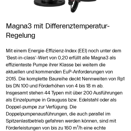
Magna3 mit Differenztemperatur-
Regelung
Mit einem Energie-Effizienz-Index (EEI) noch unter dem
'Best-in-class'-Wert von 0,20 erfüllt alle Magna3 als
effizienteste Pumpe ihrer Klasse bei weitem die
aktuellen und kommenden EuP-Anforderungen von
2015. Die komplette Baureihe deckt Nennweiten von Rp1
bis DN 100 und Förderhöhen von 4 bis 18 m ab.
Insgesamt stehen 44 Typen mit über 200 Ausführungen
als Einzelpumpe in Grauguss bzw. Edelstahl oder als
Doppel-pumpe zur Verfügung. Die
Doppelpumpenausführungen, die auch parallel im
Spitzenlastbetrieb gefahren werden können, sind mit
Förderleistungen von bis zu 160 m³/h eine echte