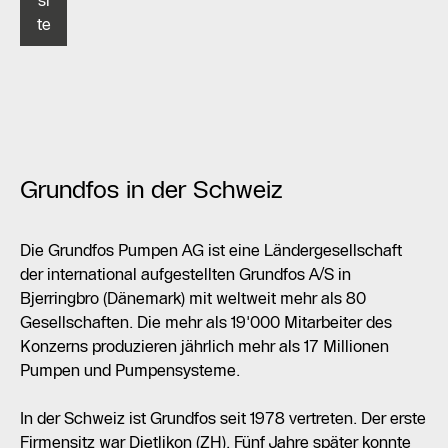
si
te
Grundfos in der Schweiz
Die Grundfos Pumpen AG ist eine Ländergesellschaft
der international aufgestellten Grundfos A/S in
Bjerringbro (Dänemark) mit weltweit mehr als 80
Gesellschaften. Die mehr als 19'000 Mitarbeiter des
Konzerns produzieren jährlich mehr als 17 Millionen
Pumpen und Pumpensysteme.
In der Schweiz ist Grundfos seit 1978 vertreten. Der erste
Firmensitz war Dietlikon (ZH). Fünf Jahre später konnte