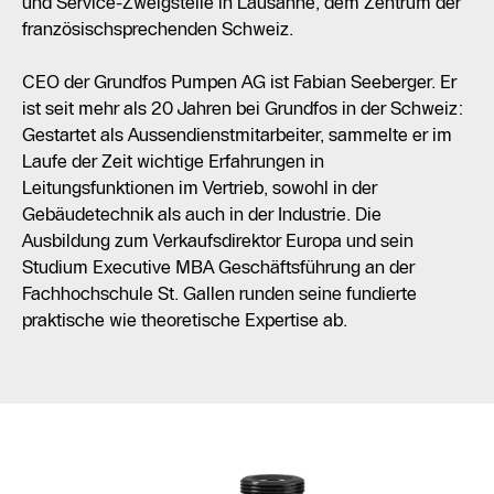
und Service-Zweigstelle in Lausanne, dem Zentrum der
französischsprechenden Schweiz.
CEO der Grundfos Pumpen AG ist Fabian Seeberger. Er
ist seit mehr als 20 Jahren bei Grundfos in der Schweiz:
Gestartet als Aussendienstmitarbeiter, sammelte er im
Laufe der Zeit wichtige Erfahrungen in
Leitungsfunktionen im Vertrieb, sowohl in der
Gebäudetechnik als auch in der Industrie. Die
Ausbildung zum Verkaufsdirektor Europa und sein
Studium Executive MBA Geschäftsführung an der
Fachhochschule St. Gallen runden seine fundierte
praktische wie theoretische Expertise ab.