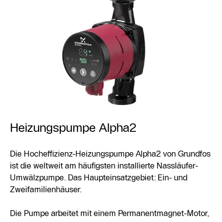
Heizungspumpe Alpha2
Die Hocheffizienz-Heizungspumpe Alpha2 von Grundfos
ist die weltweit am häufigsten installierte Nassläufer-
Umwälzpumpe. Das Haupteinsatzgebiet: Ein- und
Zweifamilienhäuser.
Die Pumpe arbeitet mit einem Permanentmagnet-Motor,