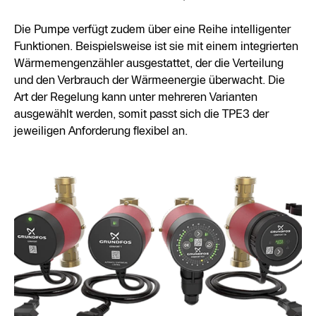
Die Pumpe verfügt zudem über eine Reihe intelligenter
Funktionen. Beispielsweise ist sie mit einem integrierten
Wärmemengenzähler ausgestattet, der die Verteilung
und den Verbrauch der Wärmeenergie überwacht. Die
Art der Regelung kann unter mehreren Varianten
ausgewählt werden, somit passt sich die TPE3 der
jeweiligen Anforderung flexibel an.