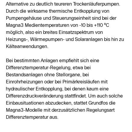
Alternative zu deutlich teureren Trockenläuferpumpen.
Durch die wirksame thermische Entkopplung von
Pumpengehäuse und Steuerungseinheit sind bei der
Magna3 Medientemperaturen von -10 bis +110 °C
möglich, also ein breites Einsatzspektrum von
Heizungs-, Wärmepumpen- und Solaranlagen bis hin zu
Kälteanwendungen.
Bei bestimmten Anlagen empfiehlt sich eine
Differenztemperatur-Regelung, etwa bei
Bestandsanlagen ohne Stellorgane, bei
Einrohrheizungen oder bei Primärkreisläufen mit
hydraulischer Entkopplung, bei denen kaum eine
Differenzdruckveränderung stattfindet. Um auch solche
Einbausituationen abzudecken, stattet Grundfos die
Magna3-Modelle mit derzusätzlichen Regelungsart
Differenztemperatur aus.