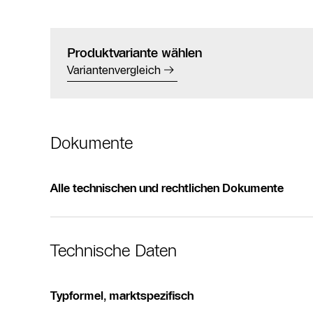
Produktvariante wählen
Variantenvergleich
Dokumente
Alle technischen und rechtlichen Dokumente
Technische Daten
Typformel, marktspezifisch