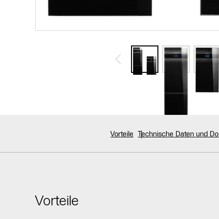
Vorteile
Technische Daten und D
Vorteile