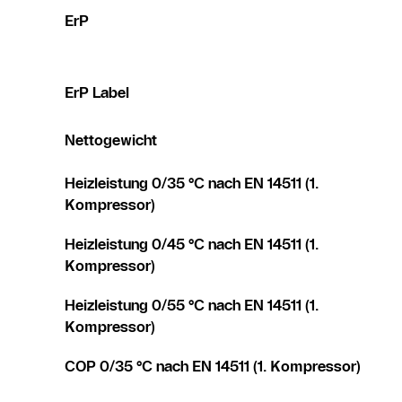
ErP
ErP Label
Nettogewicht
Heizleistung 0/35 °C nach EN 14511 (1.
Kompressor)
Heizleistung 0/45 °C nach EN 14511 (1.
Kompressor)
Heizleistung 0/55 °C nach EN 14511 (1.
Kompressor)
COP 0/35 °C nach EN 14511 (1. Kompressor)