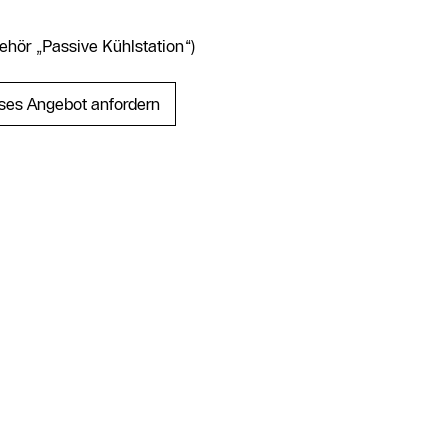
ehör „Passive Kühlstation“)
ses Angebot anfordern