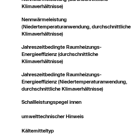
Klimaverhältnisse)
Nennwärmeleistung
(Niedertemperaturanwendung, durchschnittliche
Klimaverhältnisse)
Jahreszeitbedingte Raumheizungs-
Energieeffizienz (durchschnittliche
Klimaverhältnisse)
Jahreszeitbedingte Raumheizungs-
Energieeffizienz (Niedertemperaturanwendung,
durchschnittliche Klimaverhältnisse)
Schallleistungspegel innen
umwelttechnischer Hinweis
Kältemitteltyp