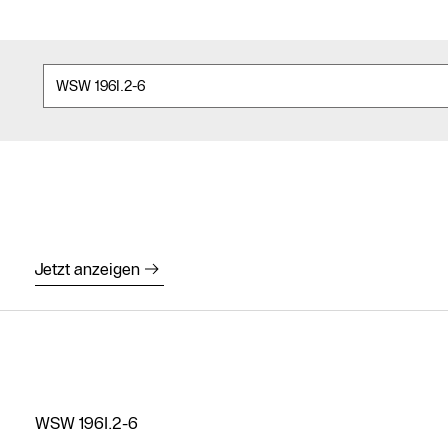
Jetzt anzeigen
WSW 196I.2-6