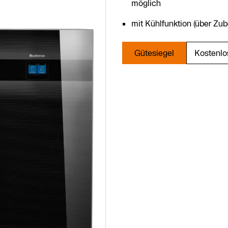
möglich
mit Kühlfunktion (über Zub
Gütesiegel
Kostenlo