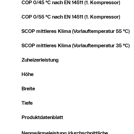
COP 0/45 °C nach EN 14511 (1. Kompressor)
COP 0/55 °C nach EN 14511 (1. Kompressor)
SCOP mittleres Klima (Vorlauftemperatur 55 °C)
SCOP mittleres Klima (Vorlauftemperatur 35 °C)
Zuheizerleistung
Höhe
Breite
Tiefe
Produktdatenblatt
Nennwärmeleistung (durchschnittliche