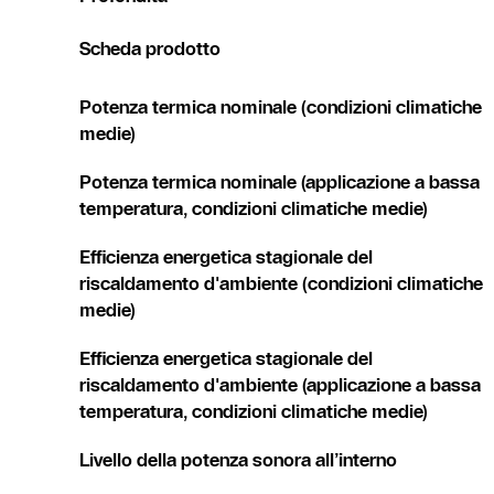
Scheda prodotto
Potenza termica nominale (condizioni climatiche
medie)
Potenza termica nominale (applicazione a bassa
temperatura, condizioni climatiche medie)
Efficienza energetica stagionale del
riscaldamento d'ambiente (condizioni climatiche
medie)
Efficienza energetica stagionale del
riscaldamento d'ambiente (applicazione a bassa
temperatura, condizioni climatiche medie)
Livello della potenza sonora all’interno