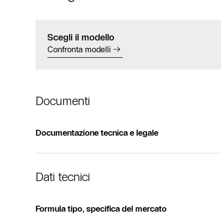
Scegli il modello
Confronta modelli
Documenti
Documentazione tecnica e legale
Dati tecnici
Formula tipo, specifica del mercato