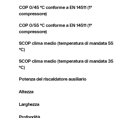
COP 0/45 °C conforme a EN 14511 (1°
compressore)
COP 0/55 °C conforme a EN 14511 (1°
compressore)
SCOP clima medio (temperatura di mandata 55
°C)
SCOP clima medio (temperatura di mandata 35
°C)
Potenza del riscaldatore ausiliario
Altezza
Larghezza
Profondità