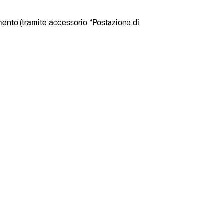
mento (tramite accessorio “Postazione di