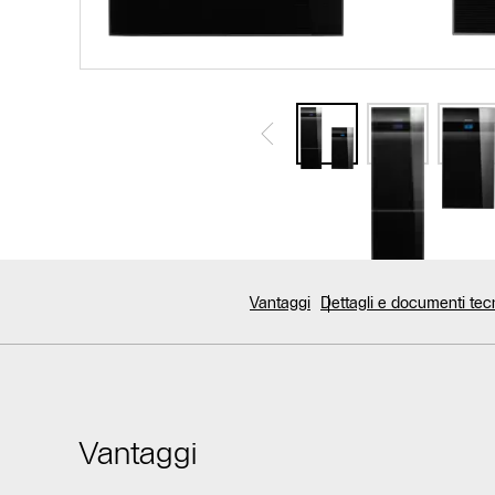
Vantaggi
Dettagli e documenti tec
Vantaggi