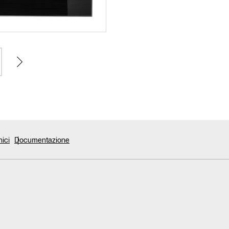
nici
Documentazione