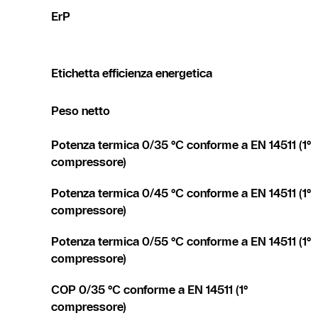
ErP
Etichetta efficienza energetica
Peso netto
Potenza termica 0/35 °C conforme a EN 14511 (1°
compressore)
Potenza termica 0/45 °C conforme a EN 14511 (1°
compressore)
Potenza termica 0/55 °C conforme a EN 14511 (1°
compressore)
COP 0/35 °C conforme a EN 14511 (1°
compressore)