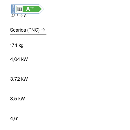
Scarica (PNG)
174 kg
4,04 kW
3,72 kW
3,5 kW
4,61