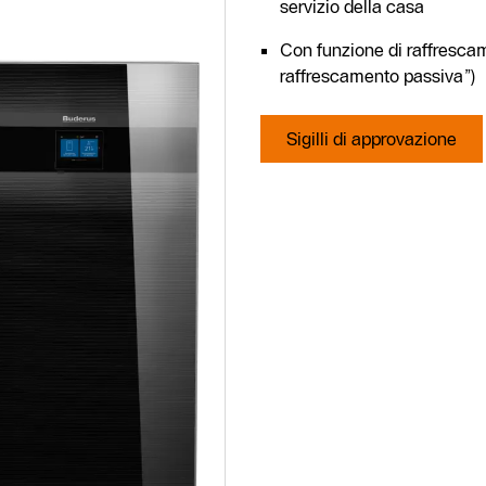
servizio della casa
Con funzione di raffresca
raffrescamento passiva”)
Sigilli di approvazione