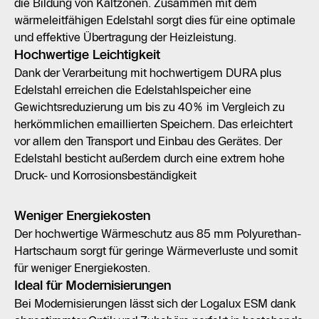
die Bildung von Kaltzonen. Zusammen mit dem
wärmeleitfähigen Edelstahl sorgt dies für eine optimale
und effektive Übertragung der Heizleistung.
Hochwertige Leichtigkeit
Dank der Verarbeitung mit hochwertigem DURA plus
Edelstahl erreichen die Edelstahlspeicher eine
Gewichtsreduzierung um bis zu 40% im Vergleich zu
herkömmlichen emaillierten Speichern. Das erleichtert
vor allem den Transport und Einbau des Gerätes. Der
Edelstahl besticht außerdem durch eine extrem hohe
Druck- und Korrosionsbeständigkeit
Weniger Energiekosten
Der hochwertige Wärmeschutz aus 85 mm Polyurethan-
Hartschaum sorgt für geringe Wärmeverluste und somit
für weniger Energiekosten.
Ideal für Modernisierungen
Bei Modernisierungen lässt sich der Logalux ESM dank