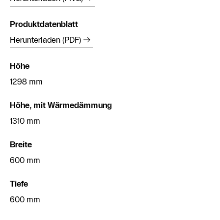
Produktdatenblatt
Herunterladen (PDF)
Höhe
1298 mm
Höhe, mit Wärmedämmung
1310 mm
Breite
600 mm
Tiefe
600 mm