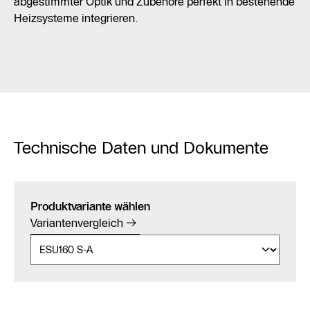
abgestimmter Optik und Zubehöre perfekt in bestehende
Heizsysteme integrieren.
Technische Daten und Dokumente
Produktvariante wählen
Variantenvergleich