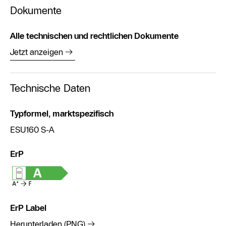
Dokumente
Alle technischen und rechtlichen Dokumente
Jetzt anzeigen
Technische Daten
Typformel, marktspezifisch
ESU160 S-A
ErP
ErP Label
Herunterladen (PNG)