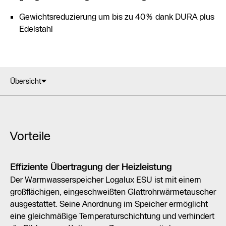
Gewichtsreduzierung um bis zu 40% dank DURA plus
Edelstahl
Übersicht
Vorteile
Effiziente Übertragung der Heizleistung
Der Warmwasserspeicher Logalux ESU ist mit einem
großflächigen, eingeschweißten Glattrohrwärmetauscher
ausgestattet. Seine Anordnung im Speicher ermöglicht
eine gleichmäßige Temperaturschichtung und verhindert