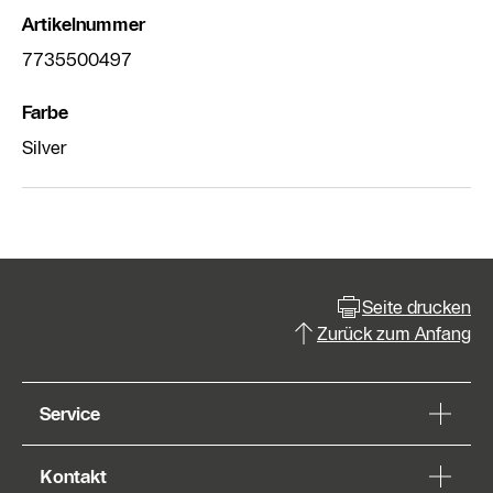
Artikelnummer
7735500497
Farbe
Silver
Seite drucken
Zurück zum Anfang
Service
Kontakt