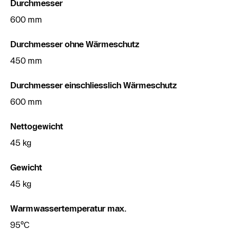
Durchmesser
600 mm
Durchmesser ohne Wärmeschutz
450 mm
Durchmesser einschliesslich Wärmeschutz
600 mm
Nettogewicht
45 kg
Gewicht
45 kg
Warmwassertemperatur max.
95°C