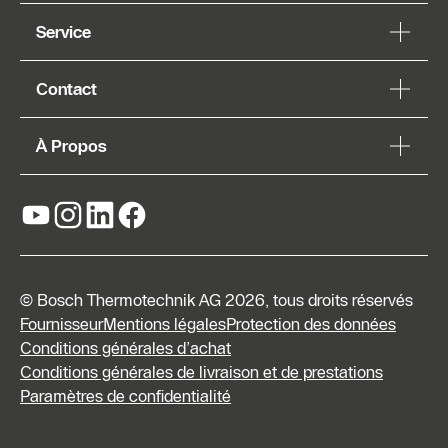
Service
Contact
À Propos
© Bosch Thermotechnik AG 2026, tous droits réservés
Fournisseur
Mentions légales
Protection des données
Conditions générales d’achat
Conditions générales de livraison et de prestations
Paramètres de confidentialité
Formulaire
de contact