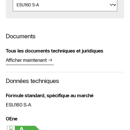
Documents
Tous les documents techniques et juridiques
Afficher maintenant
Données techniques
Formule standard, spécifique au marché
ESU160 S-A
OEne