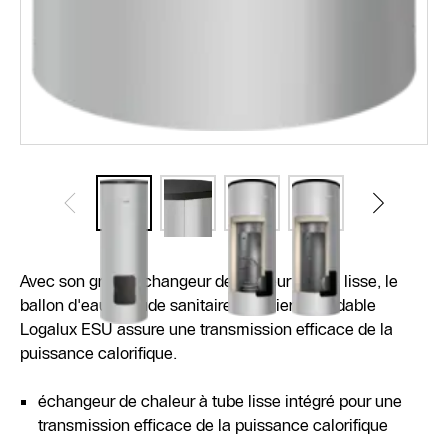
Avec son grand échangeur de chaleur à tube lisse, le
ballon d'eau chaude sanitaire en acier inoxydable
Logalux ESU assure une transmission efficace de la
puissance calorifique.
échangeur de chaleur à tube lisse intégré pour une
transmission efficace de la puissance calorifique