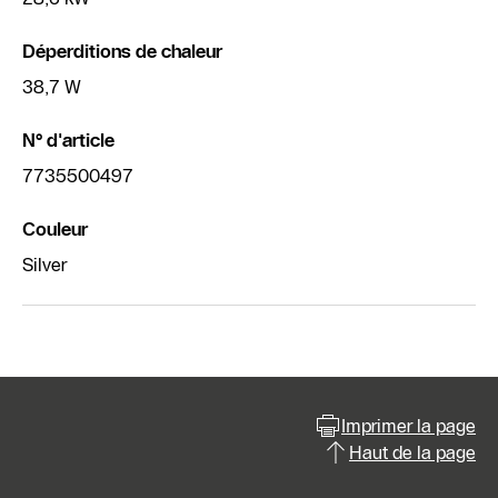
Déperditions de chaleur
38,7 W
N° d'article
7735500497
Couleur
Silver
Imprimer la page
Haut de la page