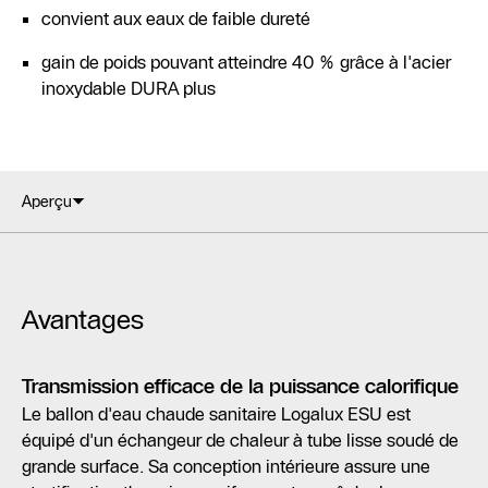
convient aux eaux de faible dureté
gain de poids pouvant atteindre 40 % grâce à l'acier
inoxydable DURA plus
Aperçu
Avantages
Transmission efficace de la puissance calorifique
Le ballon d'eau chaude sanitaire Logalux ESU est
équipé d'un échangeur de chaleur à tube lisse soudé de
grande surface. Sa conception intérieure assure une