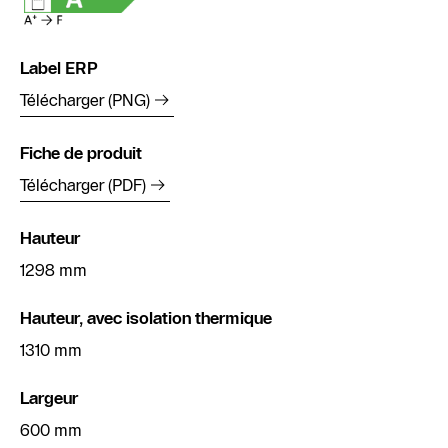
Label ERP
Télécharger (PNG)
Fiche de produit
Télécharger (PDF)
Hauteur
1298 mm
Hauteur, avec isolation thermique
1310 mm
Largeur
600 mm