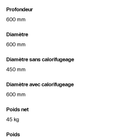
Profondeur
600 mm
Diamètre
600 mm
Diamètre sans calorifugeage
450 mm
Diamètre avec calorifugeage
600 mm
Poids net
45 kg
Poids