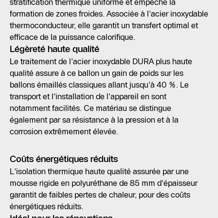
stratification thermique uniforme et empêche la
formation de zones froides. Associée à l'acier inoxydable
thermoconducteur, elle garantit un transfert optimal et
efficace de la puissance calorifique.
Légèreté haute qualité
Le traitement de l'acier inoxydable DURA plus haute
qualité assure à ce ballon un gain de poids sur les
ballons émaillés classiques allant jusqu'à 40 %. Le
transport et l'installation de l'appareil en sont
notamment facilités. Ce matériau se distingue
également par sa résistance à la pression et à la
corrosion extrêmement élevée.
Coûts énergétiques réduits
L'isolation thermique haute qualité assurée par une
mousse rigide en polyuréthane de 85 mm d'épaisseur
garantit de faibles pertes de chaleur, pour des coûts
énergétiques réduits.