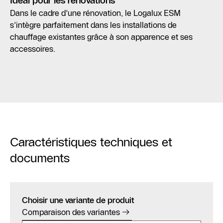
Idéal pour les rénovations
Dans le cadre d'une rénovation, le Logalux ESM
s'intègre parfaitement dans les installations de
chauffage existantes grâce à son apparence et ses
accessoires.
Caractéristiques techniques et
documents
Choisir une variante de produit
Comparaison des variantes