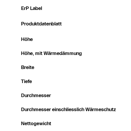
ErP Label
Produktdatenblatt
Höhe
Höhe, mit Wärmedämmung
Breite
Tiefe
Durchmesser
Durchmesser einschliesslich Wärmeschutz
Nettogewicht