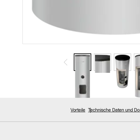
Vorteile
Technische Daten und D