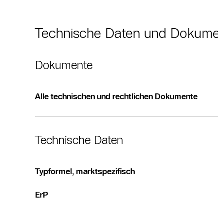
Technische Daten und Dokum
Dokumente
Alle technischen und rechtlichen Dokumente
Technische Daten
Typformel, marktspezifisch
ErP