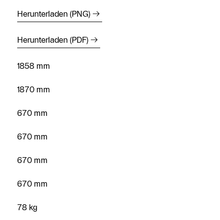
Herunterladen (PNG)
Herunterladen (PDF)
1858 mm
1870 mm
670 mm
670 mm
670 mm
670 mm
78 kg