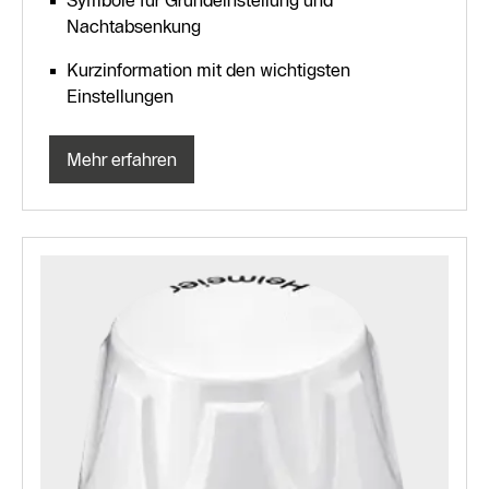
Symbole für Grundeinstellung und
Nachtabsenkung
Kurzinformation mit den wichtigsten
Einstellungen
Mehr erfahren