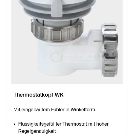
Thermostatkopf WK
Mit eingebautem Fühler in Winkelform
Flüssigkeitsgefüllter Thermostat mit hoher
Regelgenauigkeit