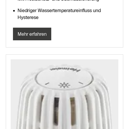
Niedriger Wassertemperatureinfluss und
Hysterese
Mehr erfahren