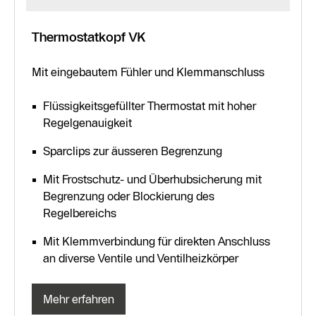
Thermostatkopf VK
Mit eingebautem Fühler und Klemmanschluss
Flüssigkeitsgefüllter Thermostat mit hoher
Regelgenauigkeit
Sparclips zur äusseren Begrenzung
Mit Frostschutz- und Überhubsicherung mit
Begrenzung oder Blockierung des
Regelbereichs
Mit Klemmverbindung für direkten Anschluss
an diverse Ventile und Ventilheizkörper
Mehr erfahren