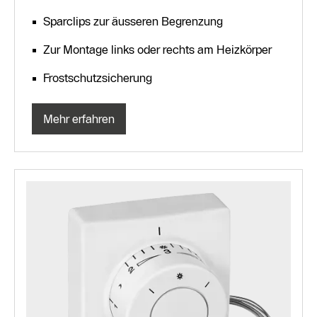
Sparclips zur äusseren Begrenzung
Zur Montage links oder rechts am Heizkörper
Frostschutzsicherung
Mehr erfahren