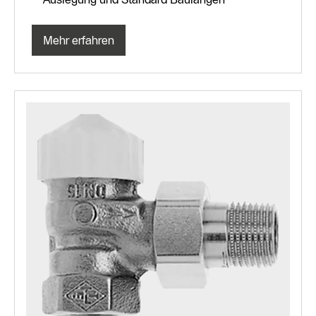
Mehr erfahren