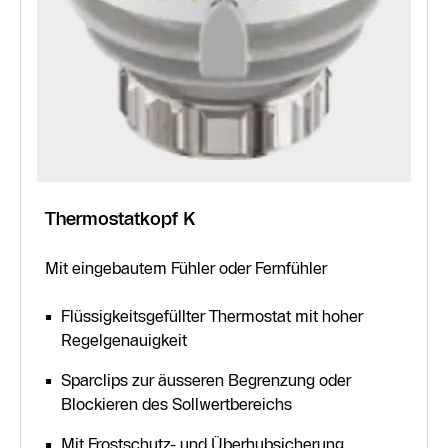
Thermostatkopf K
Mit eingebautem Fühler oder Fernfühler
Flüssigkeitsgefüllter Thermostat mit hoher
Regelgenauigkeit
Sparclips zur äusseren Begrenzung oder
Blockieren des Sollwertbereichs
Mit Frostschutz- und Überhubsicherung