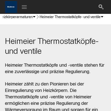
Heizkörperarmaturen
Heimeier Thermostatköpfe- und ventile
Heimeier Thermostatköpfe-
und ventile
Heimeier Thermostatköpfe und -ventile stehen für
eine zuverlässige und präzise Regulierung.
Heimeier zählt zu den Pionieren bei der
Einregulierung von Heizkörpern. Die
Thermostatköpfe und -ventile von Heimeier
ermöglichen eine präzise Regulierung der
Wärmeversorgung im Raum und sorgen für ein