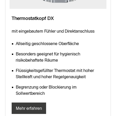
Thermostatkopf DX
mit eingebautem Fühler und Direktanschluss
Allseitig geschlossene Oberfläche
Besonders geeignet für hygienisch
risikobehaftete Räume
Flüssigkeitsgefüllter Thermostat mit hoher
Stellkraft und hoher Regelgenauigkeit
Begrenzung oder Blockierung im
Sollwertbereich
Mehr erfahren