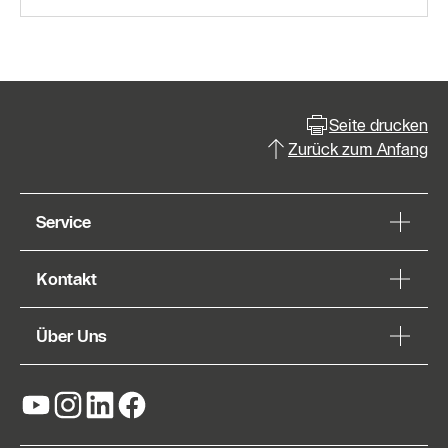
Seite drucken
Zurück zum Anfang
Service
Kontakt
Über Uns