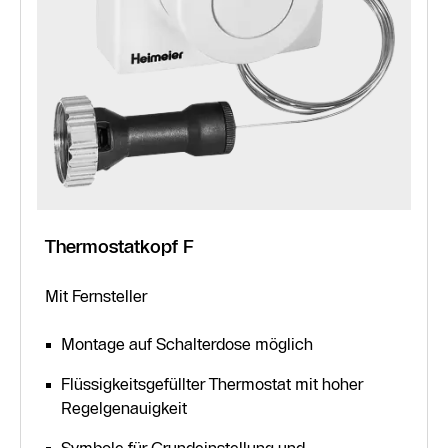
Thermostatkopf F
Mit Fernsteller
Montage auf Schalterdose möglich
Flüssigkeitsgefüllter Thermostat mit hoher
Regelgenauigkeit