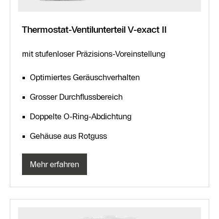
Thermostat-Ventilunterteil V-exact II
mit stufenloser Präzisions-Voreinstellung
Optimiertes Geräuschverhalten
Grosser Durchflussbereich
Doppelte O-Ring-Abdichtung
Gehäuse aus Rotguss
Mehr erfahren