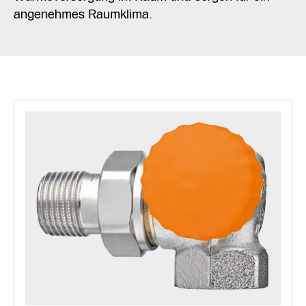
angenehmes Raumklima.