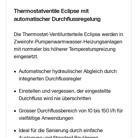
Thermostatventile Eclipse mit
automatischer Durchflussregelung
Die Thermostat-Ventilunterteile Eclipse werden in
Zweirohr-Pumpenwarmwasser-Heizungsanlagen
mit normaler bis höherer Temperaturspreizung
eingesetzt.
Automatischer hydraulischer Abgleich durch
integrierten Durchflussregler
Einstellen und vergessen, der eingestellte
Durchfluss wird nie überschritten
Grosser Durchflussbereich von 10 bis 150 l/h für
vielfältige Anwendungen
Ideal für die Sanierung durch einfache
Auslegung und Standard Baulängen