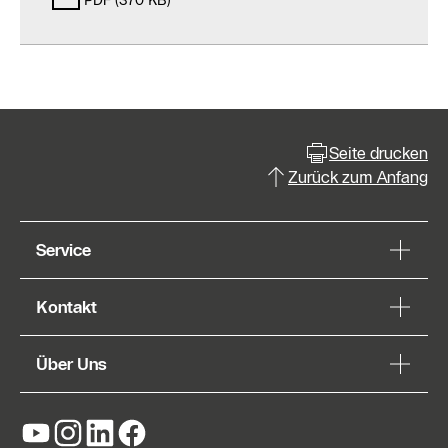
PDF (370 KB)
Seite drucken
Zurück zum Anfang
Service
Kontakt
Über Uns