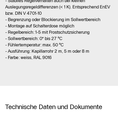
- Stabiles Regelverhalten auch bei kleinen
Auslegungsregeldifferenzen (< 1 K). Entsprechend EnEV
bzw. DIN V 4701-10
- Begrenzung oder Blockierung im Sollwertbereich
- Montage auf Schalterdose möglich
- Regelbereich: 1-5 mit Frostschutzsicherung
- Sollwertbereich: 0* bis 27 °C
- Fühlertemperatur: max. 50 °C
- Ausführung: Kapillarrohr 2 m, 5 m oder 8 m
- Farbe: weiss, RAL 9016
Technische Daten und Dokumente