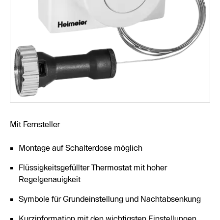
Mit Fernsteller
Montage auf Schalterdose möglich
Flüssigkeitsgefüllter Thermostat mit hoher
Regelgenauigkeit
Symbole für Grundeinstellung und Nachtabsenkung
Kurzinformation mit den wichtigsten Einstellungen