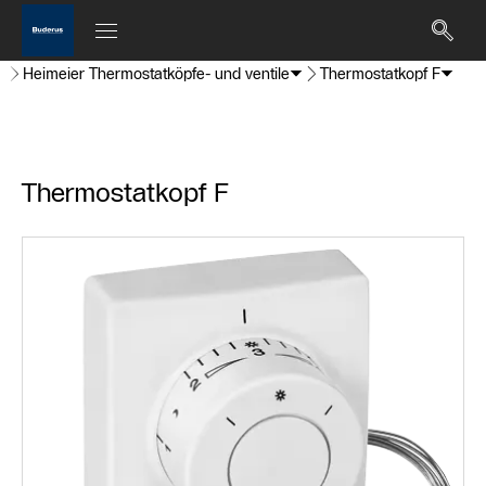
Heimeier Thermostatköpfe- und ventile
Thermostatkopf F
Thermostatkopf F