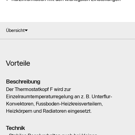
Übersicht
Vorteile
Beschreibung
Der Thermostatkopf F wird zur
Einzelraumtemperaturregelung an z. B. Unterflur-
Konvektoren, Fussboden-Heizkreisverteilern,
Heizkörpern und Radiatoren eingesetzt.
Technik