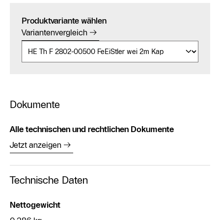
Produktvariante wählen
Variantenvergleich
Dokumente
Alle technischen und rechtlichen Dokumente
Jetzt anzeigen
Technische Daten
Nettogewicht