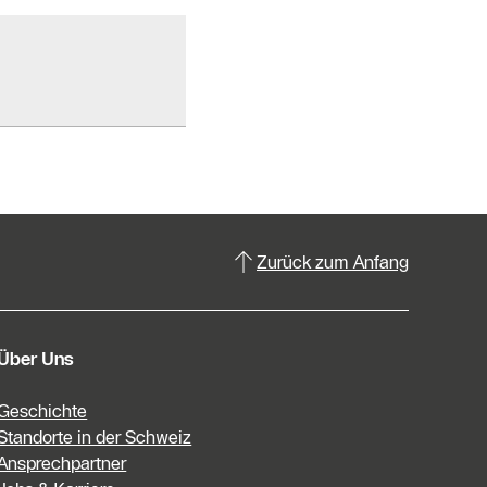
Zurück zum Anfang
Über Uns
Geschichte
Standorte in der Schweiz
Ansprechpartner