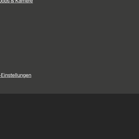
Jobs & Karriere
-Einstellungen