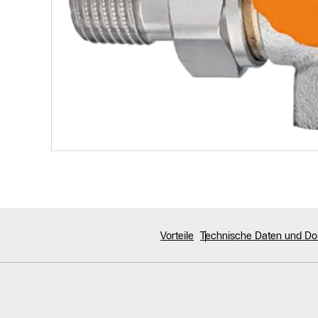
Vorteile
Technische Daten und D