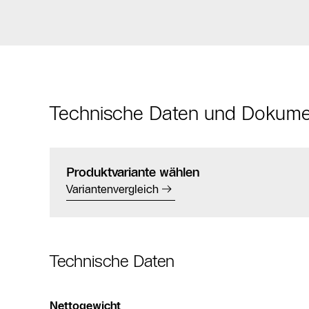
Technische Daten und Dokum
Produktvariante wählen
Variantenvergleich
Technische Daten
Nettogewicht