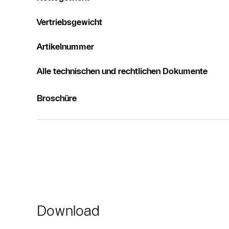
Vertriebsgewicht
Artikelnummer
Alle technischen und rechtlichen Dokumente
Broschüre
Download