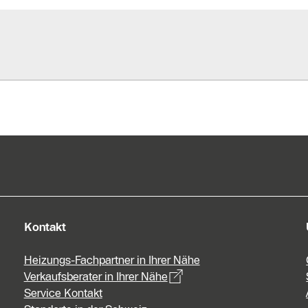
Kontakt
Heizungs-Fachpartner in Ihrer Nähe
Verkaufsberater in Ihrer Nähe
Service Kontakt