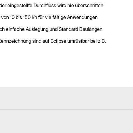
der eingestellte Durchfluss wird nie überschritten
von 10 bis 150 l/h für vielfältige Anwendungen
urch einfache Auslegung und Standard Baulängen
Kennzeichnung sind auf Eclipse umrüstbar bei z.B.