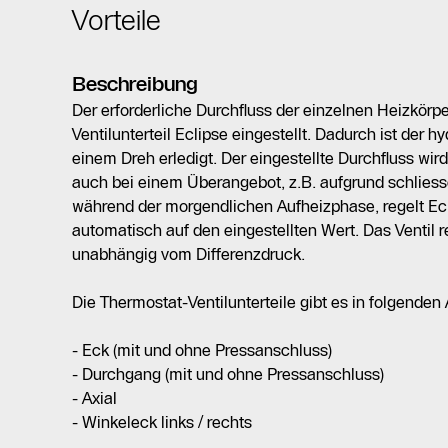
Vorteile
Beschreibung
Der erforderliche Durchfluss der einzelnen Heizkörp
Ventilunterteil Eclipse eingestellt. Dadurch ist der h
einem Dreh erledigt. Der eingestellte Durchfluss wird 
auch bei einem Überangebot, z.B. aufgrund schlies
während der morgendlichen Aufheizphase, regelt Ec
automatisch auf den eingestellten Wert. Das Ventil r
unabhängig vom Differenzdruck.
Die Thermostat-Ventilunterteile gibt es in folgenden
- Eck (mit und ohne Pressanschluss)
- Durchgang (mit und ohne Pressanschluss)
- Axial
- Winkeleck links / rechts