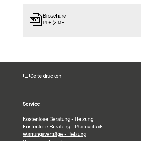
Broschüre
PDF (2 MB)
Seite drucken
Service
Kostenlose Beratung - Heizung
Kostenlose Beratung - Photovoltaik
Wartungsverträge - Heizung