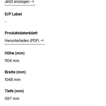
Jetzt anzeigen
ErP Label
-
Produktdatenblatt
Herunterladen (PDF)
Höhe (mm)
1104 mm
Breite (mm)
1048 mm
Tiefe (mm)
597 mm