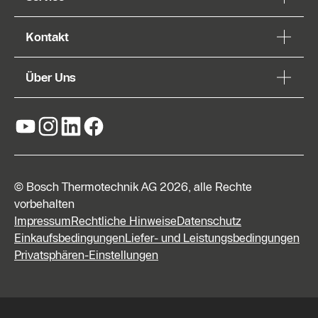
Kontakt
Über Uns
© Bosch Thermotechnik AG 2026, alle Rechte
vorbehalten
Impressum
Rechtliche Hinweise
Datenschutz
Einkaufsbedingungen
Liefer- und Leistungsbedingungen
Privatsphären-Einstellungen
Kontaktformular