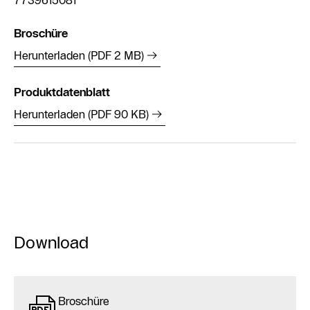
7739615081
Broschüre
Herunterladen (PDF 2 MB)
Produktdatenblatt
Herunterladen (PDF 90 KB)
Download
Broschüre