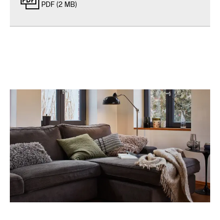
PDF (2 MB)