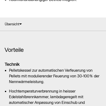
Übersicht
Vorteile
Technik
Pelletskessel zur automatischen Verfeuerung von
Pellets mit modulierender Feuerung von 30-100% der
Nennwärmeleistung.
Hochtemperaturverbrennung in heisser
Edelstahlbrennkammer, lambdageregelt mit
automatischer Anpassung von Einschub und