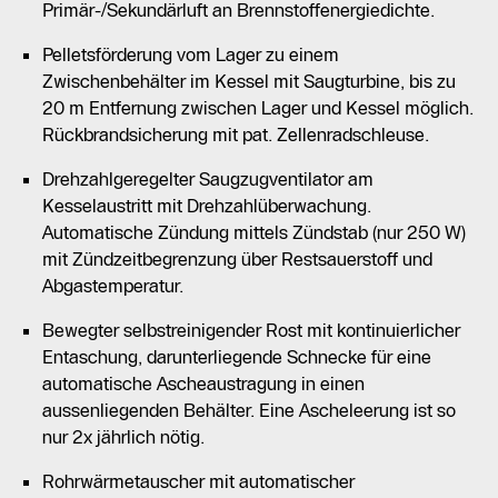
Primär-/Sekundärluft an Brennstoffenergiedichte.
Pelletsförderung vom Lager zu einem
Zwischenbehälter im Kessel mit Saugturbine, bis zu
20 m Entfernung zwischen Lager und Kessel möglich.
Rückbrandsicherung mit pat. Zellenradschleuse.
Drehzahlgeregelter Saugzugventilator am
Kesselaustritt mit Drehzahlüberwachung.
Automatische Zündung mittels Zündstab (nur 250 W)
mit Zündzeitbegrenzung über Restsauerstoff und
Abgastemperatur.
Bewegter selbstreinigender Rost mit kontinuierlicher
Entaschung, darunterliegende Schnecke für eine
automatische Ascheaustragung in einen
aussenliegenden Behälter. Eine Ascheleerung ist so
nur 2x jährlich nötig.
Rohrwärmetauscher mit automatischer