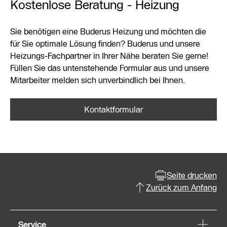
Kostenlose Beratung - Heizung
Sie benötigen eine Buderus Heizung und möchten die
für Sie optimale Lösung finden? Buderus und unsere
Heizungs-Fachpartner in Ihrer Nähe beraten Sie gerne!
Füllen Sie das untenstehende Formular aus und unsere
Mitarbeiter melden sich unverbindlich bei Ihnen.
Kontaktformular
Seite drucken
Zurück zum Anfang
Service