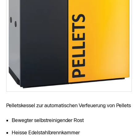
Pelletskessel zur automatischen Verfeuerung von Pellets
Bewegter selbstreinigender Rost
Heisse Edelstahlbrennkammer