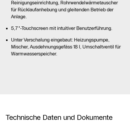
Reinigungseinrichtung, Rohrwendelwärmetauscher
für Rücklaufanhebung und gleitenden Betrieb der
Anlage.
5,7"-Touchscreen mit intuitiver Benutzerführung.
Unter Verschalung eingebaut: Heizungspumpe,
Mischer, Ausdehnungsgefäss 18 l, Umschaltventil für
Warmwasserspeicher.
Technische Daten und Dokumente