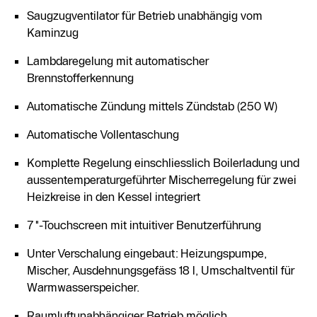
Saugzugventilator für Betrieb unabhängig vom
Kaminzug
Lambdaregelung mit automatischer
Brennstofferkennung
Automatische Zündung mittels Zündstab (250 W)
Automatische Vollentaschung
Komplette Regelung einschliesslich Boilerladung und
aussentemperaturgeführter Mischerregelung für zwei
Heizkreise in den Kessel integriert
7"-Touchscreen mit intuitiver Benutzerführung
Unter Verschalung eingebaut: Heizungspumpe,
Mischer, Ausdehnungsgefäss 18 l, Umschaltventil für
Warmwasserspeicher.
Raumluftunabhängiger Betrieb möglich.