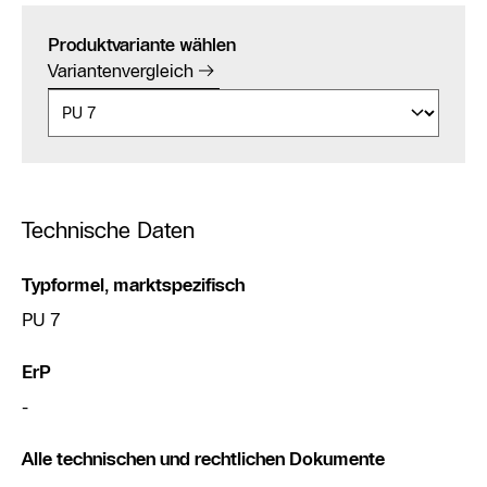
Produktvariante wählen
Variantenvergleich
Technische Daten
Typformel, marktspezifisch
PU 7
ErP
-
Alle technischen und rechtlichen Dokumente