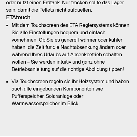
oder nutzt einen Erdtank. Nur trocken sollte das Lager
sein, damit die Pellets nicht aufquellen.
ETAtouch
Mit dem Touchscreen des ETA Reglersystems können
Sie alle Einstellungen bequem und einfach
vornehmen. Ob Sie es generell wärmer oder kühler
haben, die Zeit für die Nachtabsenkung ändern oder
während Ihres Urlaubs auf Absenkbetrieb schalten
wollen – Sie werden intuitiv und ganz ohne
Betriebsanleitung auf die richtige Abbildung tippen!
Via Touchscreen regeln sie ihr Heizsystem und haben
auch alle eingebunden Komponenten wie
Pufferspeicher, Solaranlage oder
Warmwasserspeicher im Blick.