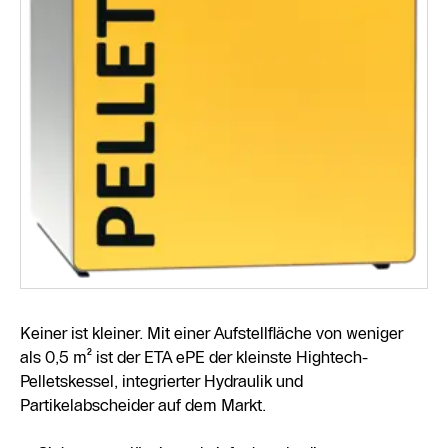
Keiner ist kleiner. Mit einer Aufstellfläche von weniger
als 0,5 m² ist der ETA ePE der kleinste Hightech-
Pelletskessel, integrierter Hydraulik und
Partikelabscheider auf dem Markt.