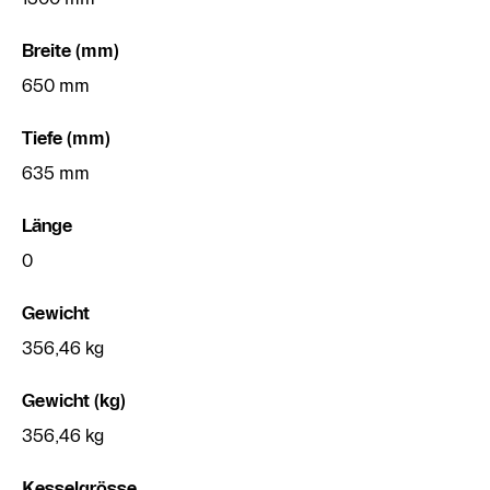
Breite (mm)
650 mm
Tiefe (mm)
635 mm
Länge
0
Gewicht
356,46 kg
Gewicht (kg)
356,46 kg
Kesselgrösse