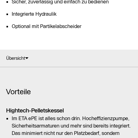
Sicher, zuverlässig und einfach zu bedienen
Integrierte Hydraulik
Optional mit Partikelabscheider
Übersicht
Vorteile
Hightech-Pelletskessel
Im ETA ePE ist alles schon drin. Hocheffizienzpumpe,
Sicherheitsarmaturen und mehr sind bereits integriert.
Das minimiert nicht nur den Platzbedarf, sondern