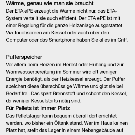
Wärme, genau wie man sie braucht
Der ETA ePE erzeugt die Wärme nicht nur, das ETA-
System verteilt sie auch effizient. Der ETA ePE ist mit
einer Regelung für die ganze Heizanlage ausgestattet.
Via Touchscreen am Kessel oder auch über den
Computer oder das Smartphone haben Sie alles im Griff.
Pufferspeicher
Vor allem beim Heizen im Herbst oder Frühling und zur
Warmwasserbereitung im Sommer wird oft weniger
Energie benötigt, als der Heizkessel erzeugt. Der Puffer
speichert diese überschüssige Wärme und gibt sie bei
Bedarf frei. Das spart Brennstoff und schont den Kessel,
da weniger Kesselstarts nötig sind.
Für Pellets ist immer Platz
Das Pelletslager kann bequem überall dort errichtet
werden, wo bisher ein Öltank stand. Wer im Haus keinen
Platz hat, stellt das Lager in einem Nebengebäude auf