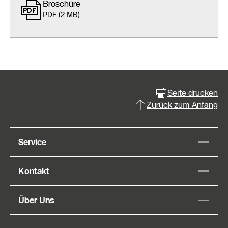
Broschüre
PDF (2 MB)
Seite drucken
Zurück zum Anfang
Service
Kontakt
Über Uns