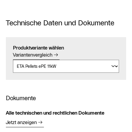
Technische Daten und Dokumente
Produktvariante wählen
Variantenvergleich
Dokumente
Alle technischen und rechtlichen Dokumente
Jetzt anzeigen