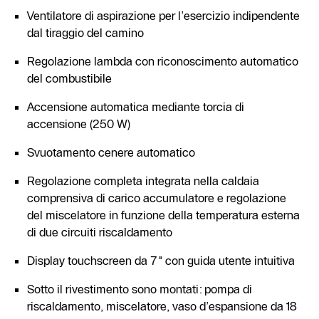
Ventilatore di aspirazione per l’esercizio indipendente
dal tiraggio del camino
Regolazione lambda con riconoscimento automatico
del combustibile
Accensione automatica mediante torcia di
accensione (250 W)
Svuotamento cenere automatico
Regolazione completa integrata nella caldaia
comprensiva di carico accumulatore e regolazione
del miscelatore in funzione della temperatura esterna
di due circuiti riscaldamento
Display touchscreen da 7" con guida utente intuitiva
Sotto il rivestimento sono montati: pompa di
riscaldamento, miscelatore, vaso d’espansione da 18