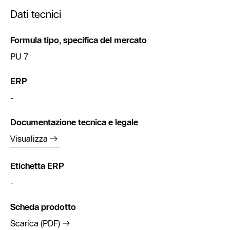
Dati tecnici
Formula tipo, specifica del mercato
PU 7
ERP
-
Documentazione tecnica e legale
Visualizza
Etichetta ERP
-
Scheda prodotto
Scarica (PDF)