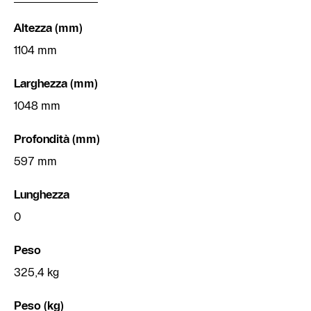
Altezza (mm)
1104 mm
Larghezza (mm)
1048 mm
Profondità (mm)
597 mm
Lunghezza
0
Peso
325,4 kg
Peso (kg)