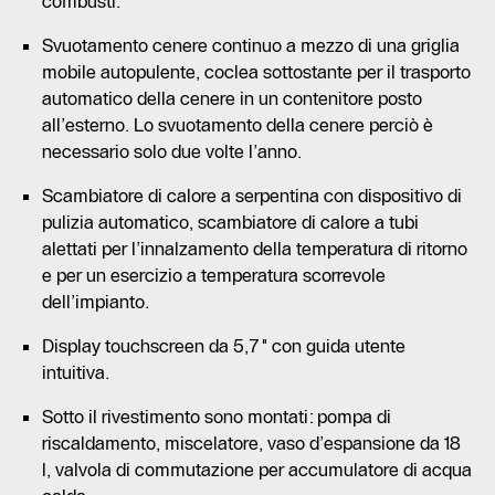
combusti.
Svuotamento cenere continuo a mezzo di una griglia
mobile autopulente, coclea sottostante per il trasporto
automatico della cenere in un contenitore posto
all’esterno. Lo svuotamento della cenere perciò è
necessario solo due volte l’anno.
Scambiatore di calore a serpentina con dispositivo di
pulizia automatico, scambiatore di calore a tubi
alettati per l’innalzamento della temperatura di ritorno
e per un esercizio a temperatura scorrevole
dell’impianto.
Display touchscreen da 5,7" con guida utente
intuitiva.
Sotto il rivestimento sono montati: pompa di
riscaldamento, miscelatore, vaso d’espansione da 18
l, valvola di commutazione per accumulatore di acqua