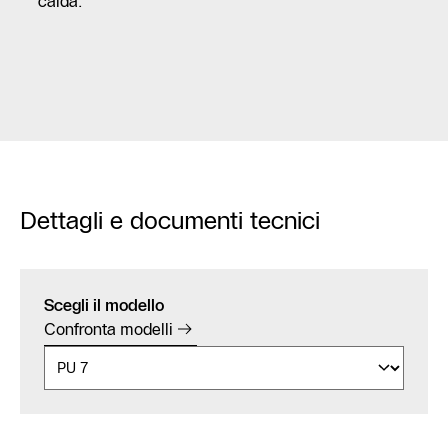
calda.
Dettagli e documenti tecnici
Scegli il modello
Confronta modelli