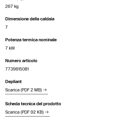
267 kg
Dimensione della caldaia
7
Potenza termica nominale
7 kW
Numero articolo
7739615081
Depliant
Scarica (PDF 2 MB)
Scheda tecnica del prodotto
Scarica (PDF 92 KB)