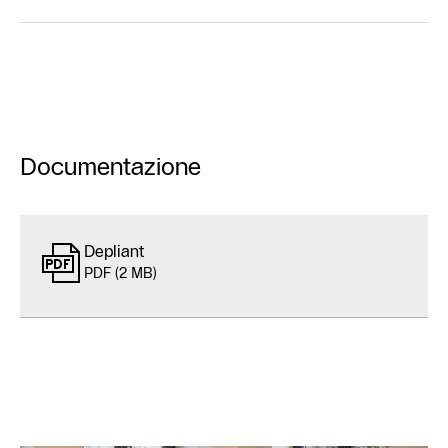
Documentazione
Depliant
PDF (2 MB)