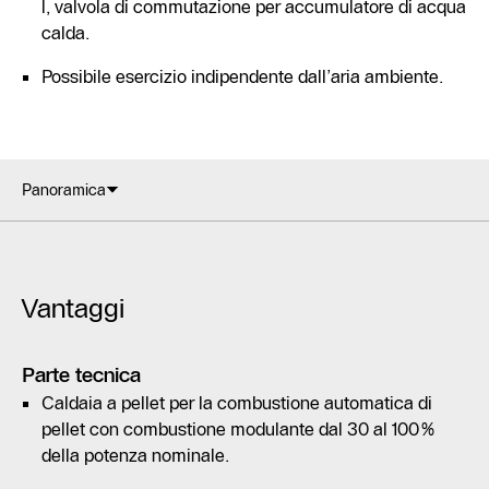
l, valvola di commutazione per accumulatore di acqua
calda.
Possibile esercizio indipendente dall’aria ambiente.
Panoramica
Vantaggi
Parte tecnica
Caldaia a pellet per la combustione automatica di
pellet con combustione modulante dal 30 al 100%
della potenza nominale.