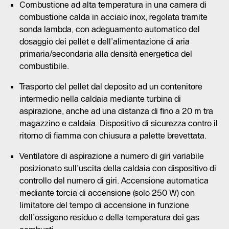
Combustione ad alta temperatura in una camera di
combustione calda in acciaio inox, regolata tramite
sonda lambda, con adeguamento automatico del
dosaggio dei pellet e dell’alimentazione di aria
primaria/secondaria alla densità energetica del
combustibile.
Trasporto del pellet dal deposito ad un contenitore
intermedio nella caldaia mediante turbina di
aspirazione, anche ad una distanza di fino a 20 m tra
magazzino e caldaia. Dispositivo di sicurezza contro il
ritorno di fiamma con chiusura a palette brevettata.
Ventilatore di aspirazione a numero di giri variabile
posizionato sull’uscita della caldaia con dispositivo di
controllo del numero di giri. Accensione automatica
mediante torcia di accensione (solo 250 W) con
limitatore del tempo di accensione in funzione
dell’ossigeno residuo e della temperatura dei gas