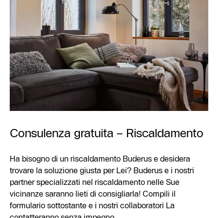
Consulenza gratuita – Riscaldamento
Ha bisogno di un riscaldamento Buderus e desidera
trovare la soluzione giusta per Lei? Buderus e i nostri
partner specializzati nel riscaldamento nelle Sue
vicinanze saranno lieti di consigliarla! Compili il
formulario sottostante e i nostri collaboratori La
contatteranno senza impegno.