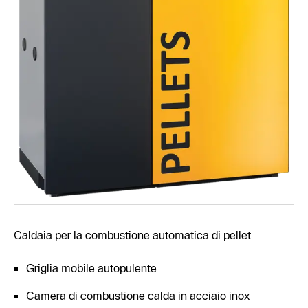
Caldaia per la combustione automatica di pellet
Griglia mobile autopulente
Camera di combustione calda in acciaio inox