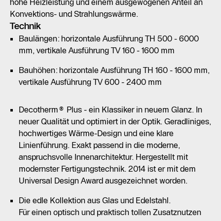
hohe Heizleistung und einem ausgewogenen Anteil an
Konvektions- und Strahlungswärme.
Technik
Baulängen: horizontale Ausführung TH 500 - 6000
mm, vertikale Ausführung TV 160 - 1600 mm
Bauhöhen: horizontale Ausführung TH 160 - 1600 mm,
vertikale Ausführung TV 600 - 2400 mm
Decotherm® Plus - ein Klassiker in neuem Glanz. In
neuer Qualität und optimiert in der Optik. Geradliniges,
hochwertiges Wärme-Design und eine klare
Linienführung. Exakt passend in die moderne,
anspruchsvolle Innenarchitektur. Hergestellt mit
modernster Fertigungstechnik. 2014 ist er mit dem
Universal Design Award ausgezeichnet worden.
Die edle Kollektion aus Glas und Edelstahl.
Für einen optisch und praktisch tollen Zusatznutzen