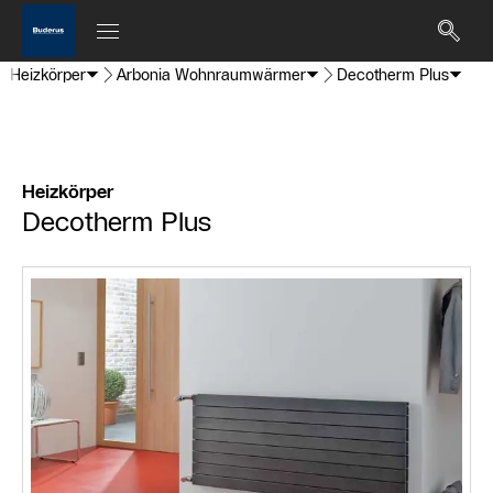
Heizkörper
Arbonia Wohnraumwärmer
Decotherm Plus
Heizkörper
Decotherm Plus