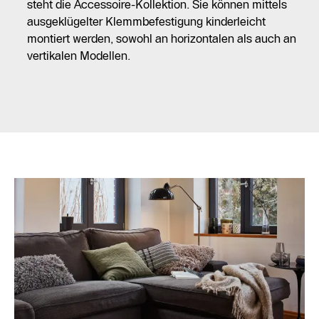
steht die Accessoire-Kollektion. Sie können mittels
ausgeklügelter Klemmbefestigung kinderleicht
montiert werden, sowohl an horizontalen als auch an
vertikalen Modellen.