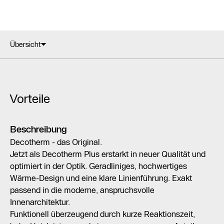
Übersicht
Vorteile
Beschreibung
Decotherm - das Original.
Jetzt als Decotherm Plus erstarkt in neuer Qualität und
optimiert in der Optik. Geradliniges, hochwertiges
Wärme-Design und eine klare Linienführung. Exakt
passend in die moderne, anspruchsvolle
Innenarchitektur.
Funktionell überzeugend durch kurze Reaktionszeit,