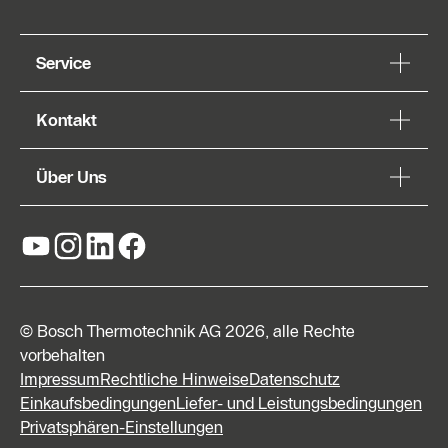
Service
Kontakt
Über Uns
© Bosch Thermotechnik AG 2026, alle Rechte
vorbehalten
Impressum
Rechtliche Hinweise
Datenschutz
Einkaufsbedingungen
Liefer- und Leistungsbedingungen
Privatsphären-Einstellungen