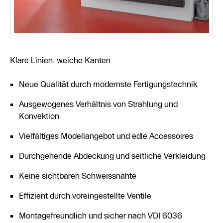
Klare Linien, weiche Kanten
Neue Qualität durch modernste Fertigungstechnik
Ausgewogenes Verhältnis von Strahlung und
Konvektion
Vielfältiges Modellangebot und edle Accessoires
Durchgehende Abdeckung und seitliche Verkleidung
Keine sichtbaren Schweissnähte
Effizient durch voreingestellte Ventile
Montagefreundlich und sicher nach VDI 6036