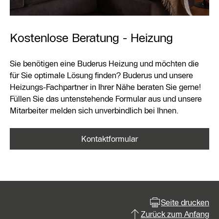
Kostenlose Beratung - Heizung
Sie benötigen eine Buderus Heizung und möchten die
für Sie optimale Lösung finden? Buderus und unsere
Heizungs-Fachpartner in Ihrer Nähe beraten Sie gerne!
Füllen Sie das untenstehende Formular aus und unsere
Mitarbeiter melden sich unverbindlich bei Ihnen.
Kontaktformular
Seite drucken
Zurück zum Anfang