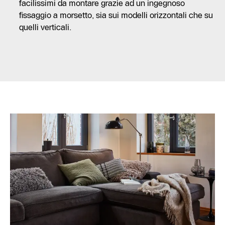
facilissimi da montare grazie ad un ingegnoso
fissaggio a morsetto, sia sui modelli orizzontali che su
quelli verticali.