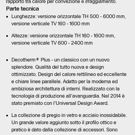
rapporto tra calore per convezione e irraggiamento.
Parte tecnica
Lunghezze: versione orizzontale TH 500 - 6000 mm,
versione verticale TV 160 - 1600 mm
Altezze: versione orizzontale TH 160 - 1600 mm,
versione verticale TV 600 - 2400 mm
Decotherm® Plus - un classico con un nuovo
splendore. Qualità del tutto nuova e design
ottimizzato. Design del calore rettilineo ed eccellente
e chiare linee parallele. Adatto per la moderna ed
ambiziosa architettura di interni. Realizzato con la
tecnologia di produzione all'avanguardia. Nel 2014 è
stato premiato con l'Universal Design Award.
La collezione di pregio in vetro e acciaio inossidabile.
Un grande valore aggiunto sotto il profilo ottico e
pratico è dato dalla collezione di accessori. Sono