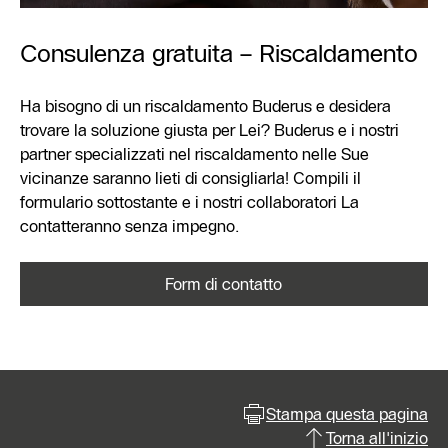
Consulenza gratuita – Riscaldamento
Ha bisogno di un riscaldamento Buderus e desidera
trovare la soluzione giusta per Lei? Buderus e i nostri
partner specializzati nel riscaldamento nelle Sue
vicinanze saranno lieti di consigliarla! Compili il
formulario sottostante e i nostri collaboratori La
contatteranno senza impegno.
Form di contatto
Stampa questa pagina
Torna all'inizio