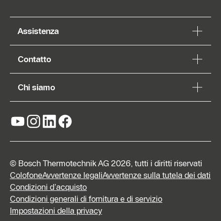
Assistenza
Contatto
Chi siamo
© Bosch Thermotechnik AG 2026, tutti i diritti riservati
Colofone
Avvertenze legali
Avvertenze sulla tutela dei dati
Condizioni d’acquisto
Condizioni generali di fornitura e di servizio
Impostazioni della privacy