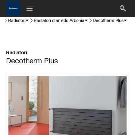
Radiatori
Radiatori d’arredo Arbonia
Decotherm Plus
Radiatori
Decotherm Plus