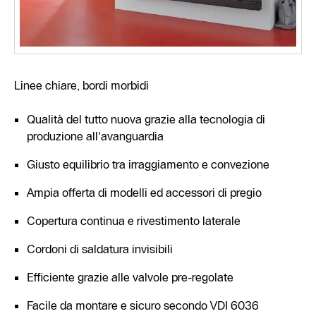
Linee chiare, bordi morbidi
Qualità del tutto nuova grazie alla tecnologia di
produzione all'avanguardia
Giusto equilibrio tra irraggiamento e convezione
Ampia offerta di modelli ed accessori di pregio
Copertura continua e rivestimento laterale
Cordoni di saldatura invisibili
Efficiente grazie alle valvole pre-regolate
Facile da montare e sicuro secondo VDI 6036