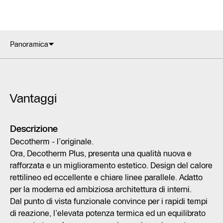
Panoramica
Vantaggi
Descrizione
Decotherm - l’originale.
Ora, Decotherm Plus, presenta una qualità nuova e
rafforzata e un miglioramento estetico. Design del calore
rettilineo ed eccellente e chiare linee parallele. Adatto
per la moderna ed ambiziosa architettura di interni.
Dal punto di vista funzionale convince per i rapidi tempi
di reazione, l’elevata potenza termica ed un equilibrato