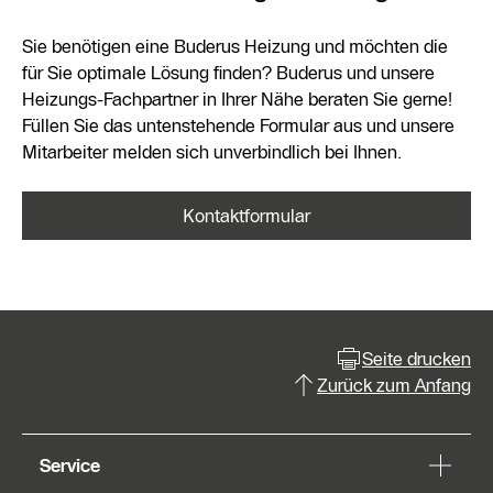
Sie benötigen eine Buderus Heizung und möchten die
für Sie optimale Lösung finden? Buderus und unsere
Heizungs-Fachpartner in Ihrer Nähe beraten Sie gerne!
Füllen Sie das untenstehende Formular aus und unsere
Mitarbeiter melden sich unverbindlich bei Ihnen.
Kontaktformular
Seite drucken
Zurück zum Anfang
Service