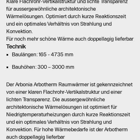
Klare Flachrohr-Vertikalstruktur und lichte Transparenz
für aussergewöhnliche architektonische
Wärmelösungen. Optimiert durch kurze Reaktionszeit
und ein optimales Verhältnis von Strahlung und
Konvektion.
Für noch mehr schöne Wärme auch doppellagig lieferbar
Technik
Baulängen: 165 - 4735 mm
Bauhöhen: 300 – 3000 mm
Der Arbonia Arbotherm Raumwärmer ist gekennzeichnet
von einer klaren Flachrohr-Vertikalstruktur und einer
lichten Transparenz. Die aussergewöhnliche
architektonische Wärmelösungen ist optimiert für
Niedrigtemperaturheizungen durch kurze Reaktionszeit
und ein optimales Verhältnis von Strahlung und
Konvektion. Für hohe Wärmebedarfe ist der Arbotherm
auch doppellagig lieferbar