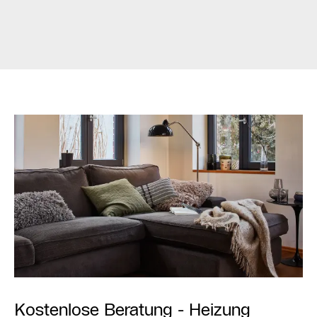
Kostenlose Beratung - Heizung