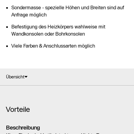
Sondermasse - spezielle Höhen und Breiten sind auf
Anfrage möglich
Befestigung des Heizkörpers wahlweise mit
Wandkonsolen oder Bohrkonsolen
Viele Farben & Anschlussarten möglich
Übersicht
Vorteile
Beschreibung