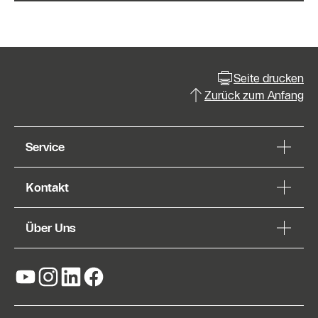
Seite drucken
Zurück zum Anfang
Service
Kontakt
Über Uns