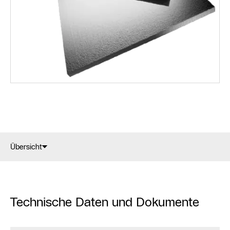
Übersicht
Technische Daten und Dokumente