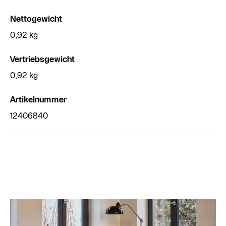
Nettogewicht
0,92 kg
Vertriebsgewicht
0,92 kg
Artikelnummer
12406840