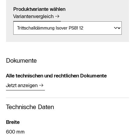
Produktvariante wählen
Variantenvergleich
Dokumente
Alle technischen und rechtlichen Dokumente
Jetzt anzeigen
Technische Daten
Breite
600 mm