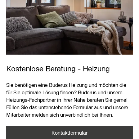
Kostenlose Beratung - Heizung
Sie benötigen eine Buderus Heizung und möchten die
für Sie optimale Lösung finden? Buderus und unsere
Heizungs-Fachpartner in Ihrer Nähe beraten Sie gerne!
Füllen Sie das untenstehende Formular aus und unsere
Mitarbeiter melden sich unverbindlich bei Ihnen.
Kontaktformular