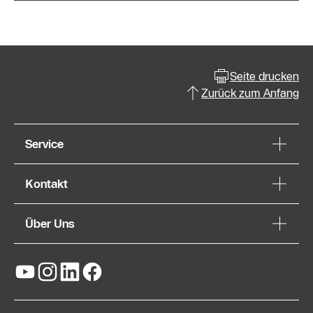
Seite drucken
Zurück zum Anfang
Service
Kontakt
Über Uns