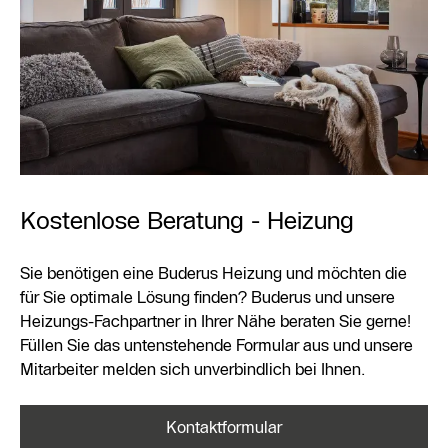
Kostenlose Beratung - Heizung
Sie benötigen eine Buderus Heizung und möchten die
für Sie optimale Lösung finden? Buderus und unsere
Heizungs-Fachpartner in Ihrer Nähe beraten Sie gerne!
Füllen Sie das untenstehende Formular aus und unsere
Mitarbeiter melden sich unverbindlich bei Ihnen.
Kontaktformular