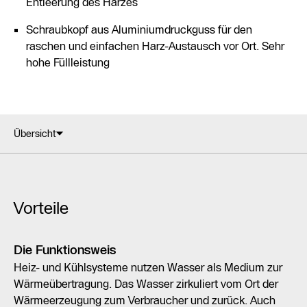
Entleerung des Harzes
Schraubkopf aus Aluminiumdruckguss für den
raschen und einfachen Harz-Austausch vor Ort. Sehr
hohe Füllleistung
Übersicht
Vorteile
Die Funktionsweis
Heiz- und Kühlsysteme nutzen Wasser als Medium zur
Wärmeübertragung. Das Wasser zirkuliert vom Ort der
Wärmeerzeugung zum Verbraucher und zurück. Auch