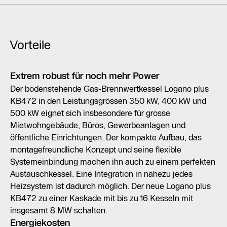
Vorteile
Extrem robust für noch mehr Power
Der bodenstehende Gas-Brennwertkessel Logano plus
KB472 in den Leistungsgrössen 350 kW, 400 kW und
500 kW eignet sich insbesondere für grosse
Mietwohngebäude, Büros, Gewerbeanlagen und
öffentliche Einrichtungen. Der kompakte Aufbau, das
montagefreundliche Konzept und seine flexible
Systemeinbindung machen ihn auch zu einem perfekten
Austauschkessel. Eine Integration in nahezu jedes
Heizsystem ist dadurch möglich. Der neue Logano plus
KB472 zu einer Kaskade mit bis zu 16 Kesseln mit
insgesamt 8 MW schalten.
Energiekosten