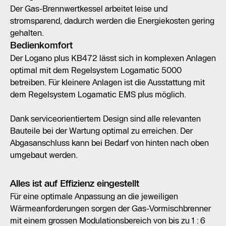
Der Gas-Brennwertkessel arbeitet leise und
stromsparend, dadurch werden die Energiekosten gering
gehalten.
Bedienkomfort
Der Logano plus KB472 lässt sich in komplexen Anlagen
optimal mit dem Regelsystem Logamatic 5000
betreiben. Für kleinere Anlagen ist die Ausstattung mit
dem Regelsystem Logamatic EMS plus möglich.
Dank serviceorientiertem Design sind alle relevanten
Bauteile bei der Wartung optimal zu erreichen. Der
Abgasanschluss kann bei Bedarf von hinten nach oben
umgebaut werden.
Alles ist auf Effizienz eingestellt
Für eine optimale Anpassung an die jeweiligen
Wärmeanforderungen sorgen der Gas-Vormischbrenner
mit einem grossen Modulationsbereich von bis zu 1 : 6