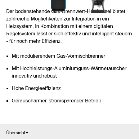
Der bodenstehende Gas-Brennwert-Heizkessel bietet
zahlreiche Möglichkeiten zur Integration in ein
Heizsystem. In Kombination mit einem digitalen
Regelsystem lässt er sich effektiv und intelligent steuern
- für noch mehr Effizienz.
Mit modulierendem Gas-Vormischbrenner
Mit Hochleistungs-Aluminiumguss-Wärmetauscher
innovativ und robust
Hohe Energieeffizienz
Geräuscharmer, stromsparender Betrieb
Übersicht