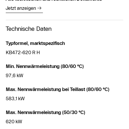
Jetzt anzeigen
Technische Daten
Typformel, marktspezifisch
KB472-620 R H
Min. Nennwärmeleistung (80/60 °C)
97,6 kW
Max. Nennwärmeleistung bei Teillast (80/60 °C)
583,1 kW
Max. Nennwärmeleistung (50/30 °C)
620 kW