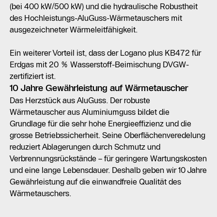
(bei 400 kW/500 kW) und die hydraulische Robustheit
des Hochleistungs-AluGuss-Wärmetauschers mit
ausgezeichneter Wärmeleitfähigkeit.
Ein weiterer Vorteil ist, dass der Logano plus KB472 für
Erdgas mit 20 % Wasserstoff-Beimischung DVGW-
zertifiziert ist.
10 Jahre Gewährleistung auf Wärmetauscher
Das Herzstück aus AluGuss. Der robuste
Wärmetauscher aus Aluminiumguss bildet die
Grundlage für die sehr hohe Energieeffizienz und die
grosse Betriebssicherheit. Seine Oberflächenveredelung
reduziert Ablagerungen durch Schmutz und
Verbrennungsrückstände – für geringere Wartungskosten
und eine lange Lebensdauer. Deshalb geben wir 10 Jahre
Gewährleistung auf die einwandfreie Qualität des
Wärmetauschers.