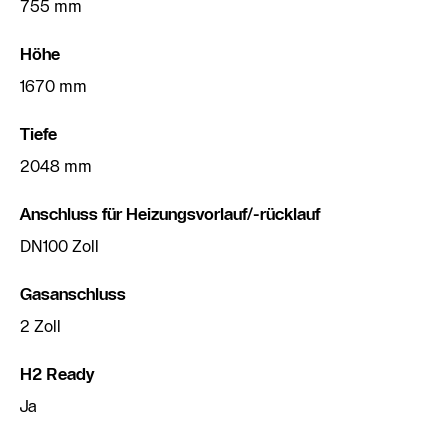
755 mm
Höhe
1670 mm
Tiefe
2048 mm
Anschluss für Heizungsvorlauf/-rücklauf
DN100 Zoll
Gasanschluss
2 Zoll
H2 Ready
Ja