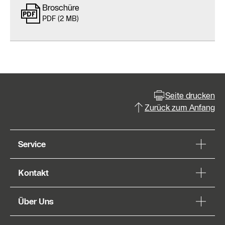
Broschüre
PDF (2 MB)
Seite drucken
Zurück zum Anfang
Service
Kontakt
Über Uns