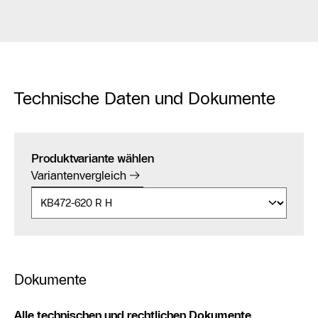
Technische Daten und Dokumente
Produktvariante wählen
Variantenvergleich
Dokumente
Alle technischen und rechtlichen Dokumente