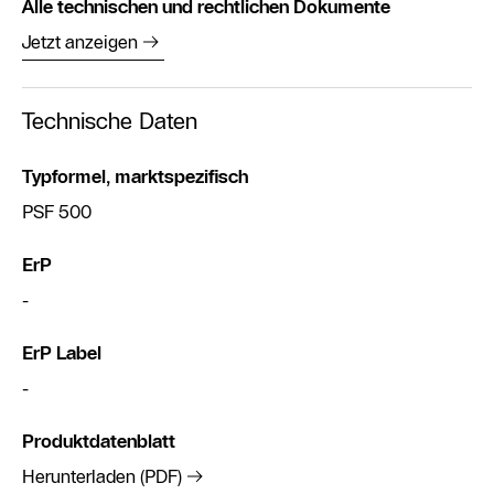
Alle technischen und rechtlichen Dokumente
Jetzt anzeigen
Technische Daten
Typformel, marktspezifisch
PSF 500
ErP
-
ErP Label
-
Produktdatenblatt
Herunterladen (PDF)