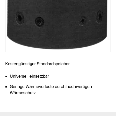
Kostengünstiger Standardspeicher
Universell einsetzbar
Geringe Wärmeverluste durch hochwertigen
Wärmeschutz