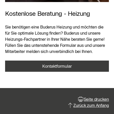
Kostenlose Beratung - Heizung
Sie benötigen eine Buderus Heizung und möchten die
für Sie optimale Lösung finden? Buderus und unsere
Heizungs-Fachpartner in Ihrer Nähe beraten Sie gerne!
Füllen Sie das untenstehende Formular aus und unsere
Mitarbeiter melden sich unverbindlich bei Ihnen.
Kontaktformular
Seite drucken
Zurück zum Anfang