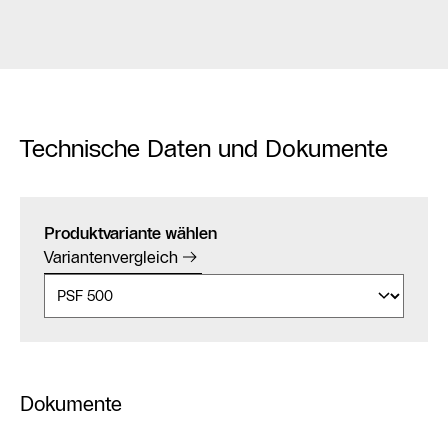
Technische Daten und Dokumente
Produktvariante wählen
Variantenvergleich
Dokumente