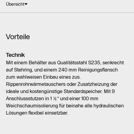
Übersicht
Vorteile
Technik
Mit einem Behälter aus Qualitätsstahl S235, senkrecht
auf Stehring, und einem 240 mm Reinigungsflansch
zum wahlweisen Einbau eines zus.
Rippenrohrwärmetauschers oder Zusatzheizung der
ideale und kostengünstige Standardspeicher. Mit 9
Anschlussstutzen in 1 ½“ und einer 100 mm
Weichschaumisolierung für beinahe alle hydraulischen
Lösungen flexibel einsetzbar.