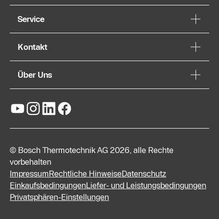
Service
Kontakt
Über Uns
© Bosch Thermotechnik AG 2026, alle Rechte
vorbehalten
Impressum
Rechtliche Hinweise
Datenschutz
Einkaufsbedingungen
Liefer- und Leistungsbedingungen
Privatsphären-Einstellungen