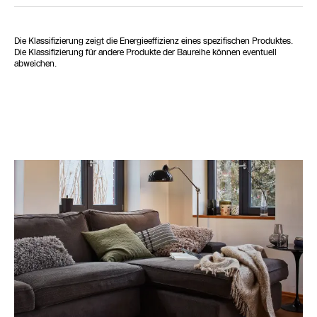
Die Klassifizierung zeigt die Energieeffizienz eines spezifischen Produktes.
Die Klassifizierung für andere Produkte der Baureihe können eventuell
abweichen.