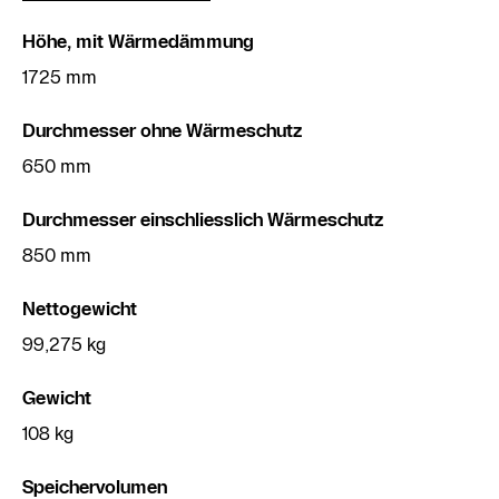
Höhe, mit Wärmedämmung
1725 mm
Durchmesser ohne Wärmeschutz
650 mm
Durchmesser einschliesslich Wärmeschutz
850 mm
Nettogewicht
99,275 kg
Gewicht
108 kg
Speichervolumen