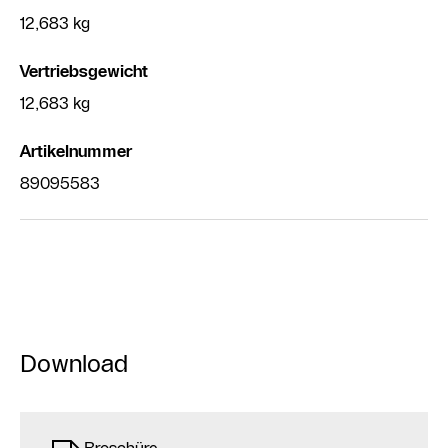
12,683 kg
Vertriebsgewicht
12,683 kg
Artikelnummer
89095583
Download