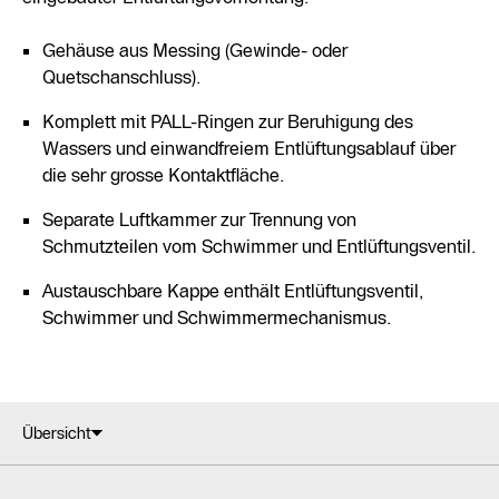
Gehäuse aus Messing (Gewinde- oder
Quetschanschluss).
Komplett mit PALL-Ringen zur Beruhigung des
Wassers und einwandfreiem Entlüftungsablauf über
die sehr grosse Kontaktfläche.
Separate Luftkammer zur Trennung von
Schmutzteilen vom Schwimmer und Entlüftungsventil.
Austauschbare Kappe enthält Entlüftungsventil,
Schwimmer und Schwimmermechanismus.
Übersicht