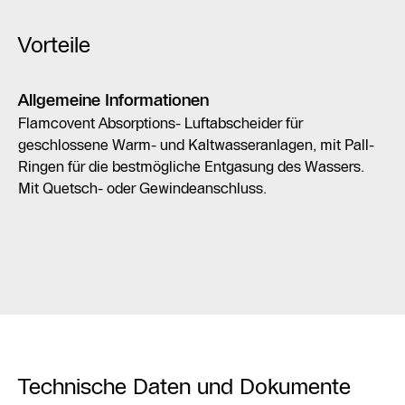
Vorteile
Allgemeine Informationen
Flamcovent Absorptions- Luftabscheider für
geschlossene Warm- und Kaltwasseranlagen, mit Pall-
Ringen für die bestmögliche Entgasung des Wassers.
Mit Quetsch- oder Gewindeanschluss.
Technische Daten und Dokumente