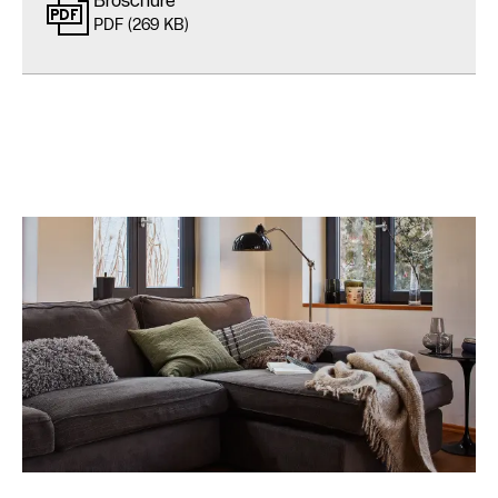
Broschüre
PDF (269 KB)