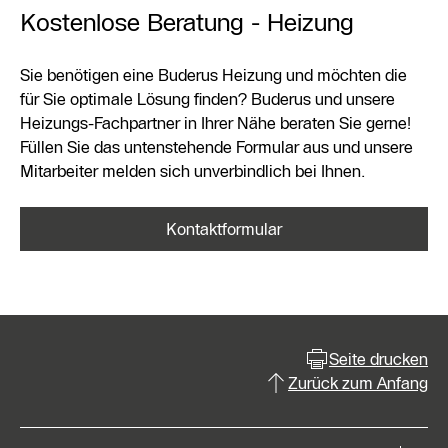
Kostenlose Beratung - Heizung
Sie benötigen eine Buderus Heizung und möchten die
für Sie optimale Lösung finden? Buderus und unsere
Heizungs-Fachpartner in Ihrer Nähe beraten Sie gerne!
Füllen Sie das untenstehende Formular aus und unsere
Mitarbeiter melden sich unverbindlich bei Ihnen.
Kontaktformular
Seite drucken
Zurück zum Anfang