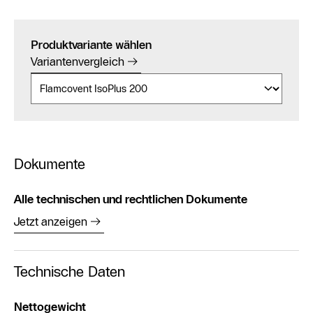
Produktvariante wählen
Variantenvergleich
Dokumente
Alle technischen und rechtlichen Dokumente
Jetzt anzeigen
Technische Daten
Nettogewicht