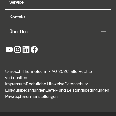
Service
Kontakt
Über Uns
© Bosch Thermotechnik AG 2026, alle Rechte
vorbehalten
Impressum
Rechtliche Hinweise
Datenschutz
Einkaufsbedingungen
Liefer- und Leistungsbedingungen
Privatsphären-Einstellungen
Kontaktformular