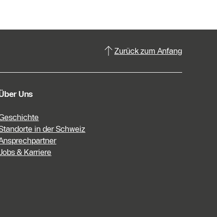
Zurück zum Anfang
Über Uns
Geschichte
Standorte in der Schweiz
Ansprechpartner
Jobs & Karriere