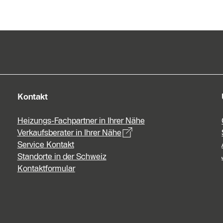
Kontakt
Heizungs-Fachpartner in Ihrer Nähe
Verkaufsberater in Ihrer Nähe
Service Kontakt
Standorte in der Schweiz
Kontaktformular