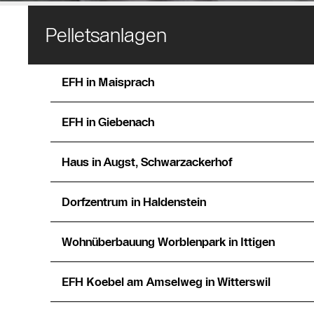
Pelletsanlagen
EFH in Maisprach
EFH in Giebenach
Haus in Augst, Schwarzackerhof
Dorfzentrum in Haldenstein
Wohnüberbauung Worblenpark in Ittigen
EFH Koebel am Amselweg in Witterswil