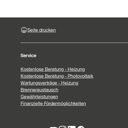
Seite drucken
Service
Kostenlose Beratung - Heizung
Kostenlose Beratung - Photovoltaik
Wartungsverträge - Heizung
Brenneraustausch
Gewährleistungen
Finanzielle Fördermöglichkeiten