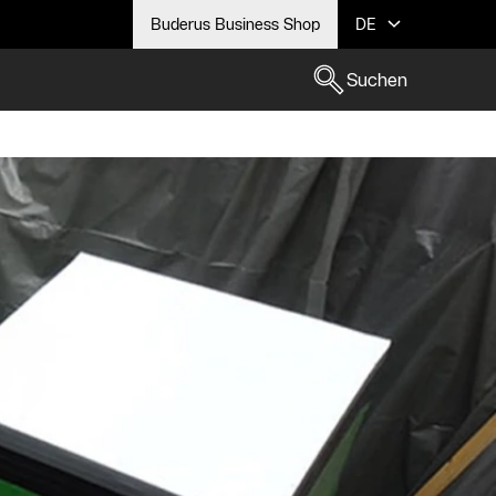
Buderus Business Shop
DE
Suchen