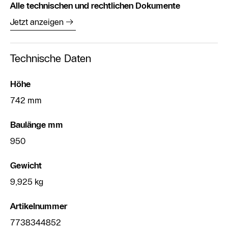
Alle technischen und rechtlichen Dokumente
Jetzt anzeigen
Technische Daten
Höhe
742 mm
Baulänge mm
950
Gewicht
9,925 kg
Artikelnummer
7738344852