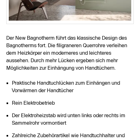
Der New Bagnotherm führt das klassische Design des
Bagnotherms fort. Die filigraneren Querrohre verleihen
dem Heizkörper ein moderneres und leichteres
aussehen. Durch mehr Lücken ergeben sich mehr
Möglichkeiten zur Einhängung von Handtüchern.
Praktische Handtuchlücken zum Einhängen und
Vorwärmen der Handtücher
Rein Elektrobetrieb
Der Elektroheizstab wird unten links oder rechts im
Sammelrohr vormontiert
Zahlreiche Zubehörartikel wie Handtuchhalter und