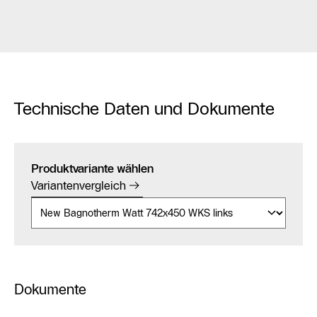
Technische Daten und Dokumente
Produktvariante wählen
Variantenvergleich
Dokumente