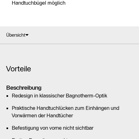
Handtuchbügel möglich
Übersicht
Vorteile
Beschreibung
Redesign in klassischer Bagnotherm-Optik
Praktische Handtuchlücken zum Einhängen und
Vorwärmen der Handtücher
Befestigung von vorne nicht sichtbar