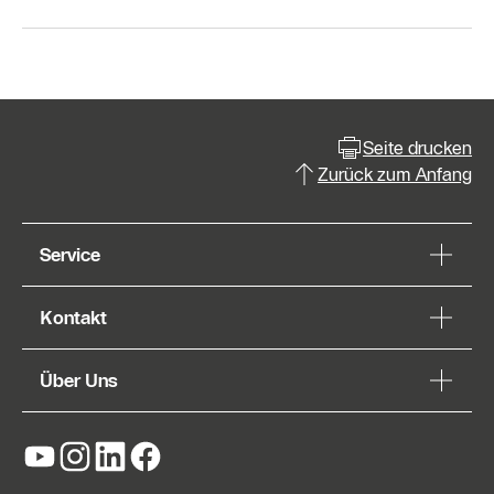
Seite drucken
Zurück zum Anfang
Service
Kontakt
Über Uns