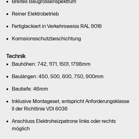
Breites Baugrössenspektrum
Reiner Elektrobetrieb
Fertiglackiert in Verkehrsweiss RAL 9016
Korrosionsschutzbeschichtung
Technik
Bauhöhen: 742, 1171, 1501, 1798mm
Baulängen: 450, 500, 600, 750, 900mm
Bautiefe: 46mm
Inklusive Montageset, entspricht Anforderungsklasse
II der Richtlinie VDI 6036
Anschluss Elektroheizpatrone links oder rechts
möglich