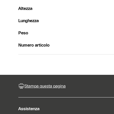
Altezza
Lunghezza
Peso
Numero articolo
Stampa questa pagina
Assistenza