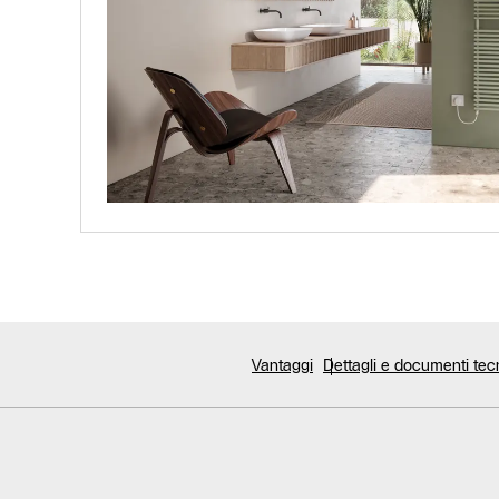
Vantaggi
Dettagli e documenti tec