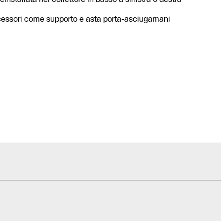
ccessori come supporto e asta porta-asciugamani