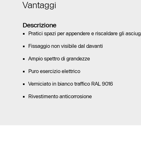
Vantaggi
Descrizione
Pratici spazi per appendere e riscaldare gli asci
Fissaggio non visibile dal davanti
Ampio spettro di grandezze
Puro esercizio elettrico
Verniciato in bianco traffico RAL 9016
Rivestimento anticorrosione