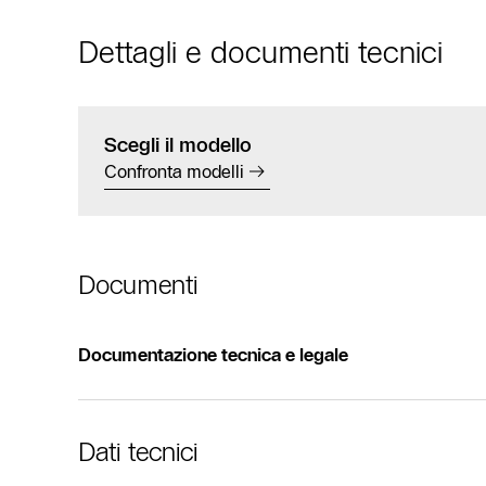
Dettagli e documenti tecnici
Scegli il modello
Confronta modelli
Documenti
Documentazione tecnica e legale
Dati tecnici