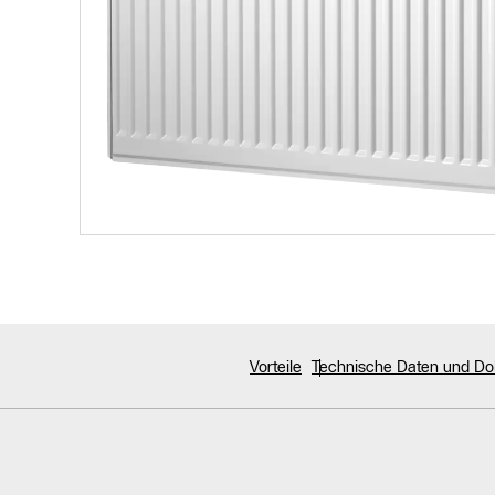
Vorteile
Technische Daten und D