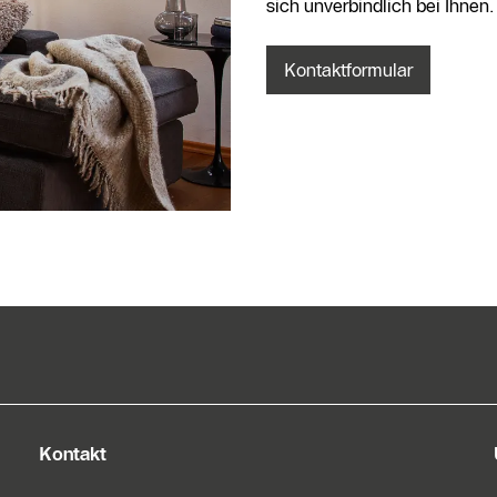
sich unverbindlich bei Ihnen.
Kontaktformular
Kontakt