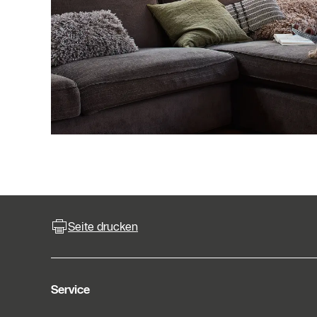
Seite drucken
Service