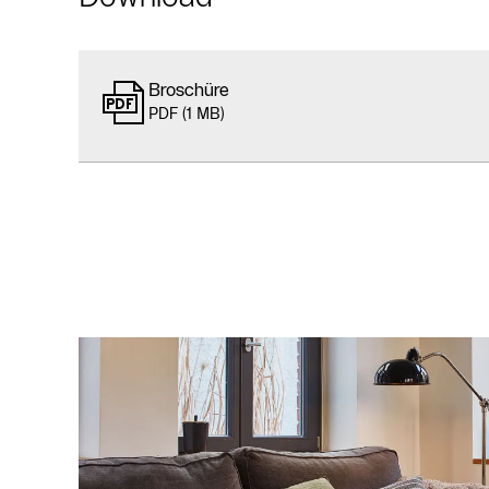
Broschüre
PDF (1 MB)