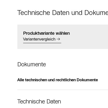
Technische Daten und Dokum
Produktvariante wählen
Variantenvergleich
Dokumente
Alle technischen und rechtlichen Dokumente
Technische Daten