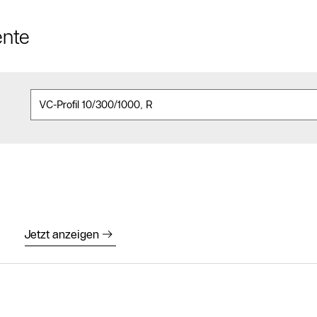
ente
Jetzt anzeigen