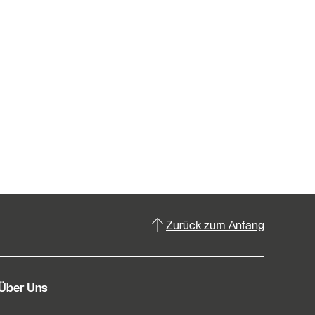
Zurück zum Anfang
Über Uns