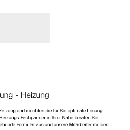
tung - Heizung
Heizung und möchten die für Sie optimale Lösung
Heizungs-Fachpartner in Ihrer Nähe beraten Sie
stehende Formular aus und unsere Mitarbeiter melden